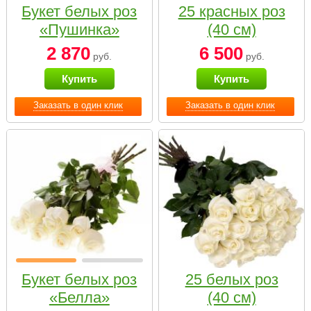
Букет белых роз
25 красных роз
«Пушинка»
(40 см)
2 870
6 500
руб.
руб.
Купить
Купить
Заказать в один клик
Заказать в один клик
Букет белых роз
25 белых роз
«Белла»
(40 см)