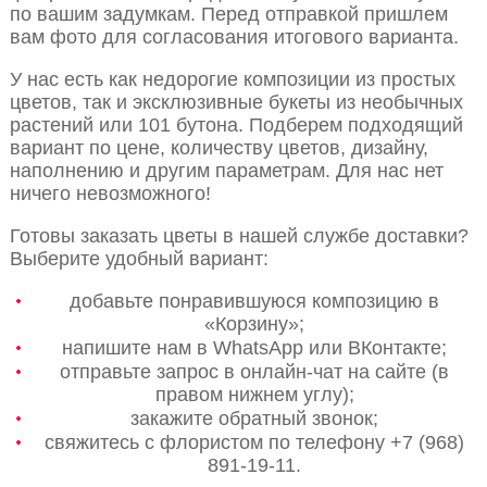
по вашим задумкам. Перед отправкой пришлем
вам фото для согласования итогового варианта.
У нас есть как недорогие композиции из простых
цветов, так и эксклюзивные букеты из необычных
растений или 101 бутона. Подберем подходящий
вариант по цене, количеству цветов, дизайну,
наполнению и другим параметрам. Для нас нет
ничего невозможного!
Готовы заказать цветы в нашей службе доставки?
Выберите удобный вариант:
добавьте понравившуюся композицию в
«Корзину»;
напишите нам в WhatsApp или ВКонтакте;
отправьте запрос в онлайн-чат на сайте (в
правом нижнем углу);
закажите обратный звонок;
свяжитесь с флористом по телефону +7 (968)
891-19-11.