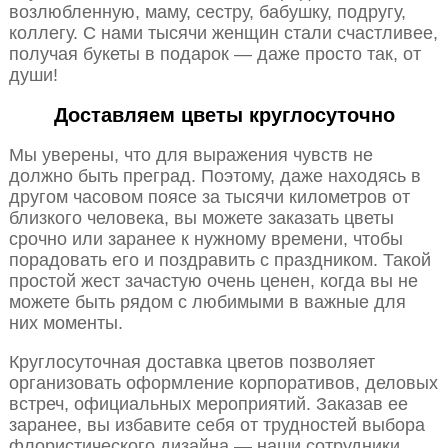
возлюбленную, маму, сестру, бабушку, подругу,
коллегу. С нами тысячи женщин стали счастливее,
получая букеты в подарок — даже просто так, от
души!
Доставляем цветы круглосуточно
Мы уверены, что для выражения чувств не
должно быть преград. Поэтому, даже находясь в
другом часовом поясе за тысячи километров от
близкого человека, вы можете заказать цветы
срочно или заранее к нужному времени, чтобы
порадовать его и поздравить с праздником. Такой
простой жест зачастую очень ценен, когда вы не
можете быть рядом с любимыми в важные для
них моменты.
Круглосуточная доставка цветов позволяет
организовать оформление корпоративов, деловых
встреч, официальных мероприятий. Заказав ее
заранее, вы избавите себя от трудностей выбора
флористического дизайна — наши сотрудники