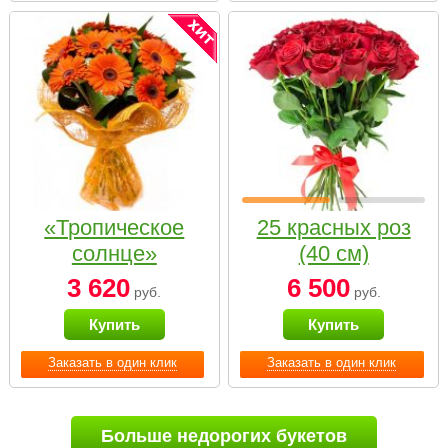
«Тропическое
25 красных роз
солнце»
(40 см)
3 620
6 500
руб.
руб.
Купить
Купить
Заказать в один клик
Заказать в один клик
Больше недорогих букетов