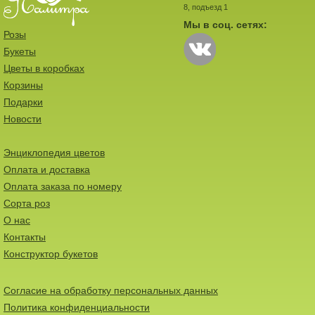
8, подъезд 1
Мы в соц. сетях:
Розы
Букеты
Цветы в коробках
Корзины
Подарки
Новости
Энциклопедия цветов
Оплата и доставка
Оплата заказа по номеру
Сорта роз
О нас
Контакты
Конструктор букетов
Согласие на обработку персональных данных
Политика конфиденциальности