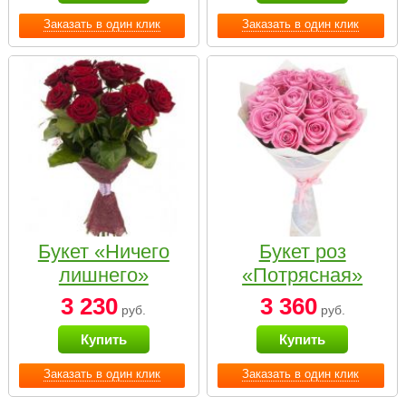
Заказать в один клик
Заказать в один клик
Букет «Ничего
Букет роз
лишнего»
«Потрясная»
3 230
3 360
руб.
руб.
Купить
Купить
Заказать в один клик
Заказать в один клик