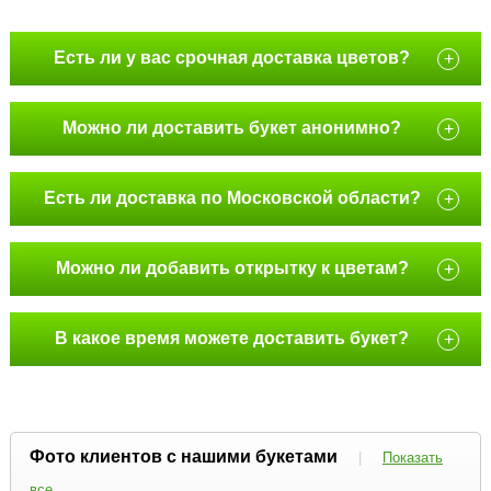
Есть ли у вас срочная доставка цветов?
+
Можно ли доставить букет анонимно?
+
Есть ли доставка по Московской области?
+
Можно ли добавить открытку к цветам?
+
В какое время можете доставить букет?
+
Фото клиентов с нашими букетами
|
Показать
все