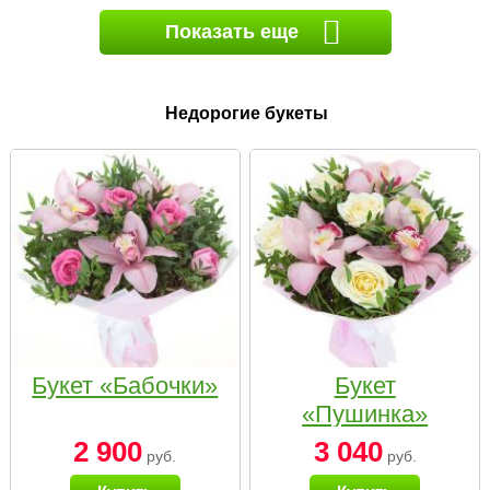
Показать еще
Недорогие букеты
Букет «Бабочки»
Букет
«Пушинка»
2 900
3 040
руб.
руб.