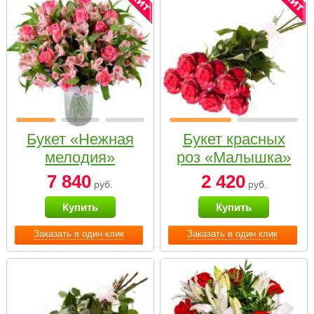
Букет «Нежная
Букет красных
мелодия»
роз «Малышка»
7 840
2 420
руб.
руб.
Купить
Купить
Заказать в один клик
Заказать в один клик