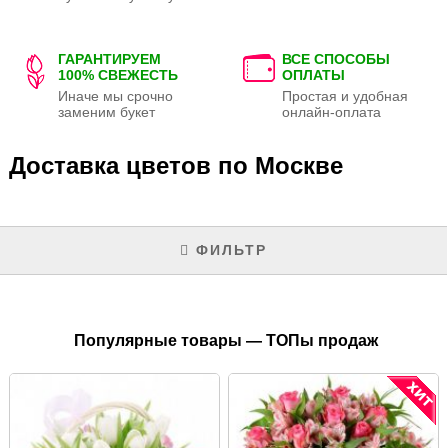
ГАРАНТИРУЕМ
ВСЕ СПОСОБЫ
100% СВЕЖЕСТЬ
ОПЛАТЫ
Иначе мы срочно
Простая и удобная
заменим букет
онлайн-оплата
Доставка цветов по Москве
ФИЛЬТР
Популярные товары — ТОПы продаж