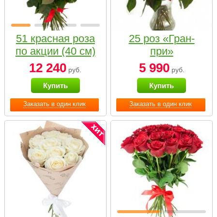
51 красная роза
25 роз «Гран-
по акции (40 см)
при»
12 240
5 990
руб.
руб.
Купить
Купить
Заказать в один клик
Заказать в один клик