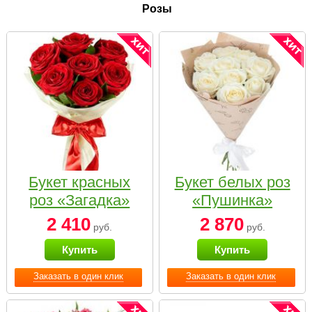
Розы
Букет красных
Букет белых роз
роз «Загадка»
«Пушинка»
2 410
2 870
руб.
руб.
Купить
Купить
Заказать в один клик
Заказать в один клик