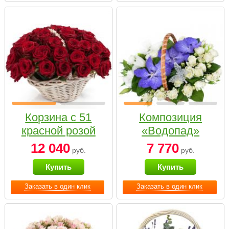
Корзина с 51
Композиция
красной розой
«Водопад»
12 040
7 770
руб.
руб.
Купить
Купить
Заказать в один клик
Заказать в один клик