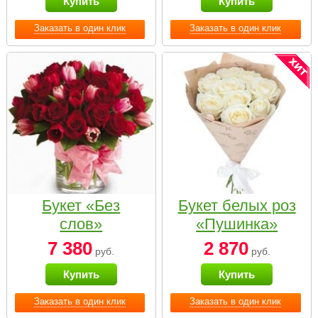
Купить
Купить
Заказать в один клик
Заказать в один клик
Букет «Без
Букет белых роз
слов»
«Пушинка»
7 380
2 870
руб.
руб.
Купить
Купить
Заказать в один клик
Заказать в один клик