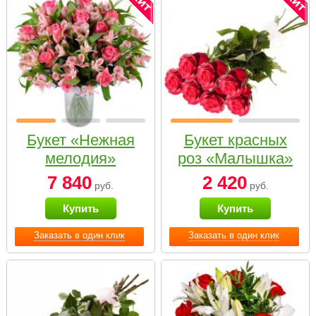
Букет «Нежная
Букет красных
мелодия»
роз «Малышка»
7 840
2 420
руб.
руб.
Купить
Купить
Заказать в один клик
Заказать в один клик