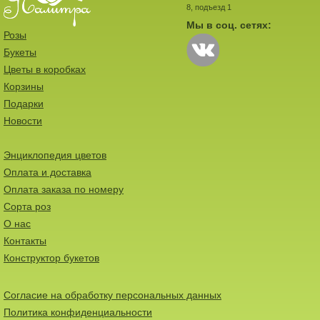
8, подъезд 1
Мы в соц. сетях:
Розы
Букеты
Цветы в коробках
Корзины
Подарки
Новости
Энциклопедия цветов
Оплата и доставка
Оплата заказа по номеру
Сорта роз
О нас
Контакты
Конструктор букетов
Согласие на обработку персональных данных
Политика конфиденциальности