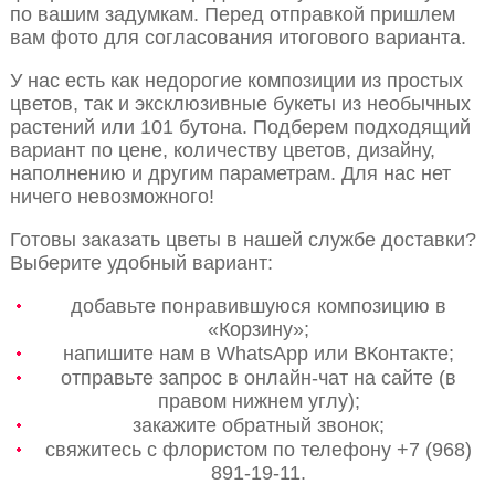
по вашим задумкам. Перед отправкой пришлем
вам фото для согласования итогового варианта.
У нас есть как недорогие композиции из простых
цветов, так и эксклюзивные букеты из необычных
растений или 101 бутона. Подберем подходящий
вариант по цене, количеству цветов, дизайну,
наполнению и другим параметрам. Для нас нет
ничего невозможного!
Готовы заказать цветы в нашей службе доставки?
Выберите удобный вариант:
добавьте понравившуюся композицию в
«Корзину»;
напишите нам в WhatsApp или ВКонтакте;
отправьте запрос в онлайн-чат на сайте (в
правом нижнем углу);
закажите обратный звонок;
свяжитесь с флористом по телефону +7 (968)
891-19-11.