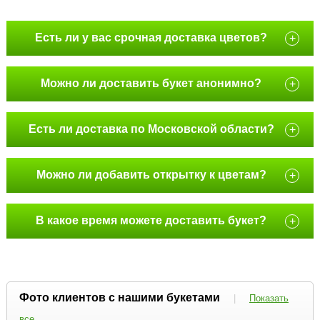
Есть ли у вас срочная доставка цветов?
+
Можно ли доставить букет анонимно?
+
Есть ли доставка по Московской области?
+
Можно ли добавить открытку к цветам?
+
В какое время можете доставить букет?
+
Фото клиентов с нашими букетами
|
Показать
все