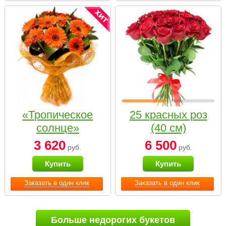
«Тропическое
25 красных роз
солнце»
(40 см)
3 620
6 500
руб.
руб.
Купить
Купить
Заказать в один клик
Заказать в один клик
Больше недорогих букетов