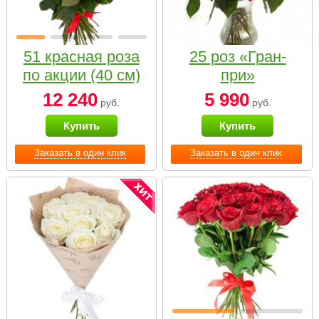
51 красная роза
25 роз «Гран-
по акции (40 см)
при»
12 240
5 990
руб.
руб.
Купить
Купить
Заказать в один клик
Заказать в один клик