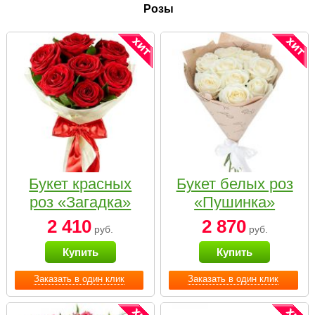
Розы
Букет красных
Букет белых роз
роз «Загадка»
«Пушинка»
2 410
2 870
руб.
руб.
Купить
Купить
Заказать в один клик
Заказать в один клик