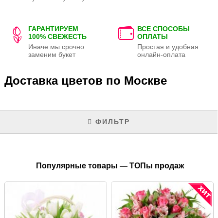
ГАРАНТИРУЕМ
ВСЕ СПОСОБЫ
100% СВЕЖЕСТЬ
ОПЛАТЫ
Иначе мы срочно
Простая и удобная
заменим букет
онлайн-оплата
Доставка цветов по Москве
ФИЛЬТР
Популярные товары — ТОПы продаж