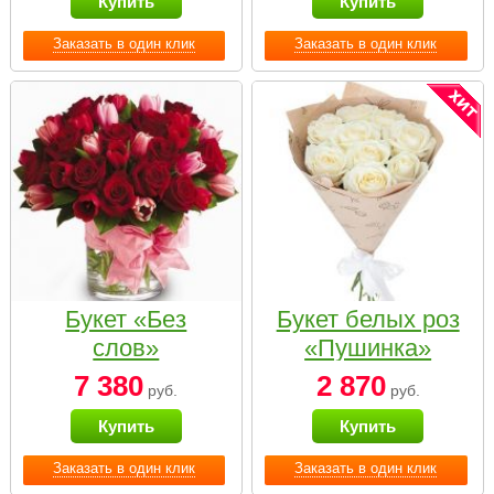
Купить
Купить
Заказать в один клик
Заказать в один клик
Букет «Без
Букет белых роз
слов»
«Пушинка»
7 380
2 870
руб.
руб.
Купить
Купить
Заказать в один клик
Заказать в один клик