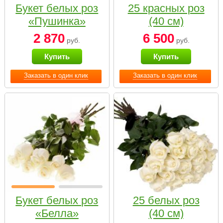
Букет белых роз
25 красных роз
«Пушинка»
(40 см)
2 870
6 500
руб.
руб.
Купить
Купить
Заказать в один клик
Заказать в один клик
Букет белых роз
25 белых роз
«Белла»
(40 см)