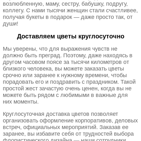
возлюбленную, маму, сестру, бабушку, подругу,
коллегу. С нами тысячи женщин стали счастливее,
получая букеты в подарок — даже просто так, от
души!
Доставляем цветы круглосуточно
Мы уверены, что для выражения чувств не
должно быть преград. Поэтому, даже находясь в
другом часовом поясе за тысячи километров от
близкого человека, вы можете заказать цветы
срочно или заранее к нужному времени, чтобы
порадовать его и поздравить с праздником. Такой
простой жест зачастую очень ценен, когда вы не
можете быть рядом с любимыми в важные для
них моменты.
Круглосуточная доставка цветов позволяет
организовать оформление корпоративов, деловых
встреч, официальных мероприятий. Заказав ее
заранее, вы избавите себя от трудностей выбора
флористического дизайна — наши сотрудники