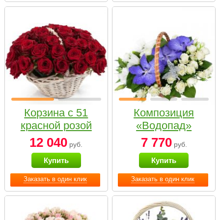
Корзина с 51
Композиция
красной розой
«Водопад»
12 040
7 770
руб.
руб.
Купить
Купить
Заказать в один клик
Заказать в один клик