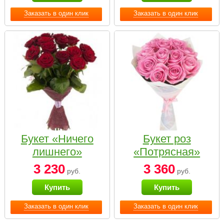
Заказать в один клик
Заказать в один клик
Букет «Ничего
Букет роз
лишнего»
«Потрясная»
3 230
3 360
руб.
руб.
Купить
Купить
Заказать в один клик
Заказать в один клик