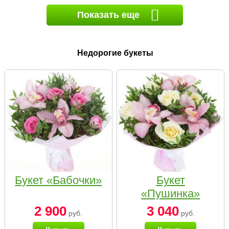
Показать еще
Недорогие букеты
Букет «Бабочки»
Букет
«Пушинка»
2 900
3 040
руб.
руб.