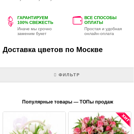
ГАРАНТИРУЕМ
ВСЕ СПОСОБЫ
100% СВЕЖЕСТЬ
ОПЛАТЫ
Иначе мы срочно
Простая и удобная
заменим букет
онлайн-оплата
Доставка цветов по Москве
ФИЛЬТР
Популярные товары — ТОПы продаж