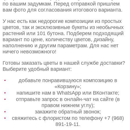
по вашим задумкам. Перед отправкой пришлем
вам фото для согласования итогового варианта.
У нас есть как недорогие композиции из простых
цветов, так и эксклюзивные букеты из необычных
растений или 101 бутона. Подберем подходящий
вариант по цене, количеству цветов, дизайну,
наполнению и другим параметрам. Для нас нет
ничего невозможного!
Готовы заказать цветы в нашей службе доставки?
Выберите удобный вариант:
добавьте понравившуюся композицию в
«Корзину»;
напишите нам в WhatsApp или ВКонтакте;
отправьте запрос в онлайн-чат на сайте (в
правом нижнем углу);
закажите обратный звонок;
свяжитесь с флористом по телефону +7 (968)
891-19-11.