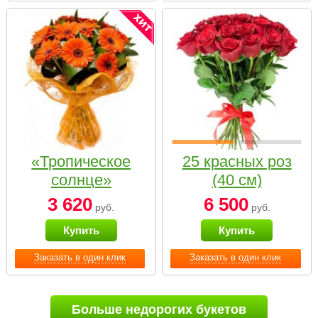
«Тропическое
25 красных роз
солнце»
(40 см)
3 620
6 500
руб.
руб.
Купить
Купить
Заказать в один клик
Заказать в один клик
Больше недорогих букетов