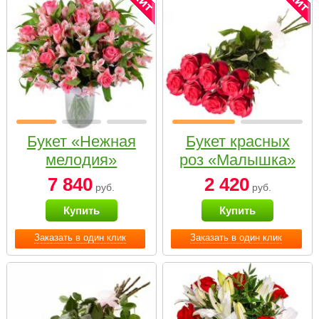
Букет «Нежная
Букет красных
мелодия»
роз «Малышка»
7 840
2 420
руб.
руб.
Купить
Купить
Заказать в один клик
Заказать в один клик