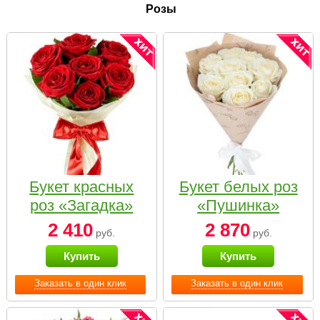
Розы
Букет красных
Букет белых роз
роз «Загадка»
«Пушинка»
2 410
2 870
руб.
руб.
Купить
Купить
Заказать в один клик
Заказать в один клик