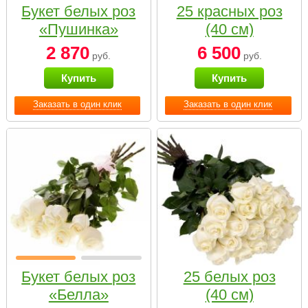
Букет белых роз
25 красных роз
«Пушинка»
(40 см)
2 870
6 500
руб.
руб.
Купить
Купить
Заказать в один клик
Заказать в один клик
Букет белых роз
25 белых роз
«Белла»
(40 см)