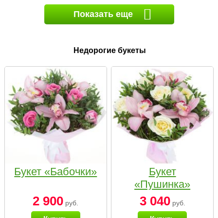
Показать еще
Недорогие букеты
Букет «Бабочки»
Букет
«Пушинка»
2 900
3 040
руб.
руб.