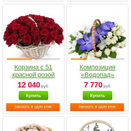
Корзина с 51
Композиция
красной розой
«Водопад»
12 040
7 770
руб.
руб.
Купить
Купить
Заказать в один клик
Заказать в один клик