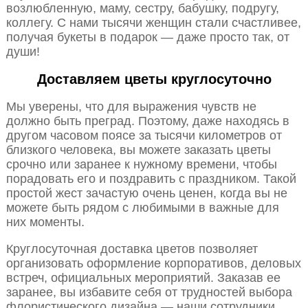
возлюбленную, маму, сестру, бабушку, подругу,
коллегу. С нами тысячи женщин стали счастливее,
получая букеты в подарок — даже просто так, от
души!
Доставляем цветы круглосуточно
Мы уверены, что для выражения чувств не
должно быть преград. Поэтому, даже находясь в
другом часовом поясе за тысячи километров от
близкого человека, вы можете заказать цветы
срочно или заранее к нужному времени, чтобы
порадовать его и поздравить с праздником. Такой
простой жест зачастую очень ценен, когда вы не
можете быть рядом с любимыми в важные для
них моменты.
Круглосуточная доставка цветов позволяет
организовать оформление корпоративов, деловых
встреч, официальных мероприятий. Заказав ее
заранее, вы избавите себя от трудностей выбора
флористического дизайна — наши сотрудники