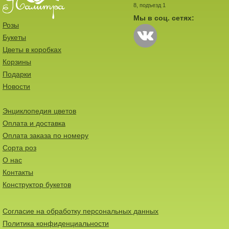
8, подъезд 1
Мы в соц. сетях:
Розы
Букеты
Цветы в коробках
Корзины
Подарки
Новости
Энциклопедия цветов
Оплата и доставка
Оплата заказа по номеру
Сорта роз
О нас
Контакты
Конструктор букетов
Согласие на обработку персональных данных
Политика конфиденциальности