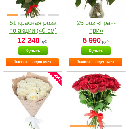
51 красная роза
25 роз «Гран-
по акции (40 см)
при»
12 240
5 990
руб.
руб.
Купить
Купить
Заказать в один клик
Заказать в один клик