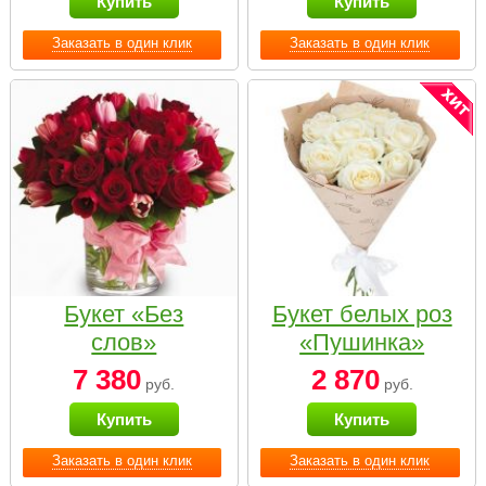
Купить
Купить
Заказать в один клик
Заказать в один клик
Букет «Без
Букет белых роз
слов»
«Пушинка»
7 380
2 870
руб.
руб.
Купить
Купить
Заказать в один клик
Заказать в один клик