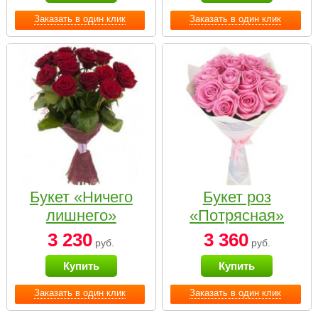
Заказать в один клик
Заказать в один клик
Букет «Ничего
Букет роз
лишнего»
«Потрясная»
3 230
3 360
руб.
руб.
Купить
Купить
Заказать в один клик
Заказать в один клик