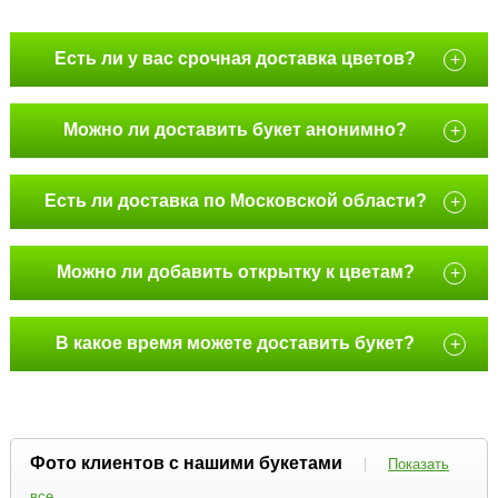
Есть ли у вас срочная доставка цветов?
+
Можно ли доставить букет анонимно?
+
Есть ли доставка по Московской области?
+
Можно ли добавить открытку к цветам?
+
В какое время можете доставить букет?
+
Фото клиентов с нашими букетами
|
Показать
все