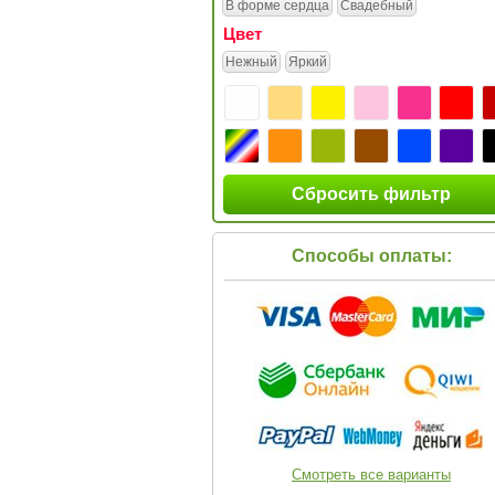
В форме сердца
Свадебный
Цвет
Нежный
Яркий
Сбросить фильтр
Способы оплаты:
Смотреть все варианты