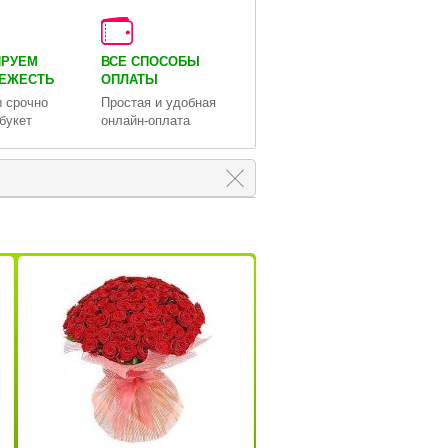
ИРУЕМ
ВСЕ СПОСОБЫ
ВЕЖЕСТЬ
ОПЛАТЫ
 срочно
Простая и удобная
букет
онлайн-оплата