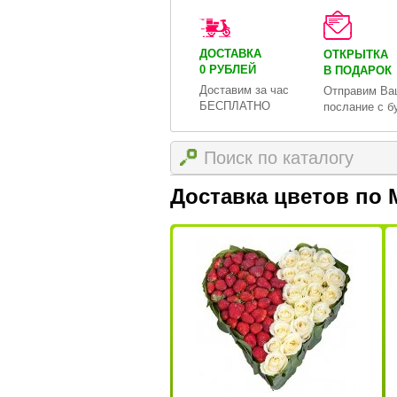
ДОСТАВКА
ОТКРЫТКА
0 РУБЛЕЙ
В ПОДАРОК
Доставим за час
Отправим Ва
БЕСПЛАТНО
послание с б
Доставка цветов по 