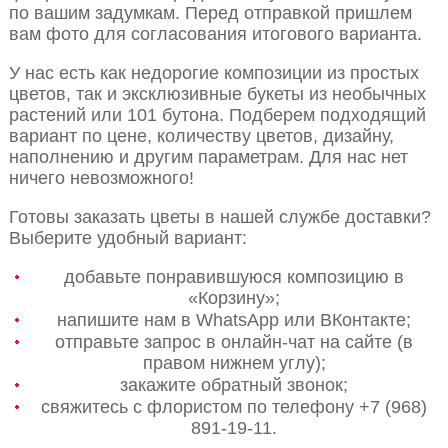
по вашим задумкам. Перед отправкой пришлем
вам фото для согласования итогового варианта.
У нас есть как недорогие композиции из простых
цветов, так и эксклюзивные букеты из необычных
растений или 101 бутона. Подберем подходящий
вариант по цене, количеству цветов, дизайну,
наполнению и другим параметрам. Для нас нет
ничего невозможного!
Готовы заказать цветы в нашей службе доставки?
Выберите удобный вариант:
добавьте понравившуюся композицию в
«Корзину»;
напишите нам в WhatsApp или ВКонтакте;
отправьте запрос в онлайн-чат на сайте (в
правом нижнем углу);
закажите обратный звонок;
свяжитесь с флористом по телефону +7 (968)
891-19-11.