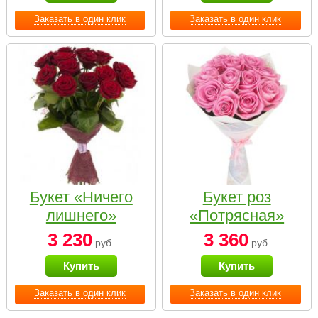
Заказать в один клик
Заказать в один клик
Букет «Ничего
Букет роз
лишнего»
«Потрясная»
3 230
3 360
руб.
руб.
Купить
Купить
Заказать в один клик
Заказать в один клик