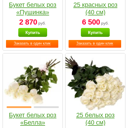
Букет белых роз
25 красных роз
«Пушинка»
(40 см)
2 870
6 500
руб.
руб.
Купить
Купить
Заказать в один клик
Заказать в один клик
Букет белых роз
25 белых роз
«Белла»
(40 см)