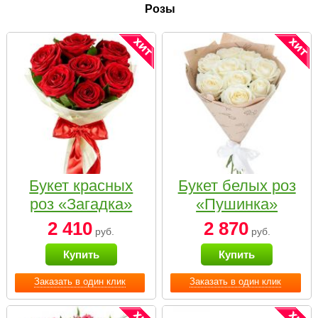
Розы
Букет красных
Букет белых роз
роз «Загадка»
«Пушинка»
2 410
2 870
руб.
руб.
Купить
Купить
Заказать в один клик
Заказать в один клик