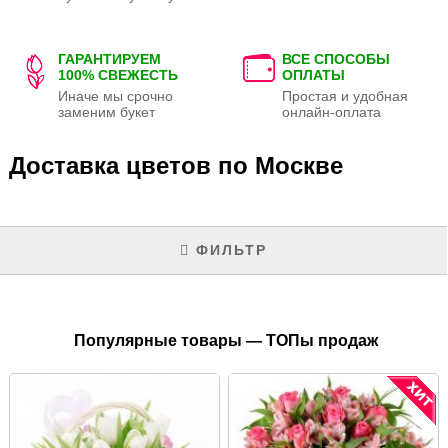
ГАРАНТИРУЕМ
ВСЕ СПОСОБЫ
100% СВЕЖЕСТЬ
ОПЛАТЫ
Иначе мы срочно
Простая и удобная
заменим букет
онлайн-оплата
Доставка цветов по Москве
ФИЛЬТР
Популярные товары — ТОПы продаж