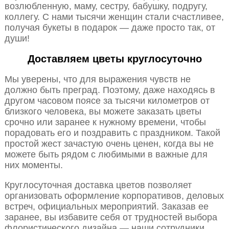
возлюбленную, маму, сестру, бабушку, подругу,
коллегу. С нами тысячи женщин стали счастливее,
получая букеты в подарок — даже просто так, от
души!
Доставляем цветы круглосуточно
Мы уверены, что для выражения чувств не
должно быть преград. Поэтому, даже находясь в
другом часовом поясе за тысячи километров от
близкого человека, вы можете заказать цветы
срочно или заранее к нужному времени, чтобы
порадовать его и поздравить с праздником. Такой
простой жест зачастую очень ценен, когда вы не
можете быть рядом с любимыми в важные для
них моменты.
Круглосуточная доставка цветов позволяет
организовать оформление корпоративов, деловых
встреч, официальных мероприятий. Заказав ее
заранее, вы избавите себя от трудностей выбора
флористического дизайна — наши сотрудники