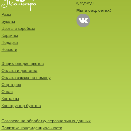
8, подъезд 1
Мы в соц. сетях:
Розы
Букеты
Цветы в коробках
Корзины
Подарки
Новости
Энциклопедия цветов
Оплата и доставка
Оплата заказа по номеру
Сорта роз
О нас
Контакты
Конструктор букетов
Согласие на обработку персональных данных
Политика конфиденциальности