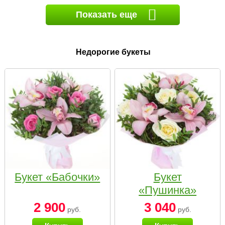
Показать еще
Недорогие букеты
Букет «Бабочки»
Букет
«Пушинка»
2 900
3 040
руб.
руб.