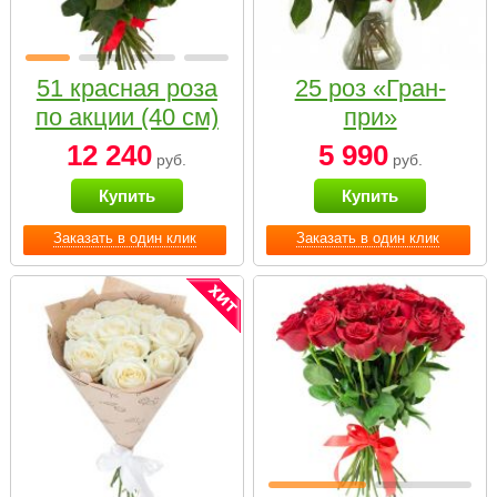
51 красная роза
25 роз «Гран-
по акции (40 см)
при»
12 240
5 990
руб.
руб.
Купить
Купить
Заказать в один клик
Заказать в один клик