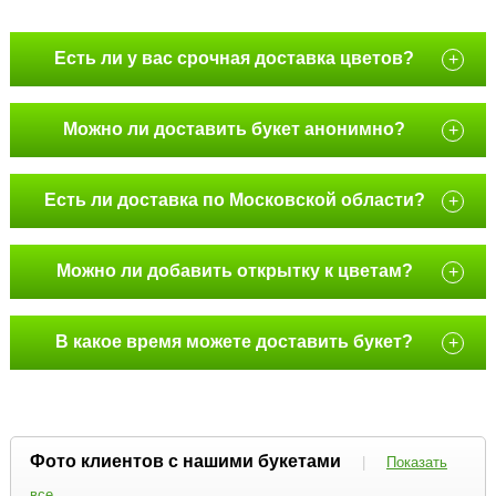
Есть ли у вас срочная доставка цветов?
+
Можно ли доставить букет анонимно?
+
Есть ли доставка по Московской области?
+
Можно ли добавить открытку к цветам?
+
В какое время можете доставить букет?
+
Фото клиентов с нашими букетами
|
Показать
все