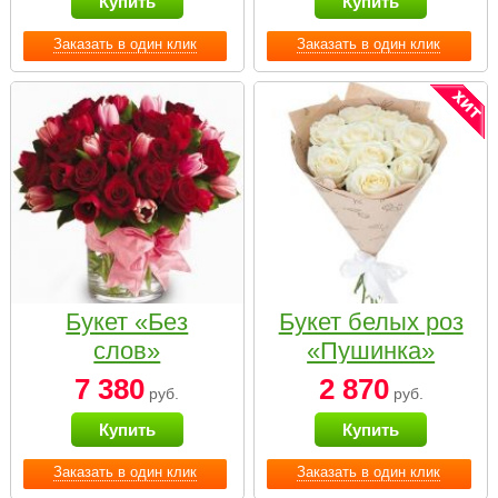
Купить
Купить
Заказать в один клик
Заказать в один клик
Букет «Без
Букет белых роз
слов»
«Пушинка»
7 380
2 870
руб.
руб.
Купить
Купить
Заказать в один клик
Заказать в один клик