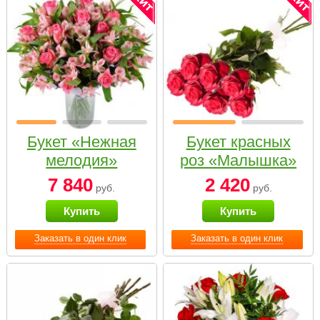
Букет «Нежная
Букет красных
мелодия»
роз «Малышка»
7 840
2 420
руб.
руб.
Купить
Купить
Заказать в один клик
Заказать в один клик