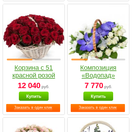
Корзина с 51
Композиция
красной розой
«Водопад»
12 040
7 770
руб.
руб.
Купить
Купить
Заказать в один клик
Заказать в один клик