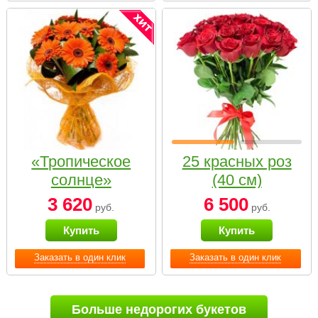
«Тропическое
25 красных роз
солнце»
(40 см)
3 620
6 500
руб.
руб.
Купить
Купить
Заказать в один клик
Заказать в один клик
Больше недорогих букетов