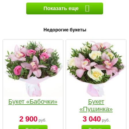
Показать еще
Недорогие букеты
Букет «Бабочки»
Букет
«Пушинка»
2 900
3 040
руб.
руб.