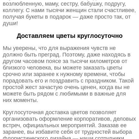
возлюбленную, маму, сестру, бабушку, подругу,
коллегу. С нами тысячи женщин стали счастливее,
получая букеты в подарок — даже просто так, от
души!
Доставляем цветы круглосуточно
Мы уверены, что для выражения чувств не
должно быть преград. Поэтому, даже находясь в
другом часовом поясе за тысячи километров от
близкого человека, вы можете заказать цветы
срочно или заранее к нужному времени, чтобы
порадовать его и поздравить с праздником. Такой
простой жест зачастую очень ценен, когда вы не
можете быть рядом с любимыми в важные для
них моменты.
Круглосуточная доставка цветов позволяет
организовать оформление корпоративов, деловых
встреч, официальных мероприятий. Заказав ее
заранее, вы избавите себя от трудностей выбора
флористического дизайна — наши сотрудники