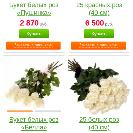
Букет белых роз
25 красных роз
«Пушинка»
(40 см)
2 870
6 500
руб.
руб.
Купить
Купить
Заказать в один клик
Заказать в один клик
Букет белых роз
25 белых роз
«Белла»
(40 см)