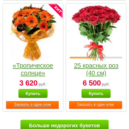
«Тропическое
25 красных роз
солнце»
(40 см)
3 620
6 500
руб.
руб.
Купить
Купить
Заказать в один клик
Заказать в один клик
Больше недорогих букетов