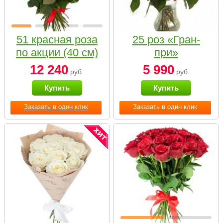
51 красная роза
25 роз «Гран-
по акции (40 см)
при»
12 240
5 990
руб.
руб.
Купить
Купить
Заказать в один клик
Заказать в один клик