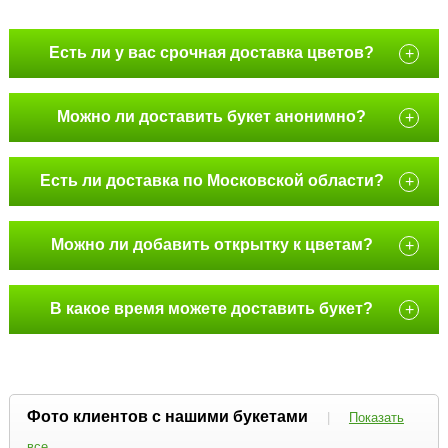
Есть ли у вас срочная доставка цветов?
+
Можно ли доставить букет анонимно?
+
Есть ли доставка по Московской области?
+
Можно ли добавить открытку к цветам?
+
В какое время можете доставить букет?
+
Фото клиентов с нашими букетами
|
Показать
все