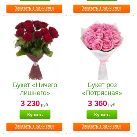
Заказать в один клик
Заказать в один клик
Букет «Ничего
Букет роз
лишнего»
«Потрясная»
3 230
3 360
руб.
руб.
Купить
Купить
Заказать в один клик
Заказать в один клик