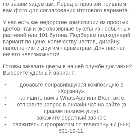
по вашим задумкам. Перед отправкой пришлем
вам фото для согласования итогового варианта.
У нас есть как недорогие композиции из простых
цветов, так и эксклюзивные букеты из необычных
растений или 101 бутона. Подберем подходящий
вариант по цене, количеству цветов, дизайну,
наполнению и другим параметрам. Для нас нет
ничего невозможного!
Готовы заказать цветы в нашей службе доставки?
Выберите удобный вариант:
добавьте понравившуюся композицию в
«Корзину»;
напишите нам в WhatsApp или ВКонтакте;
отправьте запрос в онлайн-чат на сайте (в
правом нижнем углу);
закажите обратный звонок;
свяжитесь с флористом по телефону +7 (968)
891-19-11.