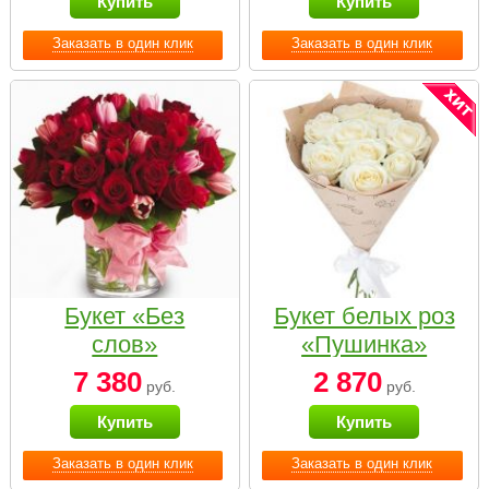
Купить
Купить
Заказать в один клик
Заказать в один клик
Букет «Без
Букет белых роз
слов»
«Пушинка»
7 380
2 870
руб.
руб.
Купить
Купить
Заказать в один клик
Заказать в один клик