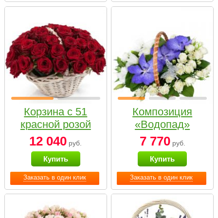
Корзина с 51
Композиция
красной розой
«Водопад»
12 040
7 770
руб.
руб.
Купить
Купить
Заказать в один клик
Заказать в один клик