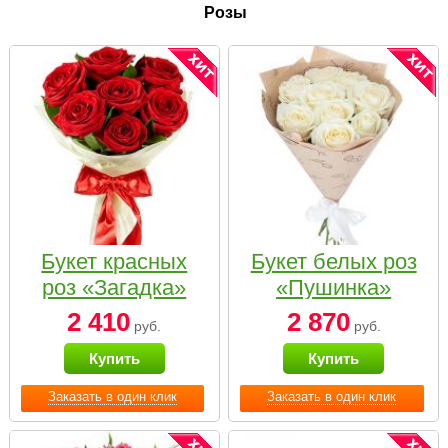
Розы
Букет красных
Букет белых роз
роз «Загадка»
«Пушинка»
2 410
2 870
руб.
руб.
Купить
Купить
Заказать в один клик
Заказать в один клик