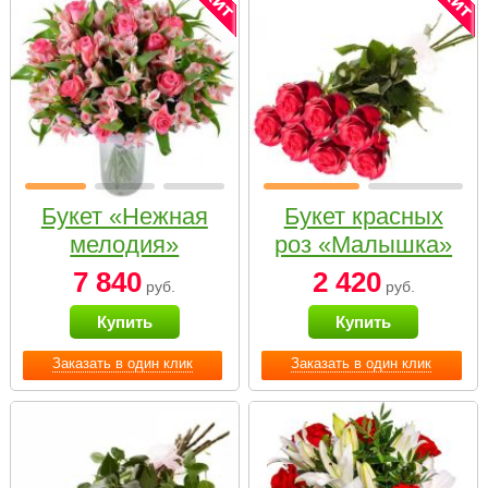
Букет «Нежная
Букет красных
мелодия»
роз «Малышка»
7 840
2 420
руб.
руб.
Купить
Купить
Заказать в один клик
Заказать в один клик