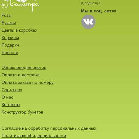
8, подъезд 1
Мы в соц. сетях:
Розы
Букеты
Цветы в коробках
Корзины
Подарки
Новости
Энциклопедия цветов
Оплата и доставка
Оплата заказа по номеру
Сорта роз
О нас
Контакты
Конструктор букетов
Согласие на обработку персональных данных
Политика конфиденциальности