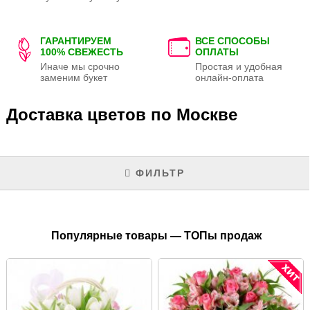
ГАРАНТИРУЕМ
ВСЕ СПОСОБЫ
100% СВЕЖЕСТЬ
ОПЛАТЫ
Иначе мы срочно
Простая и удобная
заменим букет
онлайн-оплата
Доставка цветов по Москве
ФИЛЬТР
Популярные товары — ТОПы продаж