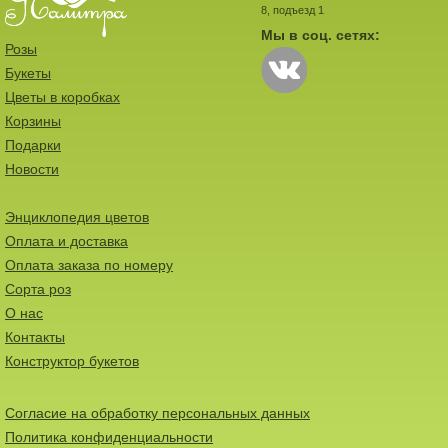
8, подъезд 1
Мы в соц. сетях:
Розы
Букеты
Цветы в коробках
Корзины
Подарки
Новости
Энциклопедия цветов
Оплата и доставка
Оплата заказа по номеру
Сорта роз
О нас
Контакты
Конструктор букетов
Согласие на обработку персональных данных
Политика конфиденциальности