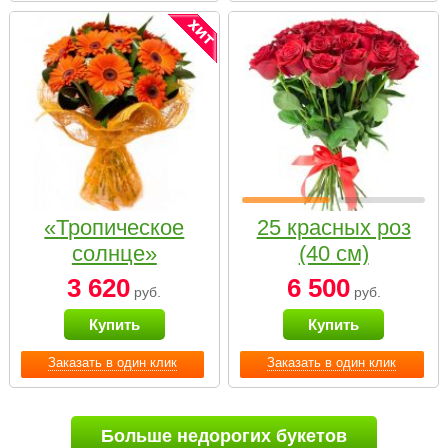
«Тропическое
25 красных роз
солнце»
(40 см)
3 620
6 500
руб.
руб.
Купить
Купить
Заказать в один клик
Заказать в один клик
Больше недорогих букетов