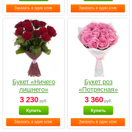
Заказать в один клик
Заказать в один клик
Букет «Ничего
Букет роз
лишнего»
«Потрясная»
3 230
3 360
руб.
руб.
Купить
Купить
Заказать в один клик
Заказать в один клик