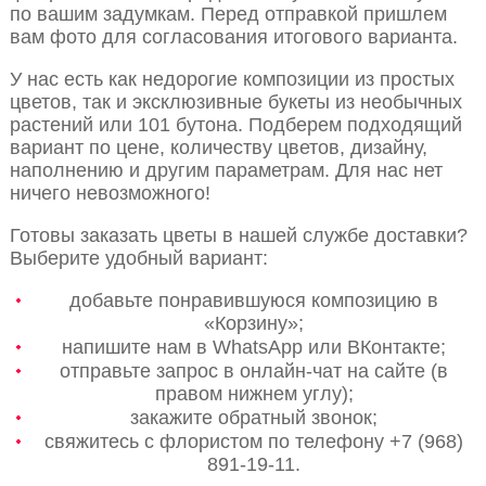
по вашим задумкам. Перед отправкой пришлем
вам фото для согласования итогового варианта.
У нас есть как недорогие композиции из простых
цветов, так и эксклюзивные букеты из необычных
растений или 101 бутона. Подберем подходящий
вариант по цене, количеству цветов, дизайну,
наполнению и другим параметрам. Для нас нет
ничего невозможного!
Готовы заказать цветы в нашей службе доставки?
Выберите удобный вариант:
добавьте понравившуюся композицию в
«Корзину»;
напишите нам в WhatsApp или ВКонтакте;
отправьте запрос в онлайн-чат на сайте (в
правом нижнем углу);
закажите обратный звонок;
свяжитесь с флористом по телефону +7 (968)
891-19-11.