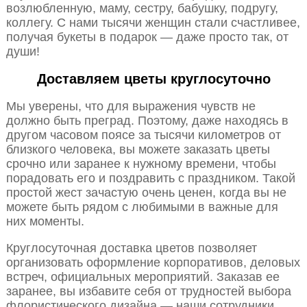
возлюбленную, маму, сестру, бабушку, подругу,
коллегу. С нами тысячи женщин стали счастливее,
получая букеты в подарок — даже просто так, от
души!
Доставляем цветы круглосуточно
Мы уверены, что для выражения чувств не
должно быть преград. Поэтому, даже находясь в
другом часовом поясе за тысячи километров от
близкого человека, вы можете заказать цветы
срочно или заранее к нужному времени, чтобы
порадовать его и поздравить с праздником. Такой
простой жест зачастую очень ценен, когда вы не
можете быть рядом с любимыми в важные для
них моменты.
Круглосуточная доставка цветов позволяет
организовать оформление корпоративов, деловых
встреч, официальных мероприятий. Заказав ее
заранее, вы избавите себя от трудностей выбора
флористического дизайна — наши сотрудники