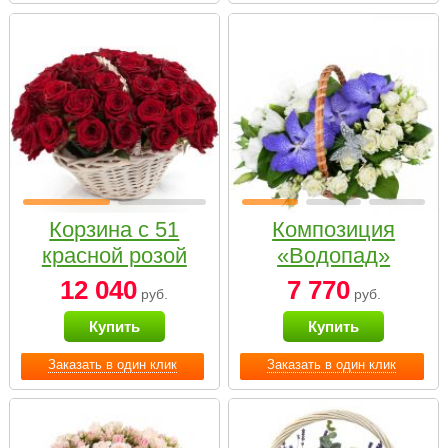
Корзина с 51
Композиция
красной розой
«Водопад»
12 040
7 770
руб.
руб.
Купить
Купить
Заказать в один клик
Заказать в один клик