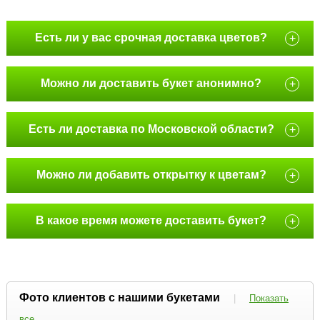
Есть ли у вас срочная доставка цветов?
+
Можно ли доставить букет анонимно?
+
Есть ли доставка по Московской области?
+
Можно ли добавить открытку к цветам?
+
В какое время можете доставить букет?
+
Фото клиентов с нашими букетами
|
Показать
все