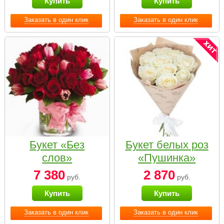
Купить
Купить
Заказать в один клик
Заказать в один клик
Букет «Без
Букет белых роз
слов»
«Пушинка»
7 380
2 870
руб.
руб.
Купить
Купить
Заказать в один клик
Заказать в один клик