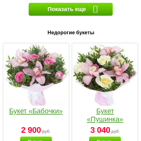
Показать еще
Недорогие букеты
Букет «Бабочки»
Букет
«Пушинка»
2 900
3 040
руб.
руб.