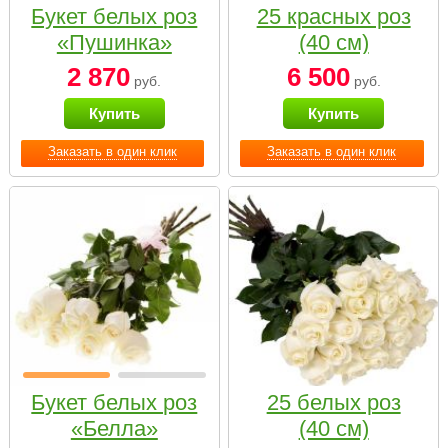
Букет белых роз
25 красных роз
«Пушинка»
(40 см)
2 870
6 500
руб.
руб.
Купить
Купить
Заказать в один клик
Заказать в один клик
Букет белых роз
25 белых роз
«Белла»
(40 см)