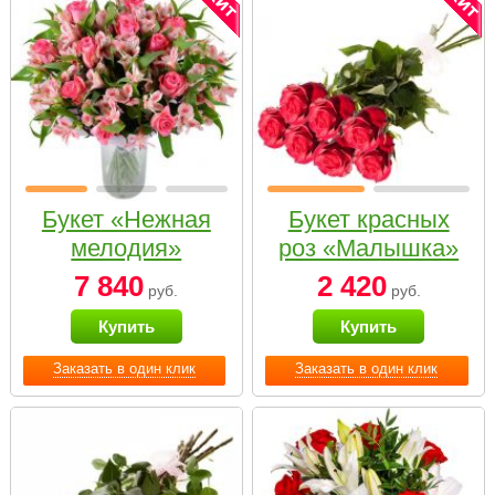
Букет «Нежная
Букет красных
мелодия»
роз «Малышка»
7 840
2 420
руб.
руб.
Купить
Купить
Заказать в один клик
Заказать в один клик