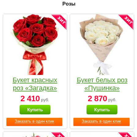
Розы
Букет красных
Букет белых роз
роз «Загадка»
«Пушинка»
2 410
2 870
руб.
руб.
Купить
Купить
Заказать в один клик
Заказать в один клик