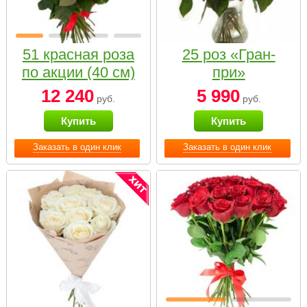
51 красная роза
25 роз «Гран-
по акции (40 см)
при»
12 240
5 990
руб.
руб.
Купить
Купить
Заказать в один клик
Заказать в один клик