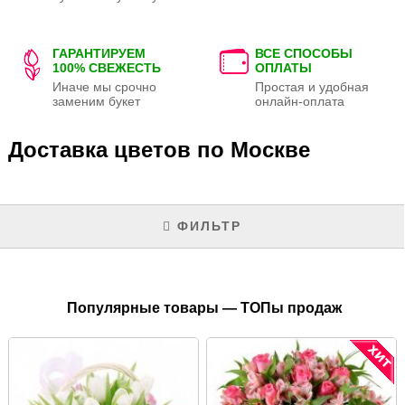
ГАРАНТИРУЕМ
ВСЕ СПОСОБЫ
100% СВЕЖЕСТЬ
ОПЛАТЫ
Иначе мы срочно
Простая и удобная
заменим букет
онлайн-оплата
Доставка цветов по Москве
ФИЛЬТР
Популярные товары — ТОПы продаж