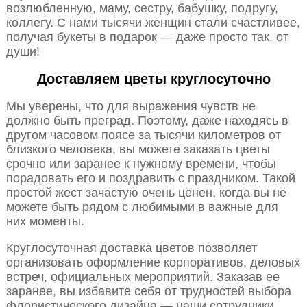
возлюбленную, маму, сестру, бабушку, подругу,
коллегу. С нами тысячи женщин стали счастливее,
получая букеты в подарок — даже просто так, от
души!
Доставляем цветы круглосуточно
Мы уверены, что для выражения чувств не
должно быть преград. Поэтому, даже находясь в
другом часовом поясе за тысячи километров от
близкого человека, вы можете заказать цветы
срочно или заранее к нужному времени, чтобы
порадовать его и поздравить с праздником. Такой
простой жест зачастую очень ценен, когда вы не
можете быть рядом с любимыми в важные для
них моменты.
Круглосуточная доставка цветов позволяет
организовать оформление корпоративов, деловых
встреч, официальных мероприятий. Заказав ее
заранее, вы избавите себя от трудностей выбора
флористического дизайна — наши сотрудники