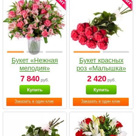
Букет «Нежная
Букет красных
мелодия»
роз «Малышка»
7 840
2 420
руб.
руб.
Купить
Купить
Заказать в один клик
Заказать в один клик