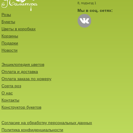
8, подъезд 1
Мы в соц. сетях:
Розы
Букеты
Цветы в коробках
Корзины
Подарки
Новости
Энциклопедия цветов
Оплата и доставка
Оплата заказа по номеру
Сорта роз
О нас
Контакты
Конструктор букетов
Согласие на обработку персональных данных
Политика конфиденциальности