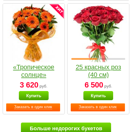
«Тропическое
25 красных роз
солнце»
(40 см)
3 620
6 500
руб.
руб.
Купить
Купить
Заказать в один клик
Заказать в один клик
Больше недорогих букетов