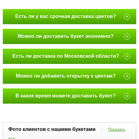
Есть ли у вас срочная доставка цветов?
+
Можно ли доставить букет анонимно?
+
Есть ли доставка по Московской области?
+
Можно ли добавить открытку к цветам?
+
В какое время можете доставить букет?
+
Фото клиентов с нашими букетами
|
Показать
все