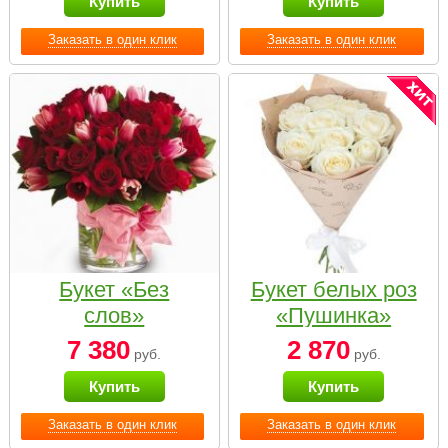
Купить
Купить
Заказать в один клик
Заказать в один клик
Букет «Без
Букет белых роз
слов»
«Пушинка»
7 380
2 870
руб.
руб.
Купить
Купить
Заказать в один клик
Заказать в один клик