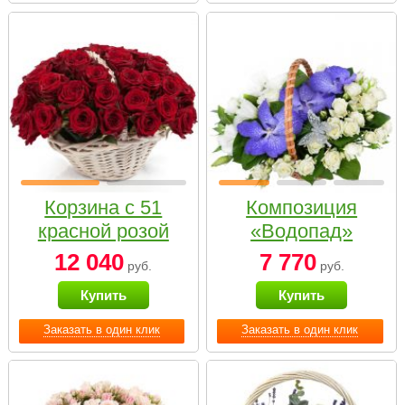
Корзина с 51
Композиция
красной розой
«Водопад»
12 040
7 770
руб.
руб.
Купить
Купить
Заказать в один клик
Заказать в один клик