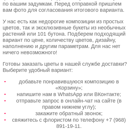
по вашим задумкам. Перед отправкой пришлем
вам фото для согласования итогового варианта.
У нас есть как недорогие композиции из простых
цветов, так и эксклюзивные букеты из необычных
растений или 101 бутона. Подберем подходящий
вариант по цене, количеству цветов, дизайну,
наполнению и другим параметрам. Для нас нет
ничего невозможного!
Готовы заказать цветы в нашей службе доставки?
Выберите удобный вариант:
добавьте понравившуюся композицию в
«Корзину»;
напишите нам в WhatsApp или ВКонтакте;
отправьте запрос в онлайн-чат на сайте (в
правом нижнем углу);
закажите обратный звонок;
свяжитесь с флористом по телефону +7 (968)
891-19-11.