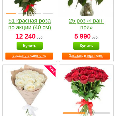
51 красная роза
25 роз «Гран-
по акции (40 см)
при»
12 240
5 990
руб.
руб.
Купить
Купить
Заказать в один клик
Заказать в один клик