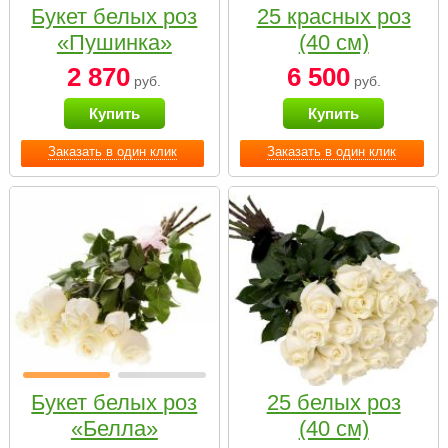
Букет белых роз
25 красных роз
«Пушинка»
(40 см)
2 870
6 500
руб.
руб.
Купить
Купить
Заказать в один клик
Заказать в один клик
Букет белых роз
25 белых роз
«Белла»
(40 см)