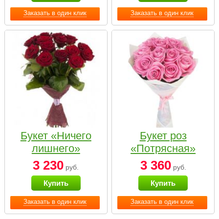
Заказать в один клик
Заказать в один клик
Букет «Ничего
Букет роз
лишнего»
«Потрясная»
3 230
3 360
руб.
руб.
Купить
Купить
Заказать в один клик
Заказать в один клик