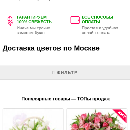
ГАРАНТИРУЕМ
ВСЕ СПОСОБЫ
100% СВЕЖЕСТЬ
ОПЛАТЫ
Иначе мы срочно
Простая и удобная
заменим букет
онлайн-оплата
Доставка цветов по Москве
ФИЛЬТР
Популярные товары — ТОПы продаж