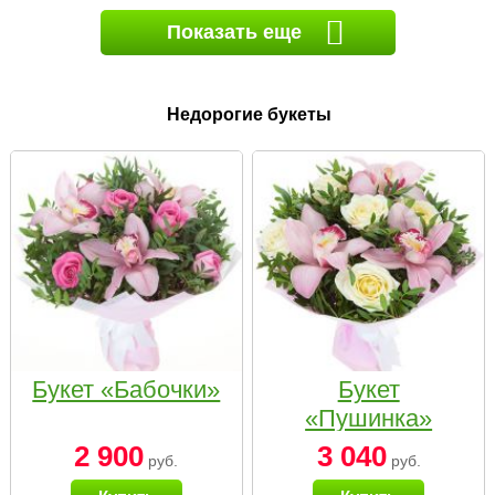
Показать еще
Недорогие букеты
Букет «Бабочки»
Букет
«Пушинка»
2 900
3 040
руб.
руб.