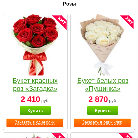
Розы
Букет красных
Букет белых роз
роз «Загадка»
«Пушинка»
2 410
2 870
руб.
руб.
Купить
Купить
Заказать в один клик
Заказать в один клик