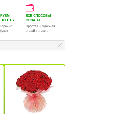
ИРУЕМ
ВСЕ СПОСОБЫ
ВЕЖЕСТЬ
ОПЛАТЫ
 срочно
Простая и удобная
букет
онлайн-оплата