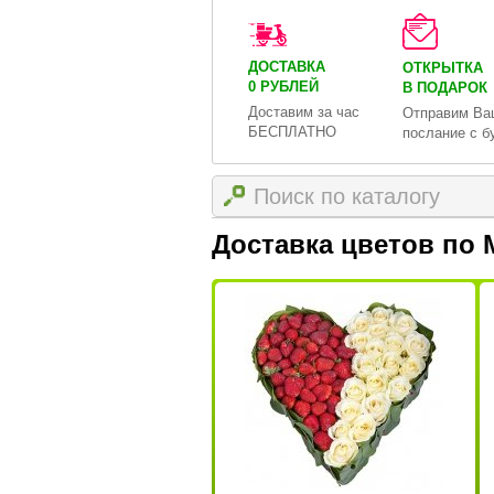
ДОСТАВКА
ОТКРЫТКА
0 РУБЛЕЙ
В ПОДАРОК
Доставим за час
Отправим Ва
БЕСПЛАТНО
послание с б
Доставка цветов по 