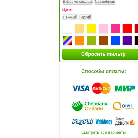
В форме сердца
Свадебный
Цвет
Нежный
Яркий
Сбросить фильтр
Способы оплаты:
Смотреть все варианты