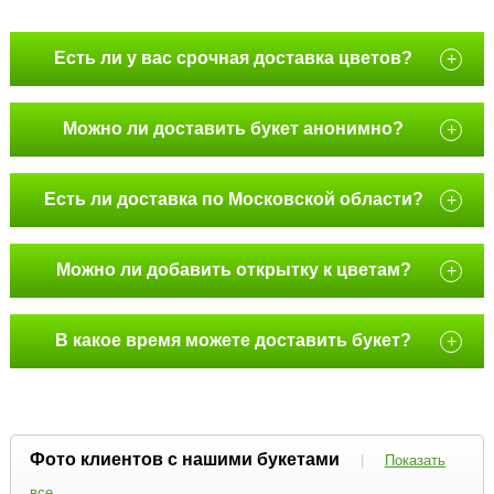
Есть ли у вас срочная доставка цветов?
+
Можно ли доставить букет анонимно?
+
Есть ли доставка по Московской области?
+
Можно ли добавить открытку к цветам?
+
В какое время можете доставить букет?
+
Фото клиентов с нашими букетами
|
Показать
все