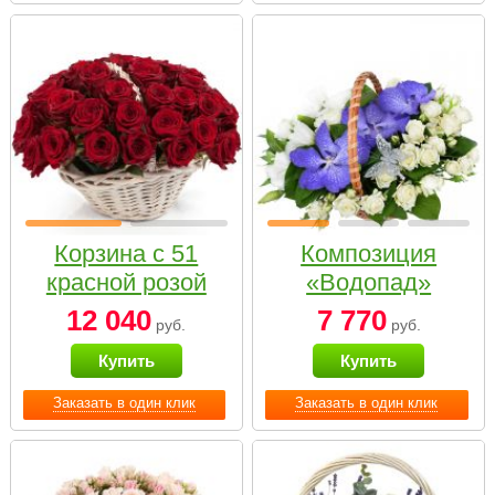
Корзина с 51
Композиция
красной розой
«Водопад»
12 040
7 770
руб.
руб.
Купить
Купить
Заказать в один клик
Заказать в один клик