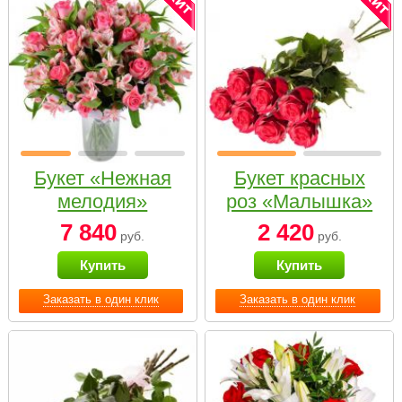
Букет «Нежная
Букет красных
мелодия»
роз «Малышка»
7 840
2 420
руб.
руб.
Купить
Купить
Заказать в один клик
Заказать в один клик