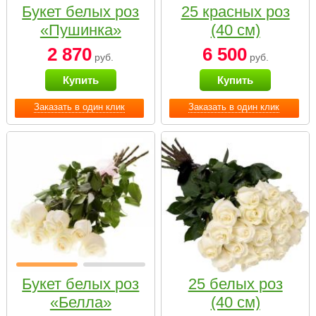
Букет белых роз
25 красных роз
«Пушинка»
(40 см)
2 870
6 500
руб.
руб.
Купить
Купить
Заказать в один клик
Заказать в один клик
Букет белых роз
25 белых роз
«Белла»
(40 см)