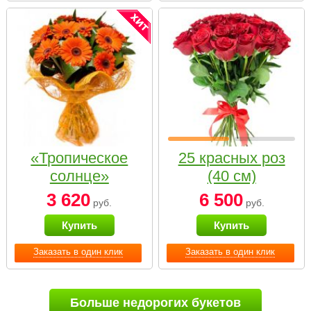
«Тропическое
25 красных роз
солнце»
(40 см)
3 620
6 500
руб.
руб.
Купить
Купить
Заказать в один клик
Заказать в один клик
Больше недорогих букетов