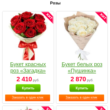
Розы
Букет красных
Букет белых роз
роз «Загадка»
«Пушинка»
2 410
2 870
руб.
руб.
Купить
Купить
Заказать в один клик
Заказать в один клик