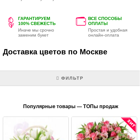
ГАРАНТИРУЕМ
ВСЕ СПОСОБЫ
100% СВЕЖЕСТЬ
ОПЛАТЫ
Иначе мы срочно
Простая и удобная
заменим букет
онлайн-оплата
Доставка цветов по Москве
ФИЛЬТР
Популярные товары — ТОПы продаж