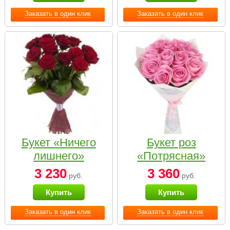
Заказать в один клик
Заказать в один клик
Букет «Ничего
Букет роз
лишнего»
«Потрясная»
3 230
3 360
руб.
руб.
Купить
Купить
Заказать в один клик
Заказать в один клик