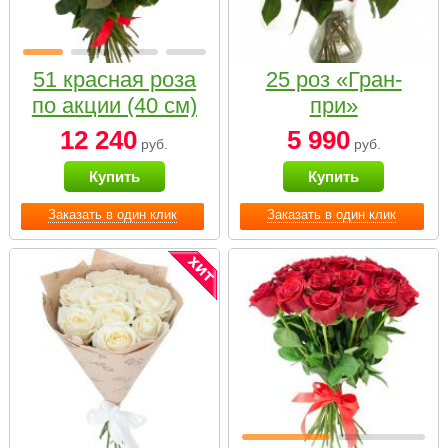
51 красная роза
25 роз «Гран-
по акции (40 см)
при»
12 240
5 990
руб.
руб.
Купить
Купить
Заказать в один клик
Заказать в один клик