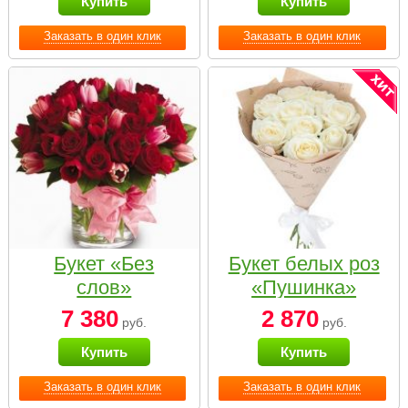
Купить
Купить
Заказать в один клик
Заказать в один клик
Букет «Без
Букет белых роз
слов»
«Пушинка»
7 380
2 870
руб.
руб.
Купить
Купить
Заказать в один клик
Заказать в один клик