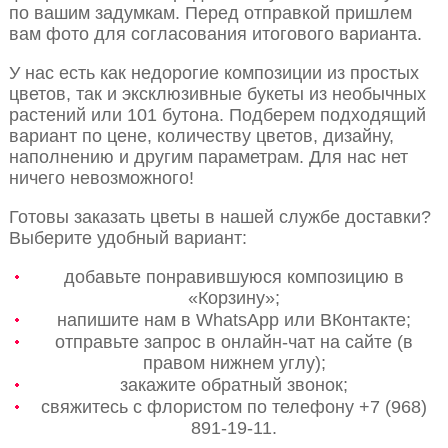
по вашим задумкам. Перед отправкой пришлем
вам фото для согласования итогового варианта.
У нас есть как недорогие композиции из простых
цветов, так и эксклюзивные букеты из необычных
растений или 101 бутона. Подберем подходящий
вариант по цене, количеству цветов, дизайну,
наполнению и другим параметрам. Для нас нет
ничего невозможного!
Готовы заказать цветы в нашей службе доставки?
Выберите удобный вариант:
добавьте понравившуюся композицию в
«Корзину»;
напишите нам в WhatsApp или ВКонтакте;
отправьте запрос в онлайн-чат на сайте (в
правом нижнем углу);
закажите обратный звонок;
свяжитесь с флористом по телефону +7 (968)
891-19-11.