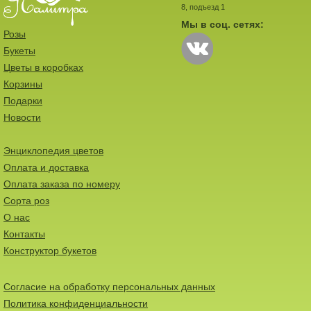
8, подъезд 1
Мы в соц. сетях:
Розы
Букеты
Цветы в коробках
Корзины
Подарки
Новости
Энциклопедия цветов
Оплата и доставка
Оплата заказа по номеру
Сорта роз
О нас
Контакты
Конструктор букетов
Согласие на обработку персональных данных
Политика конфиденциальности