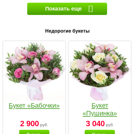
Показать еще
Недорогие букеты
Букет «Бабочки»
Букет
«Пушинка»
2 900
3 040
руб.
руб.