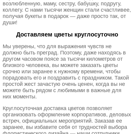
возлюбленную, маму, сестру, бабушку, подругу,
коллегу. С нами тысячи женщин стали счастливее,
получая букеты в подарок — даже просто так, от
души!
Доставляем цветы круглосуточно
Мы уверены, что для выражения чувств не
должно быть преград. Поэтому, даже находясь в
другом часовом поясе за тысячи километров от
близкого человека, вы можете заказать цветы
срочно или заранее к нужному времени, чтобы
порадовать его и поздравить с праздником. Такой
простой жест зачастую очень ценен, когда вы не
можете быть рядом с любимыми в важные для
них моменты.
Круглосуточная доставка цветов позволяет
организовать оформление корпоративов, деловых
встреч, официальных мероприятий. Заказав ее
заранее, вы избавите себя от трудностей выбора
флористического дизайна — наши сотрудники