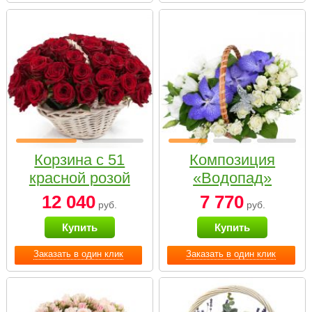
Корзина с 51
Композиция
красной розой
«Водопад»
12 040
7 770
руб.
руб.
Купить
Купить
Заказать в один клик
Заказать в один клик