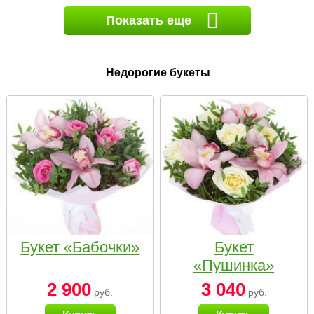
Показать еще
Недорогие букеты
Букет «Бабочки»
Букет
«Пушинка»
2 900
3 040
руб.
руб.