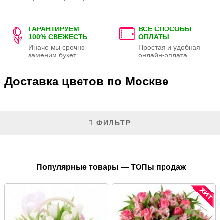
ГАРАНТИРУЕМ
ВСЕ СПОСОБЫ
100% СВЕЖЕСТЬ
ОПЛАТЫ
Иначе мы срочно
Простая и удобная
заменим букет
онлайн-оплата
Доставка цветов по Москве
ФИЛЬТР
Популярные товары — ТОПы продаж