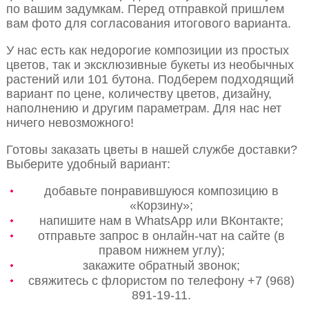
по вашим задумкам. Перед отправкой пришлем
вам фото для согласования итогового варианта.
У нас есть как недорогие композиции из простых
цветов, так и эксклюзивные букеты из необычных
растений или 101 бутона. Подберем подходящий
вариант по цене, количеству цветов, дизайну,
наполнению и другим параметрам. Для нас нет
ничего невозможного!
Готовы заказать цветы в нашей службе доставки?
Выберите удобный вариант:
добавьте понравившуюся композицию в
«Корзину»;
напишите нам в WhatsApp или ВКонтакте;
отправьте запрос в онлайн-чат на сайте (в
правом нижнем углу);
закажите обратный звонок;
свяжитесь с флористом по телефону +7 (968)
891-19-11.