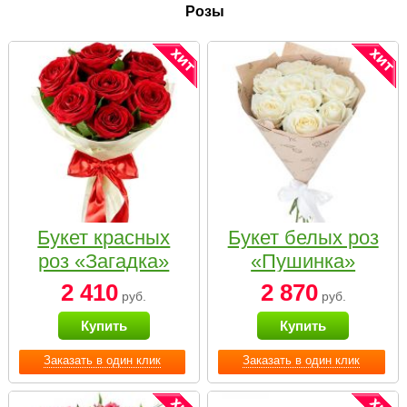
Розы
Букет красных
Букет белых роз
роз «Загадка»
«Пушинка»
2 410
2 870
руб.
руб.
Купить
Купить
Заказать в один клик
Заказать в один клик