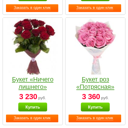
Заказать в один клик
Заказать в один клик
Букет «Ничего
Букет роз
лишнего»
«Потрясная»
3 230
3 360
руб.
руб.
Купить
Купить
Заказать в один клик
Заказать в один клик