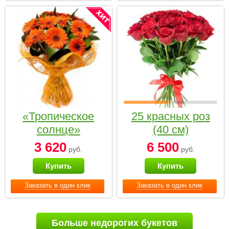
«Тропическое
25 красных роз
солнце»
(40 см)
3 620
6 500
руб.
руб.
Купить
Купить
Заказать в один клик
Заказать в один клик
Больше недорогих букетов