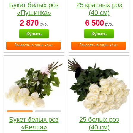
Букет белых роз
25 красных роз
«Пушинка»
(40 см)
2 870
6 500
руб.
руб.
Купить
Купить
Заказать в один клик
Заказать в один клик
Букет белых роз
25 белых роз
«Белла»
(40 см)