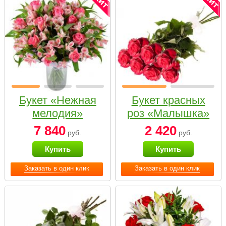
Букет «Нежная
Букет красных
мелодия»
роз «Малышка»
7 840
2 420
руб.
руб.
Купить
Купить
Заказать в один клик
Заказать в один клик