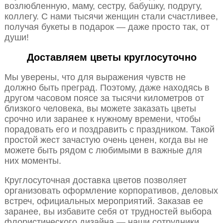
возлюбленную, маму, сестру, бабушку, подругу,
коллегу. С нами тысячи женщин стали счастливее,
получая букеты в подарок — даже просто так, от
души!
Доставляем цветы круглосуточно
Мы уверены, что для выражения чувств не
должно быть преград. Поэтому, даже находясь в
другом часовом поясе за тысячи километров от
близкого человека, вы можете заказать цветы
срочно или заранее к нужному времени, чтобы
порадовать его и поздравить с праздником. Такой
простой жест зачастую очень ценен, когда вы не
можете быть рядом с любимыми в важные для
них моменты.
Круглосуточная доставка цветов позволяет
организовать оформление корпоративов, деловых
встреч, официальных мероприятий. Заказав ее
заранее, вы избавите себя от трудностей выбора
флористического дизайна — наши сотрудники