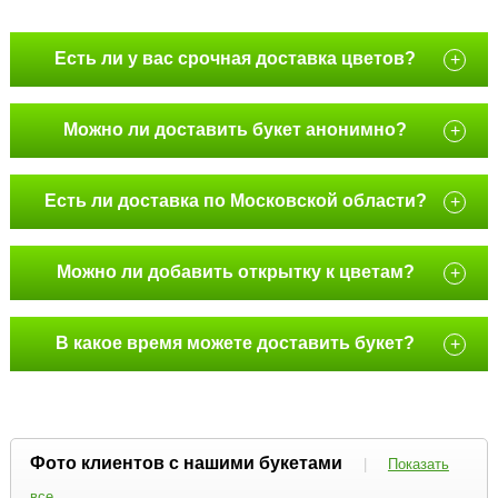
Есть ли у вас срочная доставка цветов?
+
Можно ли доставить букет анонимно?
+
Есть ли доставка по Московской области?
+
Можно ли добавить открытку к цветам?
+
В какое время можете доставить букет?
+
Фото клиентов с нашими букетами
|
Показать
все