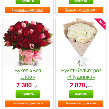
Купить
Купить
Заказать в один клик
Заказать в один клик
Букет «Без
Букет белых роз
слов»
«Пушинка»
7 380
2 870
руб.
руб.
Купить
Купить
Заказать в один клик
Заказать в один клик