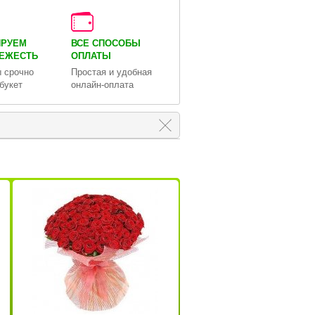
ИРУЕМ
ВСЕ СПОСОБЫ
ВЕЖЕСТЬ
ОПЛАТЫ
 срочно
Простая и удобная
букет
онлайн-оплата