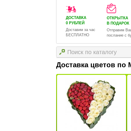
ДОСТАВКА
ОТКРЫТКА
0 РУБЛЕЙ
В ПОДАРОК
Доставим за час
Отправим Ва
БЕСПЛАТНО
послание с б
Доставка цветов по 