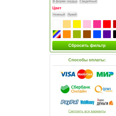
В форме сердца
Свадебный
Цвет
Нежный
Яркий
Сбросить фильтр
Способы оплаты:
Смотреть все варианты