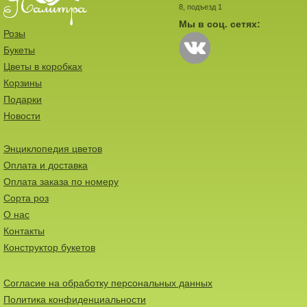
8, подъезд 1
Мы в соц. сетях:
Розы
Букеты
Цветы в коробках
Корзины
Подарки
Новости
Энциклопедия цветов
Оплата и доставка
Оплата заказа по номеру
Сорта роз
О нас
Контакты
Конструктор букетов
Согласие на обработку персональных данных
Политика конфиденциальности