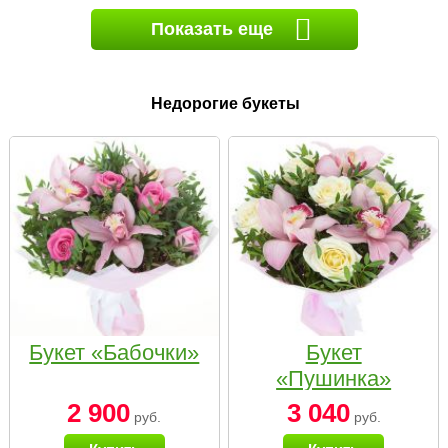
Показать еще
Недорогие букеты
Букет «Бабочки»
Букет
«Пушинка»
2 900
3 040
руб.
руб.