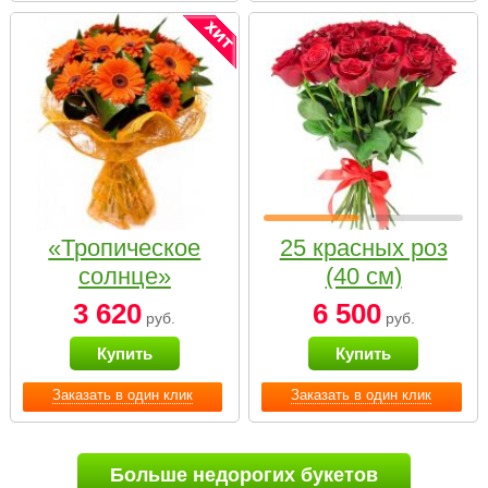
«Тропическое
25 красных роз
солнце»
(40 см)
3 620
6 500
руб.
руб.
Купить
Купить
Заказать в один клик
Заказать в один клик
Больше недорогих букетов