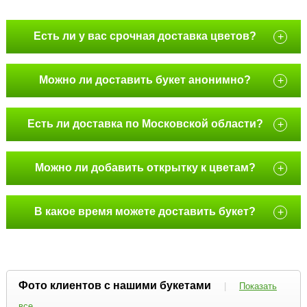
Есть ли у вас срочная доставка цветов?
+
Можно ли доставить букет анонимно?
+
Есть ли доставка по Московской области?
+
Можно ли добавить открытку к цветам?
+
В какое время можете доставить букет?
+
Фото клиентов с нашими букетами
|
Показать
все