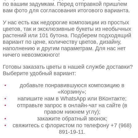
по вашим задумкам. Перед отправкой пришлем
вам фото для согласования итогового варианта.
У нас есть как недорогие композиции из простых
цветов, так и эксклюзивные букеты из необычных
растений или 101 бутона. Подберем подходящий
вариант по цене, количеству цветов, дизайну,
наполнению и другим параметрам. Для нас нет
ничего невозможного!
Готовы заказать цветы в нашей службе доставки?
Выберите удобный вариант:
добавьте понравившуюся композицию в
«Корзину»;
напишите нам в WhatsApp или ВКонтакте;
отправьте запрос в онлайн-чат на сайте (в
правом нижнем углу);
закажите обратный звонок;
свяжитесь с флористом по телефону +7 (968)
891-19-11.