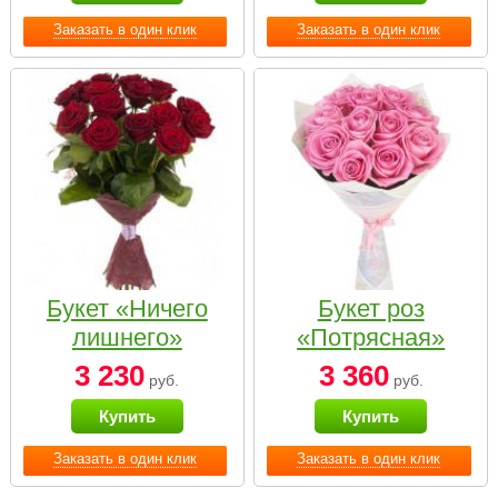
Заказать в один клик
Заказать в один клик
Букет «Ничего
Букет роз
лишнего»
«Потрясная»
3 230
3 360
руб.
руб.
Купить
Купить
Заказать в один клик
Заказать в один клик