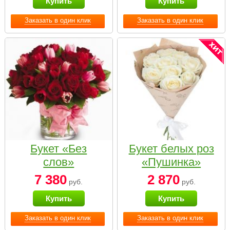
Купить
Купить
Заказать в один клик
Заказать в один клик
Букет «Без
Букет белых роз
слов»
«Пушинка»
7 380
2 870
руб.
руб.
Купить
Купить
Заказать в один клик
Заказать в один клик