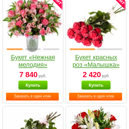
Букет «Нежная
Букет красных
мелодия»
роз «Малышка»
7 840
2 420
руб.
руб.
Купить
Купить
Заказать в один клик
Заказать в один клик