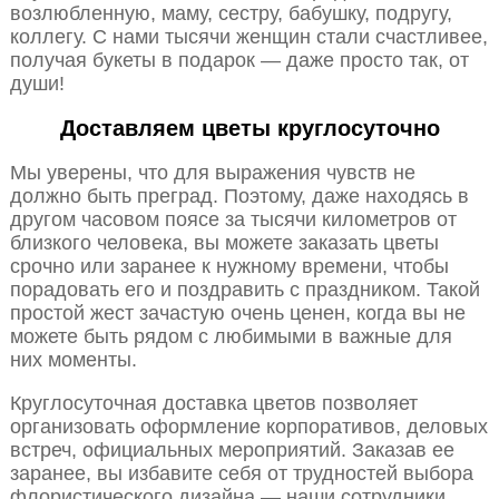
возлюбленную, маму, сестру, бабушку, подругу,
коллегу. С нами тысячи женщин стали счастливее,
получая букеты в подарок — даже просто так, от
души!
Доставляем цветы круглосуточно
Мы уверены, что для выражения чувств не
должно быть преград. Поэтому, даже находясь в
другом часовом поясе за тысячи километров от
близкого человека, вы можете заказать цветы
срочно или заранее к нужному времени, чтобы
порадовать его и поздравить с праздником. Такой
простой жест зачастую очень ценен, когда вы не
можете быть рядом с любимыми в важные для
них моменты.
Круглосуточная доставка цветов позволяет
организовать оформление корпоративов, деловых
встреч, официальных мероприятий. Заказав ее
заранее, вы избавите себя от трудностей выбора
флористического дизайна — наши сотрудники