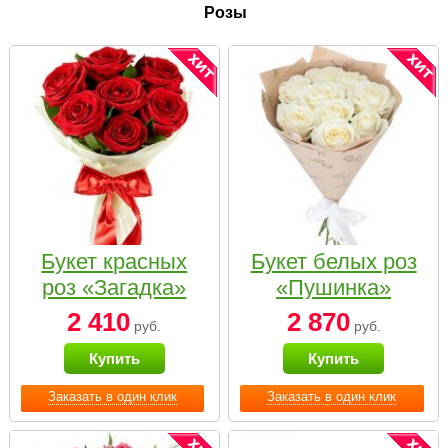
Розы
Букет красных
Букет белых роз
роз «Загадка»
«Пушинка»
2 410
2 870
руб.
руб.
Купить
Купить
Заказать в один клик
Заказать в один клик