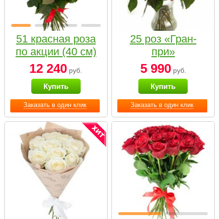
51 красная роза
25 роз «Гран-
по акции (40 см)
при»
12 240
5 990
руб.
руб.
Купить
Купить
Заказать в один клик
Заказать в один клик