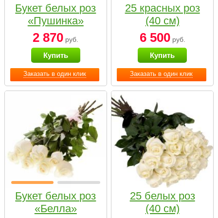
Букет белых роз
25 красных роз
«Пушинка»
(40 см)
2 870
6 500
руб.
руб.
Купить
Купить
Заказать в один клик
Заказать в один клик
Букет белых роз
25 белых роз
«Белла»
(40 см)