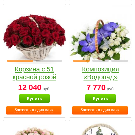
Корзина с 51
Композиция
красной розой
«Водопад»
12 040
7 770
руб.
руб.
Купить
Купить
Заказать в один клик
Заказать в один клик