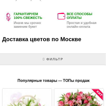
ГАРАНТИРУЕМ
ВСЕ СПОСОБЫ
100% СВЕЖЕСТЬ
ОПЛАТЫ
Иначе мы срочно
Простая и удобная
заменим букет
онлайн-оплата
Доставка цветов по Москве
ФИЛЬТР
Популярные товары — ТОПы продаж