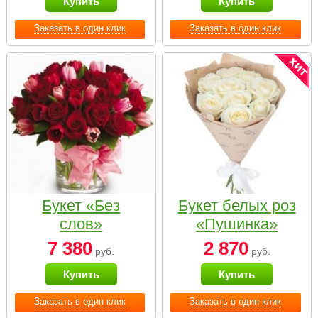
Купить
Купить
Заказать в один клик
Заказать в один клик
Букет «Без
Букет белых роз
слов»
«Пушинка»
7 380
2 870
руб.
руб.
Купить
Купить
Заказать в один клик
Заказать в один клик