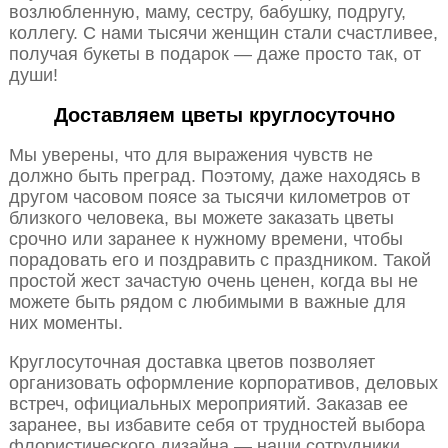
возлюбленную, маму, сестру, бабушку, подругу,
коллегу. С нами тысячи женщин стали счастливее,
получая букеты в подарок — даже просто так, от
души!
Доставляем цветы круглосуточно
Мы уверены, что для выражения чувств не
должно быть преград. Поэтому, даже находясь в
другом часовом поясе за тысячи километров от
близкого человека, вы можете заказать цветы
срочно или заранее к нужному времени, чтобы
порадовать его и поздравить с праздником. Такой
простой жест зачастую очень ценен, когда вы не
можете быть рядом с любимыми в важные для
них моменты.
Круглосуточная доставка цветов позволяет
организовать оформление корпоративов, деловых
встреч, официальных мероприятий. Заказав ее
заранее, вы избавите себя от трудностей выбора
флористического дизайна — наши сотрудники