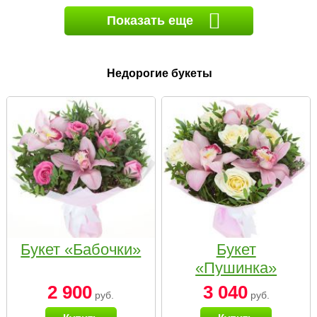
Показать еще
Недорогие букеты
Букет «Бабочки»
Букет
«Пушинка»
2 900
3 040
руб.
руб.