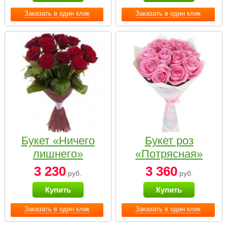
Заказать в один клик
Заказать в один клик
Букет «Ничего
Букет роз
лишнего»
«Потрясная»
3 230
3 360
руб.
руб.
Купить
Купить
Заказать в один клик
Заказать в один клик