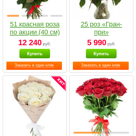
51 красная роза
25 роз «Гран-
по акции (40 см)
при»
12 240
5 990
руб.
руб.
Купить
Купить
Заказать в один клик
Заказать в один клик