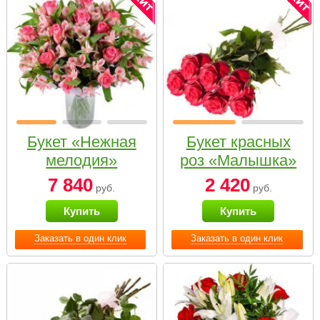
Букет «Нежная
Букет красных
мелодия»
роз «Малышка»
7 840
2 420
руб.
руб.
Купить
Купить
Заказать в один клик
Заказать в один клик