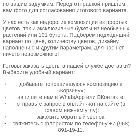
по вашим задумкам. Перед отправкой пришлем
вам фото для согласования итогового варианта.
У нас есть как недорогие композиции из простых
цветов, так и эксклюзивные букеты из необычных
растений или 101 бутона. Подберем подходящий
вариант по цене, количеству цветов, дизайну,
наполнению и другим параметрам. Для нас нет
ничего невозможного!
Готовы заказать цветы в нашей службе доставки?
Выберите удобный вариант:
добавьте понравившуюся композицию в
«Корзину»;
напишите нам в WhatsApp или ВКонтакте;
отправьте запрос в онлайн-чат на сайте (в
правом нижнем углу);
закажите обратный звонок;
свяжитесь с флористом по телефону +7 (968)
891-19-11.