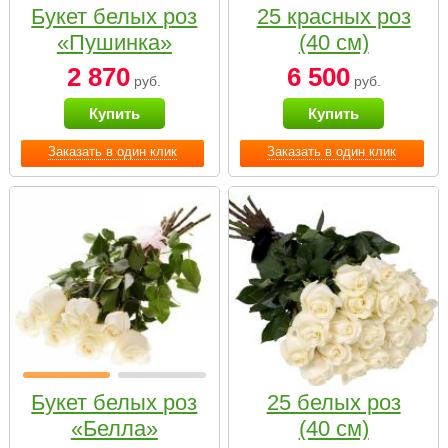
Букет белых роз
25 красных роз
«Пушинка»
(40 см)
2 870
6 500
руб.
руб.
Купить
Купить
Заказать в один клик
Заказать в один клик
Букет белых роз
25 белых роз
«Белла»
(40 см)