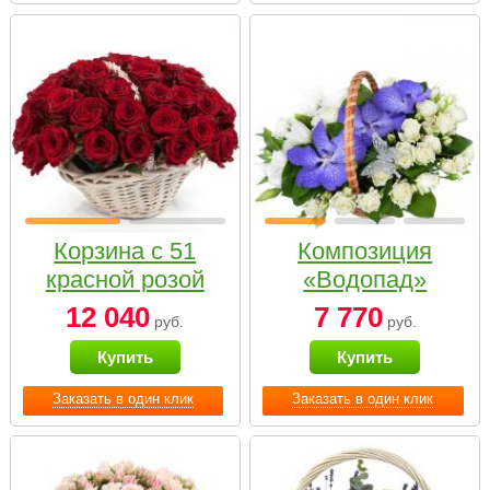
Корзина с 51
Композиция
красной розой
«Водопад»
12 040
7 770
руб.
руб.
Купить
Купить
Заказать в один клик
Заказать в один клик