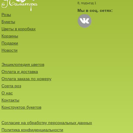
8, подъезд 1
Мы в соц. сетях:
Розы
Букеты
Цветы в коробках
Корзины
Подарки
Новости
Энциклопедия цветов
Оплата и доставка
Оплата заказа по номеру
Сорта роз
О нас
Контакты
Конструктор букетов
Согласие на обработку персональных данных
Политика конфиденциальности