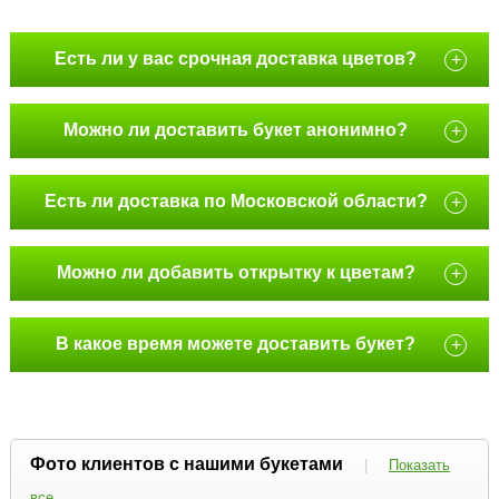
Есть ли у вас срочная доставка цветов?
+
Можно ли доставить букет анонимно?
+
Есть ли доставка по Московской области?
+
Можно ли добавить открытку к цветам?
+
В какое время можете доставить букет?
+
Фото клиентов с нашими букетами
|
Показать
все