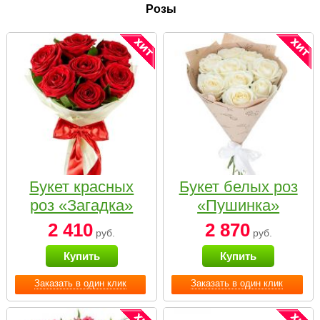
Розы
Букет красных
Букет белых роз
роз «Загадка»
«Пушинка»
2 410
2 870
руб.
руб.
Купить
Купить
Заказать в один клик
Заказать в один клик