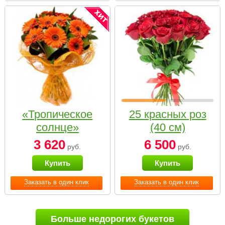
«Тропическое
25 красных роз
солнце»
(40 см)
3 620
6 500
руб.
руб.
Купить
Купить
Заказать в один клик
Заказать в один клик
Больше недорогих букетов