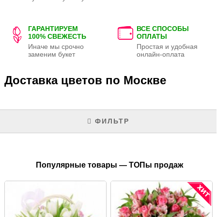
ГАРАНТИРУЕМ
ВСЕ СПОСОБЫ
100% СВЕЖЕСТЬ
ОПЛАТЫ
Иначе мы срочно
Простая и удобная
заменим букет
онлайн-оплата
Доставка цветов по Москве
ФИЛЬТР
Популярные товары — ТОПы продаж