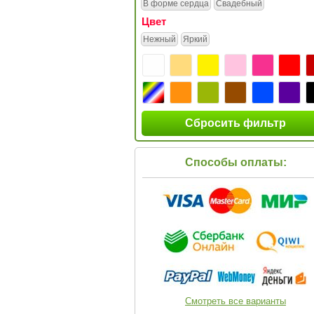
В форме сердца
Свадебный
Цвет
Нежный
Яркий
Сбросить фильтр
Способы оплаты:
Смотреть все варианты