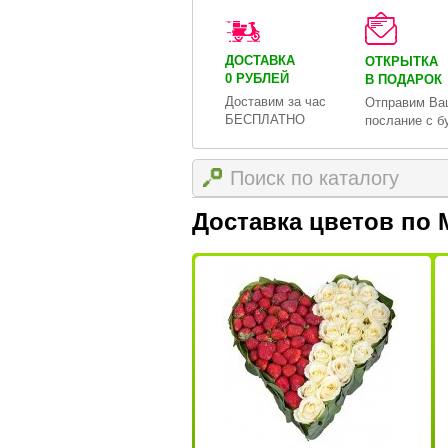
ДОСТАВКА
ОТКРЫТКА
0 РУБЛЕЙ
В ПОДАРОК
Доставим за час
Отправим Ва
БЕСПЛАТНО
послание с б
Доставка цветов по 