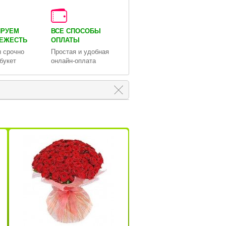
ИРУЕМ
ВСЕ СПОСОБЫ
ВЕЖЕСТЬ
ОПЛАТЫ
 срочно
Простая и удобная
букет
онлайн-оплата