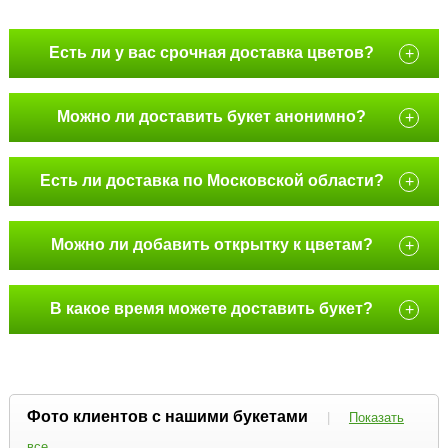
Есть ли у вас срочная доставка цветов?
+
Можно ли доставить букет анонимно?
+
Есть ли доставка по Московской области?
+
Можно ли добавить открытку к цветам?
+
В какое время можете доставить букет?
+
Фото клиентов с нашими букетами
|
Показать
все