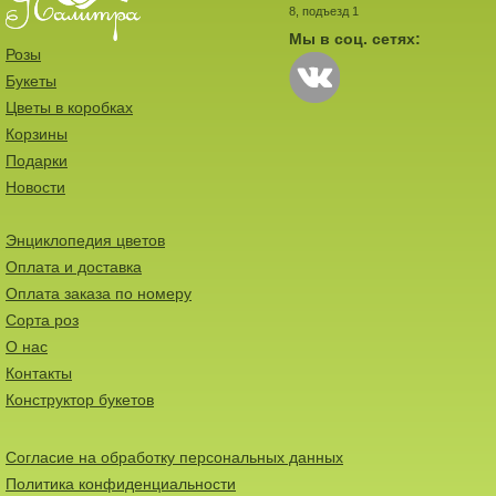
8, подъезд 1
Мы в соц. сетях:
Розы
Букеты
Цветы в коробках
Корзины
Подарки
Новости
Энциклопедия цветов
Оплата и доставка
Оплата заказа по номеру
Сорта роз
О нас
Контакты
Конструктор букетов
Согласие на обработку персональных данных
Политика конфиденциальности