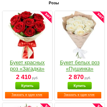
Розы
Букет красных
Букет белых роз
роз «Загадка»
«Пушинка»
2 410
2 870
руб.
руб.
Купить
Купить
Заказать в один клик
Заказать в один клик