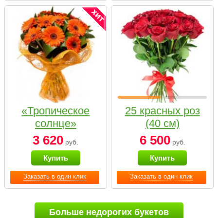
«Тропическое
25 красных роз
солнце»
(40 см)
3 620
6 500
руб.
руб.
Купить
Купить
Заказать в один клик
Заказать в один клик
Больше недорогих букетов