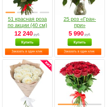
51 красная роза
25 роз «Гран-
по акции (40 см)
при»
12 240
5 990
руб.
руб.
Купить
Купить
Заказать в один клик
Заказать в один клик