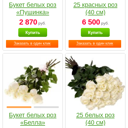
Букет белых роз
25 красных роз
«Пушинка»
(40 см)
2 870
6 500
руб.
руб.
Купить
Купить
Заказать в один клик
Заказать в один клик
Букет белых роз
25 белых роз
«Белла»
(40 см)