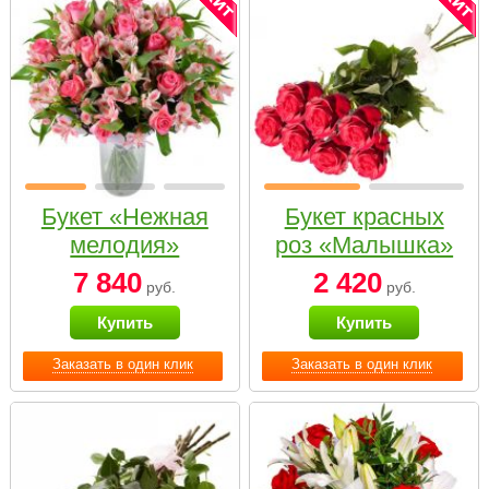
Букет «Нежная
Букет красных
мелодия»
роз «Малышка»
7 840
2 420
руб.
руб.
Купить
Купить
Заказать в один клик
Заказать в один клик