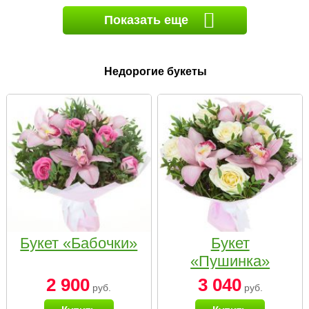
Показать еще
Недорогие букеты
Букет «Бабочки»
Букет
«Пушинка»
2 900
3 040
руб.
руб.