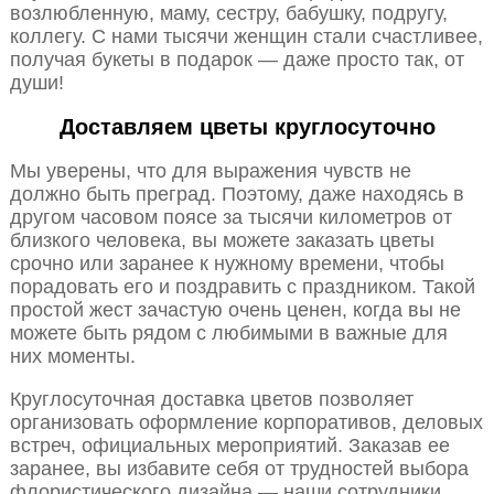
возлюбленную, маму, сестру, бабушку, подругу,
коллегу. С нами тысячи женщин стали счастливее,
получая букеты в подарок — даже просто так, от
души!
Доставляем цветы круглосуточно
Мы уверены, что для выражения чувств не
должно быть преград. Поэтому, даже находясь в
другом часовом поясе за тысячи километров от
близкого человека, вы можете заказать цветы
срочно или заранее к нужному времени, чтобы
порадовать его и поздравить с праздником. Такой
простой жест зачастую очень ценен, когда вы не
можете быть рядом с любимыми в важные для
них моменты.
Круглосуточная доставка цветов позволяет
организовать оформление корпоративов, деловых
встреч, официальных мероприятий. Заказав ее
заранее, вы избавите себя от трудностей выбора
флористического дизайна — наши сотрудники