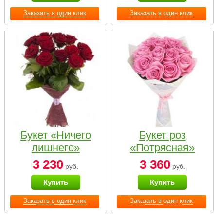
Заказать в один клик
Заказать в один клик
Букет «Ничего
Букет роз
лишнего»
«Потрясная»
3 230
3 360
руб.
руб.
Купить
Купить
Заказать в один клик
Заказать в один клик