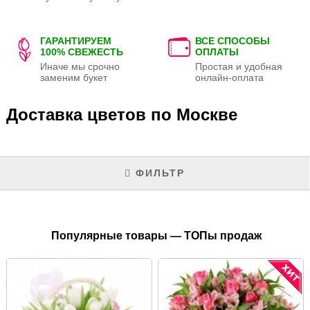
ГАРАНТИРУЕМ
ВСЕ СПОСОБЫ
100% СВЕЖЕСТЬ
ОПЛАТЫ
Иначе мы срочно
Простая и удобная
заменим букет
онлайн-оплата
Доставка цветов по Москве
ФИЛЬТР
Популярные товары — ТОПы продаж