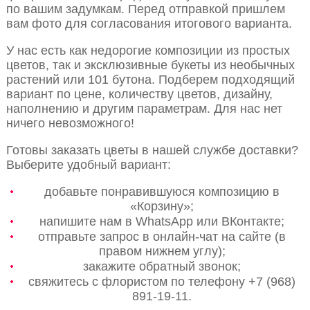
по вашим задумкам. Перед отправкой пришлем
вам фото для согласования итогового варианта.
У нас есть как недорогие композиции из простых
цветов, так и эксклюзивные букеты из необычных
растений или 101 бутона. Подберем подходящий
вариант по цене, количеству цветов, дизайну,
наполнению и другим параметрам. Для нас нет
ничего невозможного!
Готовы заказать цветы в нашей службе доставки?
Выберите удобный вариант:
добавьте понравившуюся композицию в
«Корзину»;
напишите нам в WhatsApp или ВКонтакте;
отправьте запрос в онлайн-чат на сайте (в
правом нижнем углу);
закажите обратный звонок;
свяжитесь с флористом по телефону +7 (968)
891-19-11.