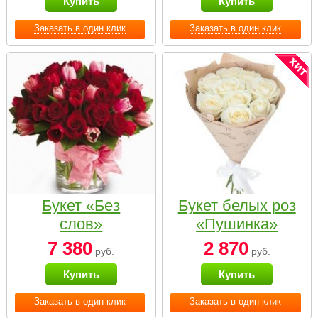
Купить
Купить
Заказать в один клик
Заказать в один клик
Букет «Без
Букет белых роз
слов»
«Пушинка»
7 380
2 870
руб.
руб.
Купить
Купить
Заказать в один клик
Заказать в один клик