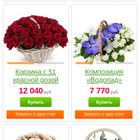
Корзина с 51
Композиция
красной розой
«Водопад»
12 040
7 770
руб.
руб.
Купить
Купить
Заказать в один клик
Заказать в один клик