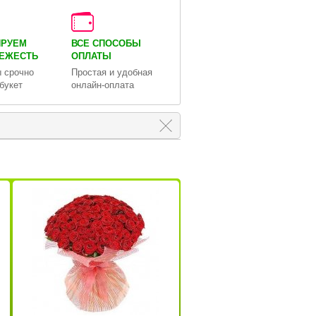
ИРУЕМ
ВСЕ СПОСОБЫ
ВЕЖЕСТЬ
ОПЛАТЫ
 срочно
Простая и удобная
букет
онлайн-оплата