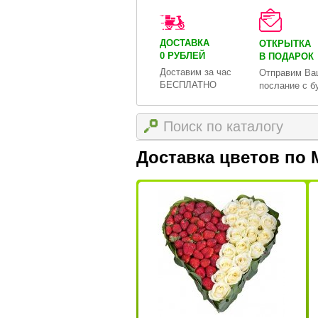
ДОСТАВКА
ОТКРЫТКА
0 РУБЛЕЙ
В ПОДАРОК
Доставим за час
Отправим Ва
БЕСПЛАТНО
послание с б
Доставка цветов по 