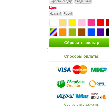
В форме сердца
Свадебный
Цвет
Нежный
Яркий
Сбросить фильтр
Способы оплаты:
Смотреть все варианты