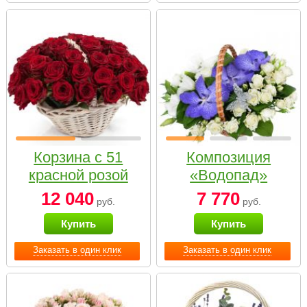
Корзина с 51
Композиция
красной розой
«Водопад»
12 040
7 770
руб.
руб.
Купить
Купить
Заказать в один клик
Заказать в один клик