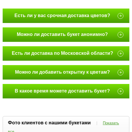
Есть ли у вас срочная доставка цветов?
+
Можно ли доставить букет анонимно?
+
Есть ли доставка по Московской области?
+
Можно ли добавить открытку к цветам?
+
В какое время можете доставить букет?
+
Фото клиентов с нашими букетами
|
Показать
все