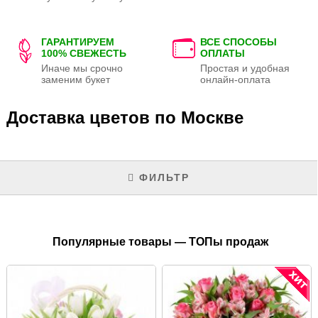
ГАРАНТИРУЕМ
ВСЕ СПОСОБЫ
100% СВЕЖЕСТЬ
ОПЛАТЫ
Иначе мы срочно
Простая и удобная
заменим букет
онлайн-оплата
Доставка цветов по Москве
ФИЛЬТР
Популярные товары — ТОПы продаж