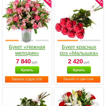
Букет «Нежная
Букет красных
мелодия»
роз «Малышка»
7 840
2 420
руб.
руб.
Купить
Купить
Заказать в один клик
Заказать в один клик