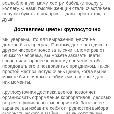
возлюбленную, маму, сестру, бабушку, подругу,
коллегу. С нами тысячи женщин стали счастливее,
получая букеты в подарок — даже просто так, от
души!
Доставляем цветы круглосуточно
Мы уверены, что для выражения чувств не
должно быть преград. Поэтому, даже находясь в
другом часовом поясе за тысячи километров от
близкого человека, вы можете заказать цветы
срочно или заранее к нужному времени, чтобы
порадовать его и поздравить с праздником. Такой
простой жест зачастую очень ценен, когда вы не
можете быть рядом с любимыми в важные для
них моменты.
Круглосуточная доставка цветов позволяет
организовать оформление корпоративов, деловых
встреч, официальных мероприятий. Заказав ее
заранее, вы избавите себя от трудностей выбора
флористического дизайна — наши сотрудники