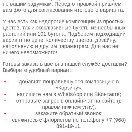
по вашим задумкам. Перед отправкой пришлем
вам фото для согласования итогового варианта.
У нас есть как недорогие композиции из простых
цветов, так и эксклюзивные букеты из необычных
растений или 101 бутона. Подберем подходящий
вариант по цене, количеству цветов, дизайну,
наполнению и другим параметрам. Для нас нет
ничего невозможного!
Готовы заказать цветы в нашей службе доставки?
Выберите удобный вариант:
добавьте понравившуюся композицию в
«Корзину»;
напишите нам в WhatsApp или ВКонтакте;
отправьте запрос в онлайн-чат на сайте (в
правом нижнем углу);
закажите обратный звонок;
свяжитесь с флористом по телефону +7 (968)
891-19-11.