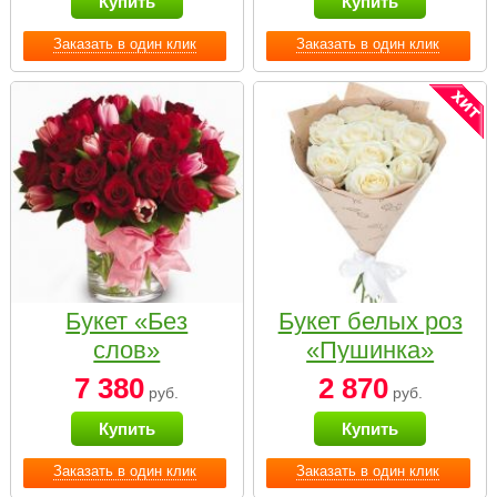
Купить
Купить
Заказать в один клик
Заказать в один клик
Букет «Без
Букет белых роз
слов»
«Пушинка»
7 380
2 870
руб.
руб.
Купить
Купить
Заказать в один клик
Заказать в один клик