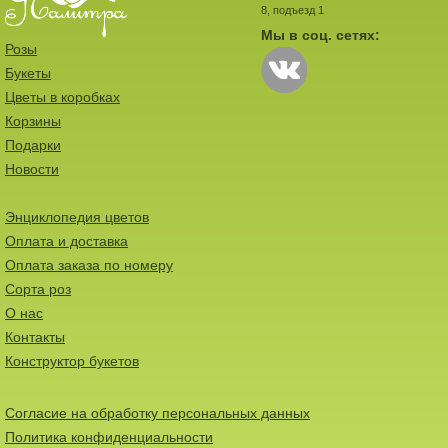
8, подъезд 1
Мы в соц. сетях:
Розы
Букеты
Цветы в коробках
Корзины
Подарки
Новости
Энциклопедия цветов
Оплата и доставка
Оплата заказа по номеру
Сорта роз
О нас
Контакты
Конструктор букетов
Согласие на обработку персональных данных
Политика конфиденциальности