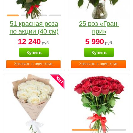
51 красная роза
25 роз «Гран-
по акции (40 см)
при»
12 240
5 990
руб.
руб.
Купить
Купить
Заказать в один клик
Заказать в один клик