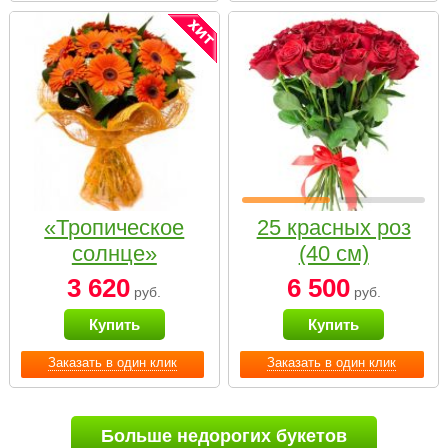
«Тропическое
25 красных роз
солнце»
(40 см)
3 620
6 500
руб.
руб.
Купить
Купить
Заказать в один клик
Заказать в один клик
Больше недорогих букетов