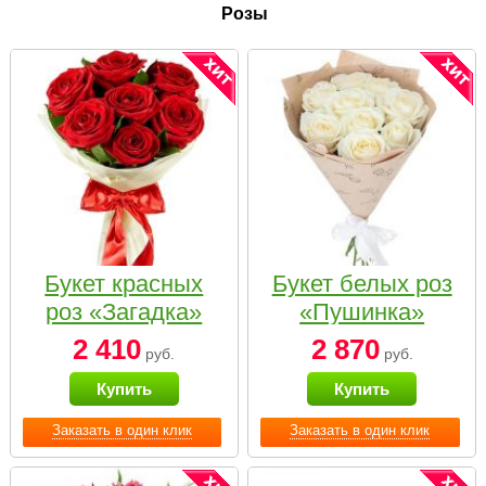
Розы
Букет красных
Букет белых роз
роз «Загадка»
«Пушинка»
2 410
2 870
руб.
руб.
Купить
Купить
Заказать в один клик
Заказать в один клик