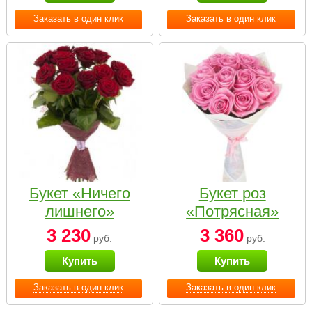
Заказать в один клик
Заказать в один клик
Букет «Ничего
Букет роз
лишнего»
«Потрясная»
3 230
3 360
руб.
руб.
Купить
Купить
Заказать в один клик
Заказать в один клик