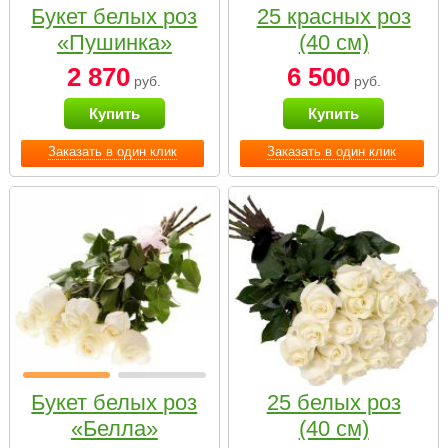
Букет белых роз
25 красных роз
«Пушинка»
(40 см)
2 870
6 500
руб.
руб.
Купить
Купить
Заказать в один клик
Заказать в один клик
Букет белых роз
25 белых роз
«Белла»
(40 см)