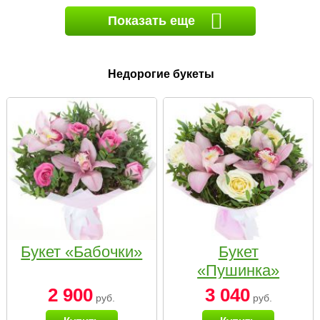
Показать еще
Недорогие букеты
Букет «Бабочки»
Букет
«Пушинка»
2 900
3 040
руб.
руб.