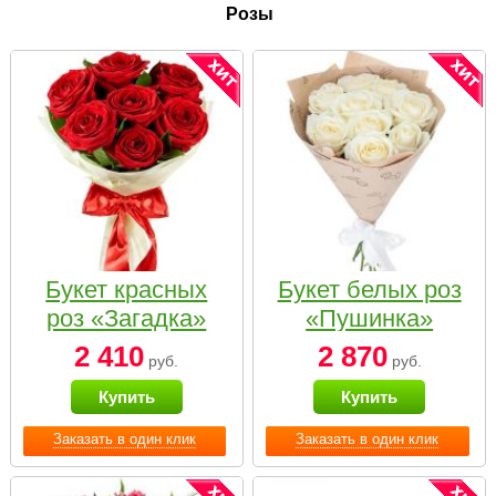
Розы
Букет красных
Букет белых роз
роз «Загадка»
«Пушинка»
2 410
2 870
руб.
руб.
Купить
Купить
Заказать в один клик
Заказать в один клик