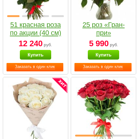
51 красная роза
25 роз «Гран-
по акции (40 см)
при»
12 240
5 990
руб.
руб.
Купить
Купить
Заказать в один клик
Заказать в один клик