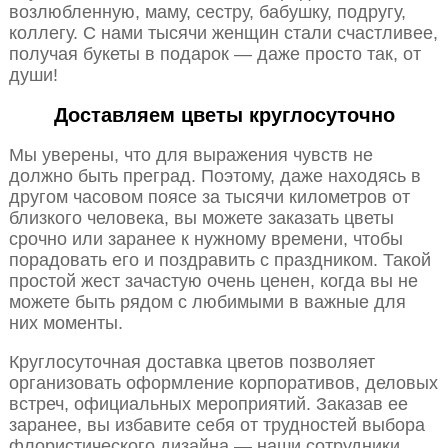
возлюбленную, маму, сестру, бабушку, подругу,
коллегу. С нами тысячи женщин стали счастливее,
получая букеты в подарок — даже просто так, от
души!
Доставляем цветы круглосуточно
Мы уверены, что для выражения чувств не
должно быть преград. Поэтому, даже находясь в
другом часовом поясе за тысячи километров от
близкого человека, вы можете заказать цветы
срочно или заранее к нужному времени, чтобы
порадовать его и поздравить с праздником. Такой
простой жест зачастую очень ценен, когда вы не
можете быть рядом с любимыми в важные для
них моменты.
Круглосуточная доставка цветов позволяет
организовать оформление корпоративов, деловых
встреч, официальных мероприятий. Заказав ее
заранее, вы избавите себя от трудностей выбора
флористического дизайна — наши сотрудники