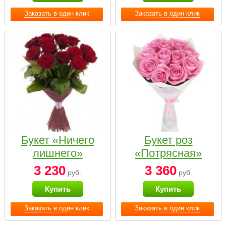
Заказать в один клик
Заказать в один клик
Букет «Ничего
Букет роз
лишнего»
«Потрясная»
3 230
3 360
руб.
руб.
Купить
Купить
Заказать в один клик
Заказать в один клик