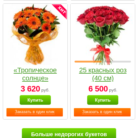
«Тропическое
25 красных роз
солнце»
(40 см)
3 620
6 500
руб.
руб.
Купить
Купить
Заказать в один клик
Заказать в один клик
Больше недорогих букетов