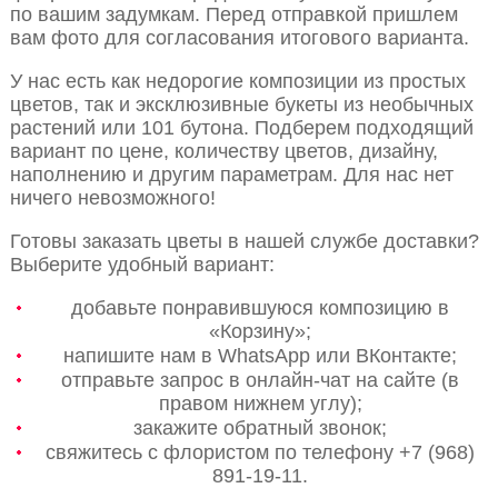
по вашим задумкам. Перед отправкой пришлем
вам фото для согласования итогового варианта.
У нас есть как недорогие композиции из простых
цветов, так и эксклюзивные букеты из необычных
растений или 101 бутона. Подберем подходящий
вариант по цене, количеству цветов, дизайну,
наполнению и другим параметрам. Для нас нет
ничего невозможного!
Готовы заказать цветы в нашей службе доставки?
Выберите удобный вариант:
добавьте понравившуюся композицию в
«Корзину»;
напишите нам в WhatsApp или ВКонтакте;
отправьте запрос в онлайн-чат на сайте (в
правом нижнем углу);
закажите обратный звонок;
свяжитесь с флористом по телефону +7 (968)
891-19-11.