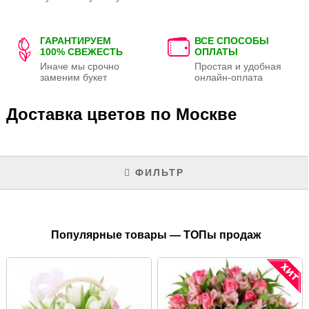
ГАРАНТИРУЕМ
ВСЕ СПОСОБЫ
100% СВЕЖЕСТЬ
ОПЛАТЫ
Иначе мы срочно
Простая и удобная
заменим букет
онлайн-оплата
Доставка цветов по Москве
ФИЛЬТР
Популярные товары — ТОПы продаж