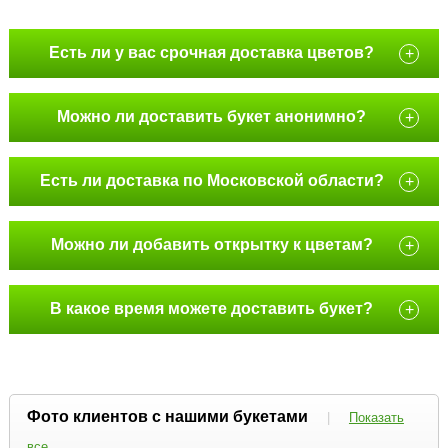
Есть ли у вас срочная доставка цветов?
+
Можно ли доставить букет анонимно?
+
Есть ли доставка по Московской области?
+
Можно ли добавить открытку к цветам?
+
В какое время можете доставить букет?
+
Фото клиентов с нашими букетами
|
Показать
все