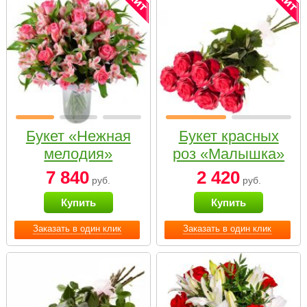
Букет «Нежная
Букет красных
мелодия»
роз «Малышка»
7 840
2 420
руб.
руб.
Купить
Купить
Заказать в один клик
Заказать в один клик