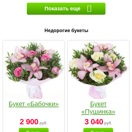
Показать еще
Недорогие букеты
Букет «Бабочки»
Букет
«Пушинка»
2 900
3 040
руб.
руб.