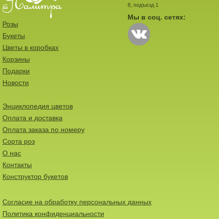
8, подъезд 1
Мы в соц. сетях:
Розы
Букеты
Цветы в коробках
Корзины
Подарки
Новости
Энциклопедия цветов
Оплата и доставка
Оплата заказа по номеру
Сорта роз
О нас
Контакты
Конструктор букетов
Согласие на обработку персональных данных
Политика конфиденциальности