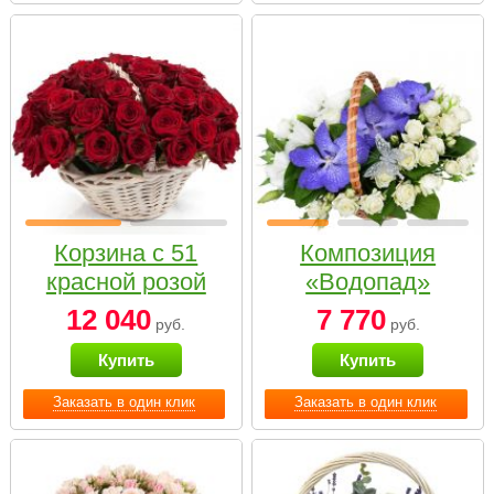
Корзина с 51
Композиция
красной розой
«Водопад»
12 040
7 770
руб.
руб.
Купить
Купить
Заказать в один клик
Заказать в один клик