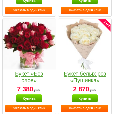
Купить
Купить
Заказать в один клик
Заказать в один клик
Букет «Без
Букет белых роз
слов»
«Пушинка»
7 380
2 870
руб.
руб.
Купить
Купить
Заказать в один клик
Заказать в один клик