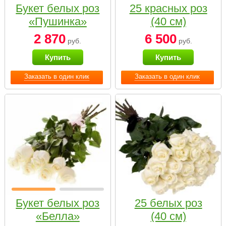
Букет белых роз
25 красных роз
«Пушинка»
(40 см)
2 870
6 500
руб.
руб.
Купить
Купить
Заказать в один клик
Заказать в один клик
Букет белых роз
25 белых роз
«Белла»
(40 см)