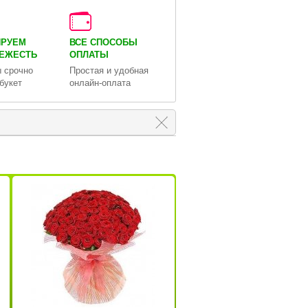
ИРУЕМ
ВСЕ СПОСОБЫ
ВЕЖЕСТЬ
ОПЛАТЫ
 срочно
Простая и удобная
букет
онлайн-оплата