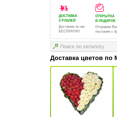
ДОСТАВКА
ОТКРЫТКА
0 РУБЛЕЙ
В ПОДАРОК
Доставим за час
Отправим Ва
БЕСПЛАТНО
послание с б
Доставка цветов по 