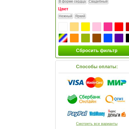
В форме сердца
Свадебный
Цвет
Нежный
Яркий
Сбросить фильтр
Способы оплаты:
Смотреть все варианты