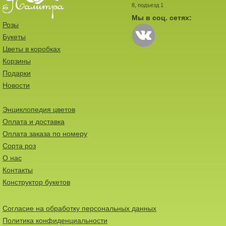
8, подъезд 1
Мы в соц. сетях:
Розы
Букеты
Цветы в коробках
Корзины
Подарки
Новости
Энциклопедия цветов
Оплата и доставка
Оплата заказа по номеру
Сорта роз
О нас
Контакты
Конструктор букетов
Согласие на обработку персональных данных
Политика конфиденциальности