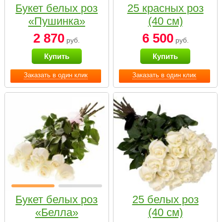
Букет белых роз
25 красных роз
«Пушинка»
(40 см)
2 870
6 500
руб.
руб.
Купить
Купить
Заказать в один клик
Заказать в один клик
Букет белых роз
25 белых роз
«Белла»
(40 см)