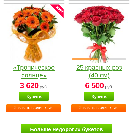
«Тропическое
25 красных роз
солнце»
(40 см)
3 620
6 500
руб.
руб.
Купить
Купить
Заказать в один клик
Заказать в один клик
Больше недорогих букетов