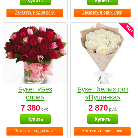
Купить
Купить
Заказать в один клик
Заказать в один клик
Букет «Без
Букет белых роз
слов»
«Пушинка»
7 380
2 870
руб.
руб.
Купить
Купить
Заказать в один клик
Заказать в один клик