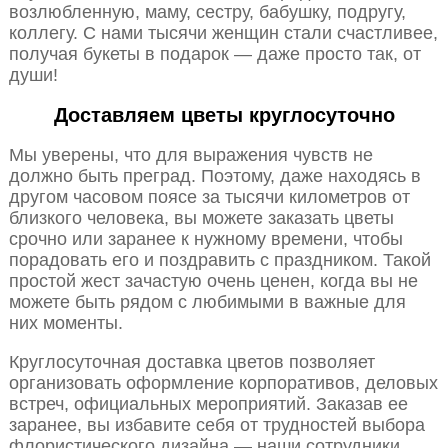
возлюбленную, маму, сестру, бабушку, подругу,
коллегу. С нами тысячи женщин стали счастливее,
получая букеты в подарок — даже просто так, от
души!
Доставляем цветы круглосуточно
Мы уверены, что для выражения чувств не
должно быть преград. Поэтому, даже находясь в
другом часовом поясе за тысячи километров от
близкого человека, вы можете заказать цветы
срочно или заранее к нужному времени, чтобы
порадовать его и поздравить с праздником. Такой
простой жест зачастую очень ценен, когда вы не
можете быть рядом с любимыми в важные для
них моменты.
Круглосуточная доставка цветов позволяет
организовать оформление корпоративов, деловых
встреч, официальных мероприятий. Заказав ее
заранее, вы избавите себя от трудностей выбора
флористического дизайна — наши сотрудники