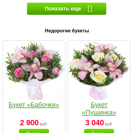
Показать еще
Недорогие букеты
Букет «Бабочки»
Букет
«Пушинка»
2 900
3 040
руб.
руб.