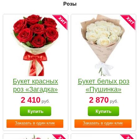
Розы
Букет красных
Букет белых роз
роз «Загадка»
«Пушинка»
2 410
2 870
руб.
руб.
Купить
Купить
Заказать в один клик
Заказать в один клик