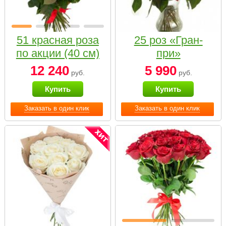
51 красная роза
25 роз «Гран-
по акции (40 см)
при»
12 240
5 990
руб.
руб.
Купить
Купить
Заказать в один клик
Заказать в один клик