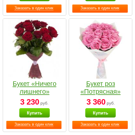
Заказать в один клик
Заказать в один клик
Букет «Ничего
Букет роз
лишнего»
«Потрясная»
3 230
3 360
руб.
руб.
Купить
Купить
Заказать в один клик
Заказать в один клик