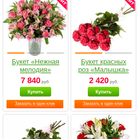
Букет «Нежная
Букет красных
мелодия»
роз «Малышка»
7 840
2 420
руб.
руб.
Купить
Купить
Заказать в один клик
Заказать в один клик