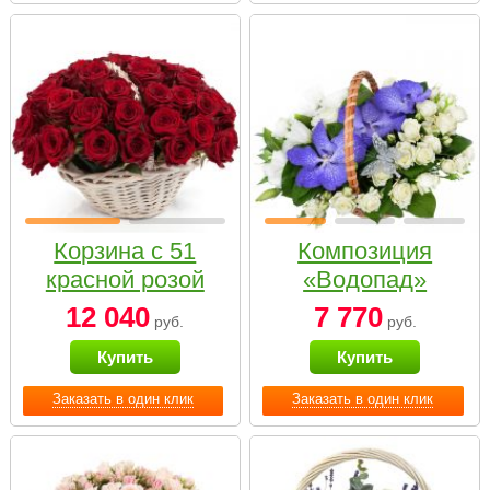
Корзина с 51
Композиция
красной розой
«Водопад»
12 040
7 770
руб.
руб.
Купить
Купить
Заказать в один клик
Заказать в один клик