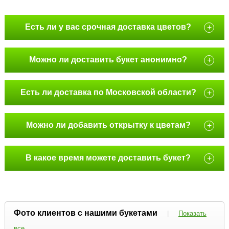
Есть ли у вас срочная доставка цветов?
+
Можно ли доставить букет анонимно?
+
Есть ли доставка по Московской области?
+
Можно ли добавить открытку к цветам?
+
В какое время можете доставить букет?
+
Фото клиентов с нашими букетами
|
Показать
все