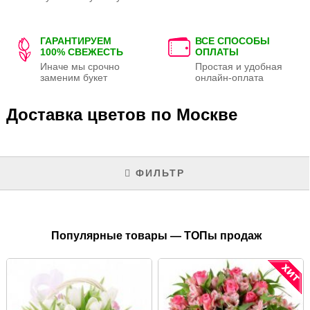
ГАРАНТИРУЕМ
ВСЕ СПОСОБЫ
100% СВЕЖЕСТЬ
ОПЛАТЫ
Иначе мы срочно
Простая и удобная
заменим букет
онлайн-оплата
Доставка цветов по Москве
ФИЛЬТР
Популярные товары — ТОПы продаж