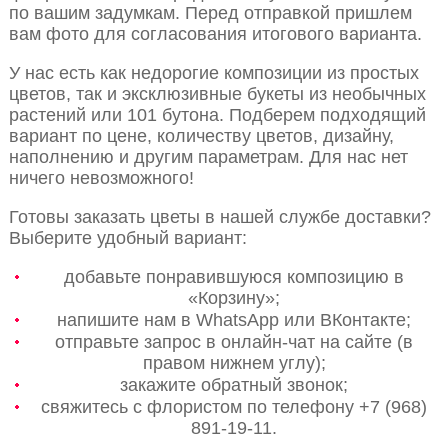
по вашим задумкам. Перед отправкой пришлем
вам фото для согласования итогового варианта.
У нас есть как недорогие композиции из простых
цветов, так и эксклюзивные букеты из необычных
растений или 101 бутона. Подберем подходящий
вариант по цене, количеству цветов, дизайну,
наполнению и другим параметрам. Для нас нет
ничего невозможного!
Готовы заказать цветы в нашей службе доставки?
Выберите удобный вариант:
добавьте понравившуюся композицию в
«Корзину»;
напишите нам в WhatsApp или ВКонтакте;
отправьте запрос в онлайн-чат на сайте (в
правом нижнем углу);
закажите обратный звонок;
свяжитесь с флористом по телефону +7 (968)
891-19-11.