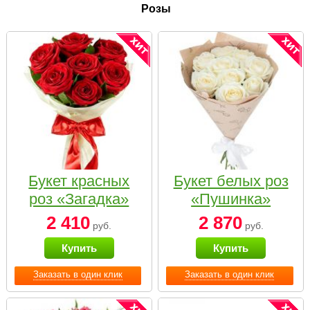
Розы
Букет красных
Букет белых роз
роз «Загадка»
«Пушинка»
2 410
2 870
руб.
руб.
Купить
Купить
Заказать в один клик
Заказать в один клик