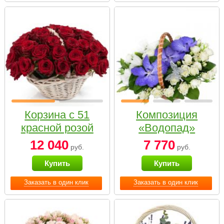
Корзина с 51
Композиция
красной розой
«Водопад»
12 040
7 770
руб.
руб.
Купить
Купить
Заказать в один клик
Заказать в один клик