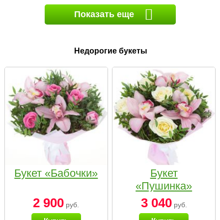
Показать еще
Недорогие букеты
Букет «Бабочки»
Букет
«Пушинка»
2 900
3 040
руб.
руб.