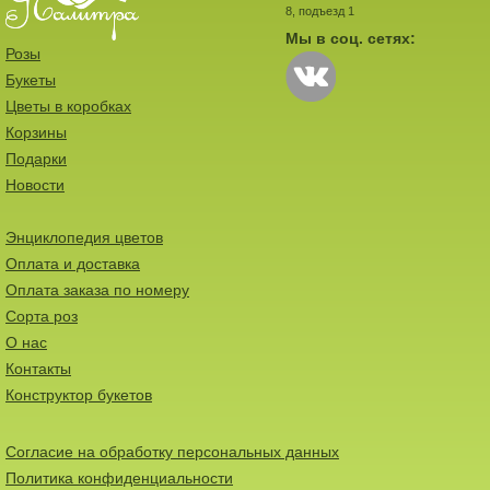
8, подъезд 1
Мы в соц. сетях:
Розы
Букеты
Цветы в коробках
Корзины
Подарки
Новости
Энциклопедия цветов
Оплата и доставка
Оплата заказа по номеру
Сорта роз
О нас
Контакты
Конструктор букетов
Согласие на обработку персональных данных
Политика конфиденциальности