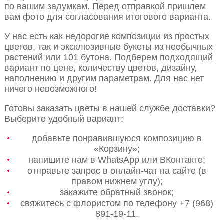
по вашим задумкам. Перед отправкой пришлем
вам фото для согласования итогового варианта.
У нас есть как недорогие композиции из простых
цветов, так и эксклюзивные букеты из необычных
растений или 101 бутона. Подберем подходящий
вариант по цене, количеству цветов, дизайну,
наполнению и другим параметрам. Для нас нет
ничего невозможного!
Готовы заказать цветы в нашей службе доставки?
Выберите удобный вариант:
добавьте понравившуюся композицию в
«Корзину»;
напишите нам в WhatsApp или ВКонтакте;
отправьте запрос в онлайн-чат на сайте (в
правом нижнем углу);
закажите обратный звонок;
свяжитесь с флористом по телефону +7 (968)
891-19-11.