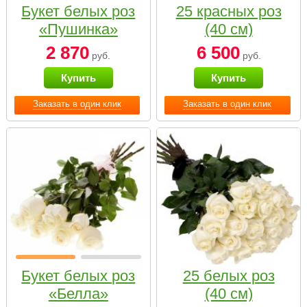
Букет белых роз
25 красных роз
«Пушинка»
(40 см)
2 870
6 500
руб.
руб.
Купить
Купить
Заказать в один клик
Заказать в один клик
Букет белых роз
25 белых роз
«Белла»
(40 см)