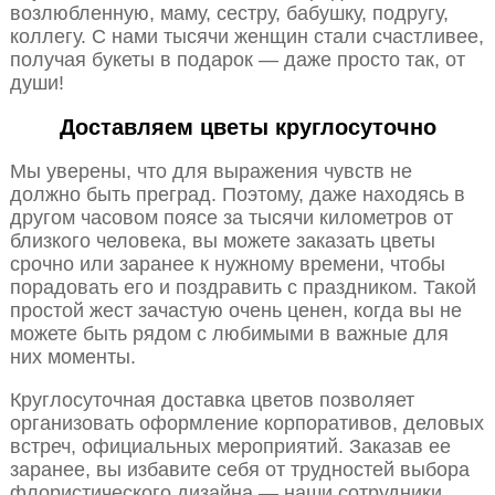
возлюбленную, маму, сестру, бабушку, подругу,
коллегу. С нами тысячи женщин стали счастливее,
получая букеты в подарок — даже просто так, от
души!
Доставляем цветы круглосуточно
Мы уверены, что для выражения чувств не
должно быть преград. Поэтому, даже находясь в
другом часовом поясе за тысячи километров от
близкого человека, вы можете заказать цветы
срочно или заранее к нужному времени, чтобы
порадовать его и поздравить с праздником. Такой
простой жест зачастую очень ценен, когда вы не
можете быть рядом с любимыми в важные для
них моменты.
Круглосуточная доставка цветов позволяет
организовать оформление корпоративов, деловых
встреч, официальных мероприятий. Заказав ее
заранее, вы избавите себя от трудностей выбора
флористического дизайна — наши сотрудники