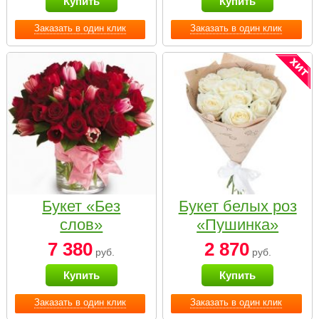
Купить
Купить
Заказать в один клик
Заказать в один клик
Букет «Без
Букет белых роз
слов»
«Пушинка»
7 380
2 870
руб.
руб.
Купить
Купить
Заказать в один клик
Заказать в один клик