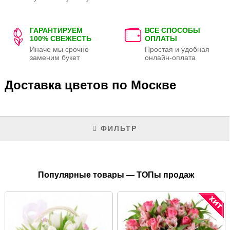
ГАРАНТИРУЕМ
ВСЕ СПОСОБЫ
100% СВЕЖЕСТЬ
ОПЛАТЫ
Иначе мы срочно
Простая и удобная
заменим букет
онлайн-оплата
Доставка цветов по Москве
ФИЛЬТР
Популярные товары — ТОПы продаж