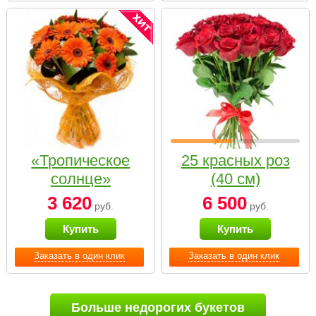
«Тропическое
25 красных роз
солнце»
(40 см)
3 620
6 500
руб.
руб.
Купить
Купить
Заказать в один клик
Заказать в один клик
Больше недорогих букетов