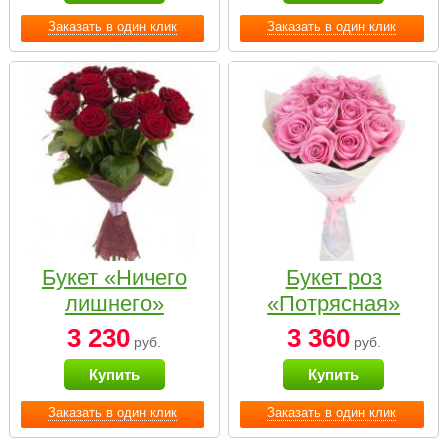
Заказать в один клик
Заказать в один клик
Букет «Ничего
Букет роз
лишнего»
«Потрясная»
3 230
3 360
руб.
руб.
Купить
Купить
Заказать в один клик
Заказать в один клик