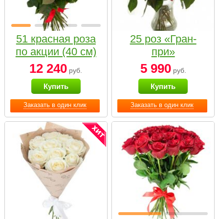
51 красная роза
25 роз «Гран-
по акции (40 см)
при»
12 240
5 990
руб.
руб.
Купить
Купить
Заказать в один клик
Заказать в один клик