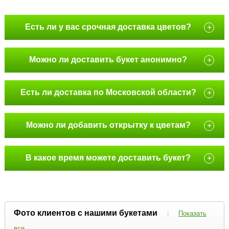
Есть ли у вас срочная доставка цветов?
+
Можно ли доставить букет анонимно?
+
Есть ли доставка по Московской области?
+
Можно ли добавить открытку к цветам?
+
В какое время можете доставить букет?
+
Фото клиентов с нашими букетами
|
Показать
все