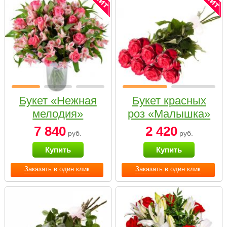
Букет «Нежная
Букет красных
мелодия»
роз «Малышка»
7 840
2 420
руб.
руб.
Купить
Купить
Заказать в один клик
Заказать в один клик