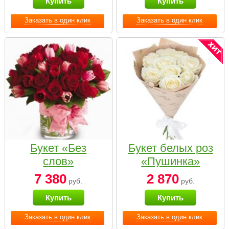
Купить
Купить
Заказать в один клик
Заказать в один клик
Букет «Без
Букет белых роз
слов»
«Пушинка»
7 380
2 870
руб.
руб.
Купить
Купить
Заказать в один клик
Заказать в один клик