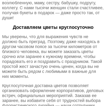
возлюбленную, маму, сестру, бабушку, подругу,
коллегу. С нами тысячи женщин стали счастливее,
получая букеты в подарок — даже просто так, от
души!
Доставляем цветы круглосуточно
Мы уверены, что для выражения чувств не
должно быть преград. Поэтому, даже находясь в
другом часовом поясе за тысячи километров от
близкого человека, вы можете заказать цветы
срочно или заранее к нужному времени, чтобы
порадовать его и поздравить с праздником. Такой
простой жест зачастую очень ценен, когда вы не
можете быть рядом с любимыми в важные для
них моменты.
Круглосуточная доставка цветов позволяет
организовать оформление корпоративов, деловых
встреч, официальных мероприятий. Заказав ее
заранее, вы избавите себя от трудностей выбора
флористического дизайна — наши сотрудники