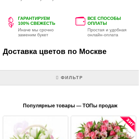
ГАРАНТИРУЕМ
ВСЕ СПОСОБЫ
100% СВЕЖЕСТЬ
ОПЛАТЫ
Иначе мы срочно
Простая и удобная
заменим букет
онлайн-оплата
Доставка цветов по Москве
ФИЛЬТР
Популярные товары — ТОПы продаж