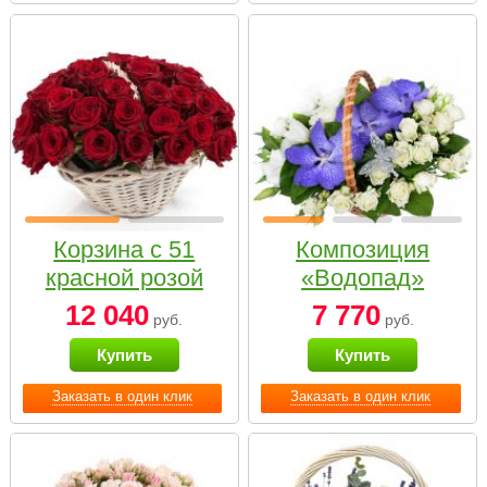
Корзина с 51
Композиция
красной розой
«Водопад»
12 040
7 770
руб.
руб.
Купить
Купить
Заказать в один клик
Заказать в один клик