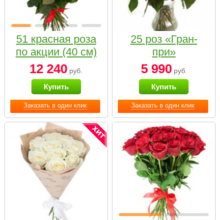
51 красная роза
25 роз «Гран-
по акции (40 см)
при»
12 240
5 990
руб.
руб.
Купить
Купить
Заказать в один клик
Заказать в один клик