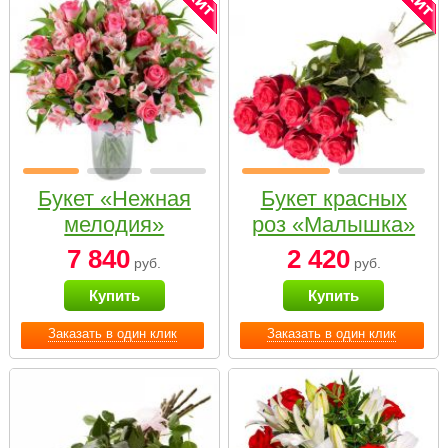
Букет «Нежная
Букет красных
мелодия»
роз «Малышка»
7 840
2 420
руб.
руб.
Купить
Купить
Заказать в один клик
Заказать в один клик