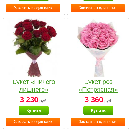
Заказать в один клик
Заказать в один клик
Букет «Ничего
Букет роз
лишнего»
«Потрясная»
3 230
3 360
руб.
руб.
Купить
Купить
Заказать в один клик
Заказать в один клик