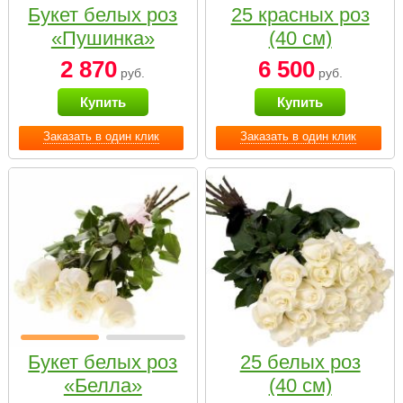
Букет белых роз
25 красных роз
«Пушинка»
(40 см)
2 870
6 500
руб.
руб.
Купить
Купить
Заказать в один клик
Заказать в один клик
Букет белых роз
25 белых роз
«Белла»
(40 см)