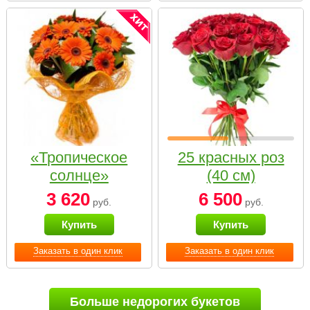
«Тропическое
25 красных роз
солнце»
(40 см)
3 620
6 500
руб.
руб.
Купить
Купить
Заказать в один клик
Заказать в один клик
Больше недорогих букетов