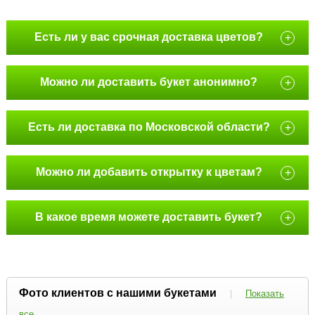
Есть ли у вас срочная доставка цветов?
+
Можно ли доставить букет анонимно?
+
Есть ли доставка по Московской области?
+
Можно ли добавить открытку к цветам?
+
В какое время можете доставить букет?
+
Фото клиентов с нашими букетами
|
Показать
все