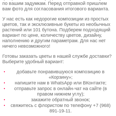
по вашим задумкам. Перед отправкой пришлем
вам фото для согласования итогового варианта.
У нас есть как недорогие композиции из простых
цветов, так и эксклюзивные букеты из необычных
растений или 101 бутона. Подберем подходящий
вариант по цене, количеству цветов, дизайну,
наполнению и другим параметрам. Для нас нет
ничего невозможного!
Готовы заказать цветы в нашей службе доставки?
Выберите удобный вариант:
добавьте понравившуюся композицию в
«Корзину»;
напишите нам в WhatsApp или ВКонтакте;
отправьте запрос в онлайн-чат на сайте (в
правом нижнем углу);
закажите обратный звонок;
свяжитесь с флористом по телефону +7 (968)
891-19-11.