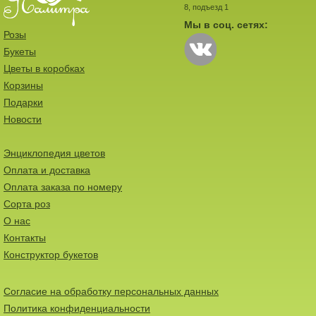
8, подъезд 1
Мы в соц. сетях:
Розы
Букеты
Цветы в коробках
Корзины
Подарки
Новости
Энциклопедия цветов
Оплата и доставка
Оплата заказа по номеру
Сорта роз
О нас
Контакты
Конструктор букетов
Согласие на обработку персональных данных
Политика конфиденциальности