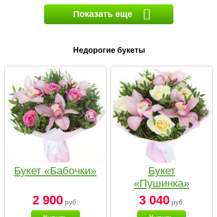
Показать еще
Недорогие букеты
Букет «Бабочки»
Букет
«Пушинка»
2 900
3 040
руб.
руб.