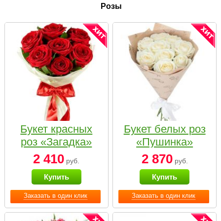
Розы
Букет красных
Букет белых роз
роз «Загадка»
«Пушинка»
2 410
2 870
руб.
руб.
Купить
Купить
Заказать в один клик
Заказать в один клик