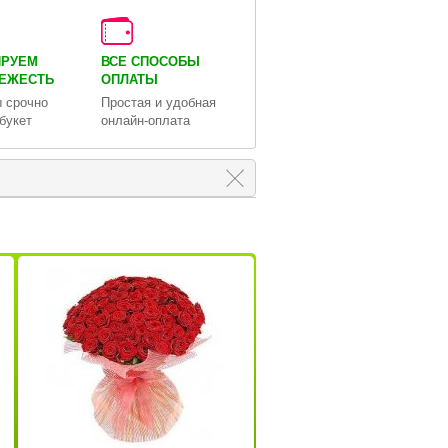
ИРУЕМ
ВСЕ СПОСОБЫ
ВЕЖЕСТЬ
ОПЛАТЫ
 срочно
Простая и удобная
букет
онлайн-оплата