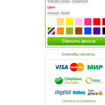
В форме сердца
Свадебный
Цвет
Нежный
Яркий
Сбросить фильтр
Способы оплаты:
Смотреть все варианты