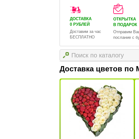
ДОСТАВКА
ОТКРЫТКА
0 РУБЛЕЙ
В ПОДАРОК
Доставим за час
Отправим Ва
БЕСПЛАТНО
послание с б
Доставка цветов по 