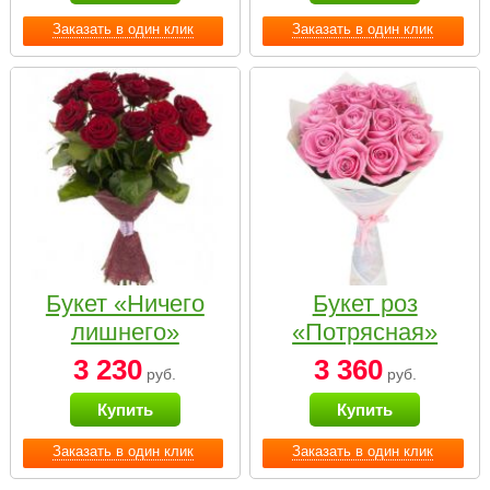
Заказать в один клик
Заказать в один клик
Букет «Ничего
Букет роз
лишнего»
«Потрясная»
3 230
3 360
руб.
руб.
Купить
Купить
Заказать в один клик
Заказать в один клик