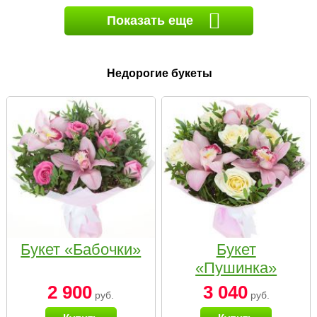
Показать еще
Недорогие букеты
Букет «Бабочки»
Букет
«Пушинка»
2 900
3 040
руб.
руб.