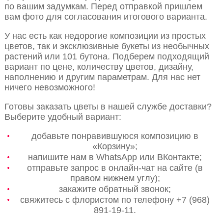
по вашим задумкам. Перед отправкой пришлем
вам фото для согласования итогового варианта.
У нас есть как недорогие композиции из простых
цветов, так и эксклюзивные букеты из необычных
растений или 101 бутона. Подберем подходящий
вариант по цене, количеству цветов, дизайну,
наполнению и другим параметрам. Для нас нет
ничего невозможного!
Готовы заказать цветы в нашей службе доставки?
Выберите удобный вариант:
добавьте понравившуюся композицию в
«Корзину»;
напишите нам в WhatsApp или ВКонтакте;
отправьте запрос в онлайн-чат на сайте (в
правом нижнем углу);
закажите обратный звонок;
свяжитесь с флористом по телефону +7 (968)
891-19-11.