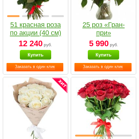
51 красная роза
25 роз «Гран-
по акции (40 см)
при»
12 240
5 990
руб.
руб.
Купить
Купить
Заказать в один клик
Заказать в один клик