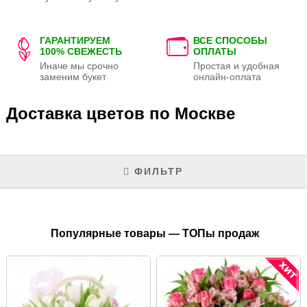
ГАРАНТИРУЕМ
ВСЕ СПОСОБЫ
100% СВЕЖЕСТЬ
ОПЛАТЫ
Иначе мы срочно
Простая и удобная
заменим букет
онлайн-оплата
Доставка цветов по Москве
ФИЛЬТР
Популярные товары — ТОПы продаж