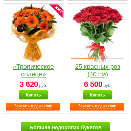
«Тропическое
25 красных роз
солнце»
(40 см)
3 620
6 500
руб.
руб.
Купить
Купить
Заказать в один клик
Заказать в один клик
Больше недорогих букетов