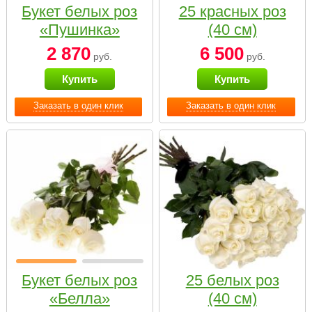
Букет белых роз
25 красных роз
«Пушинка»
(40 см)
2 870
6 500
руб.
руб.
Купить
Купить
Заказать в один клик
Заказать в один клик
Букет белых роз
25 белых роз
«Белла»
(40 см)