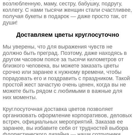
возлюбленную, маму, сестру, бабушку, подругу,
коллегу. С нами тысячи женщин стали счастливее,
получая букеты в подарок — даже просто так, от
души!
Доставляем цветы круглосуточно
Мы уверены, что для выражения чувств не
должно быть преград. Поэтому, даже находясь в
другом часовом поясе за тысячи километров от
близкого человека, вы можете заказать цветы
срочно или заранее к нужному времени, чтобы
порадовать его и поздравить с праздником. Такой
простой жест зачастую очень ценен, когда вы не
можете быть рядом с любимыми в важные для
них моменты.
Круглосуточная доставка цветов позволяет
организовать оформление корпоративов, деловых
встреч, официальных мероприятий. Заказав ее
заранее, вы избавите себя от трудностей выбора
флористического дизайна — наши сотрудники