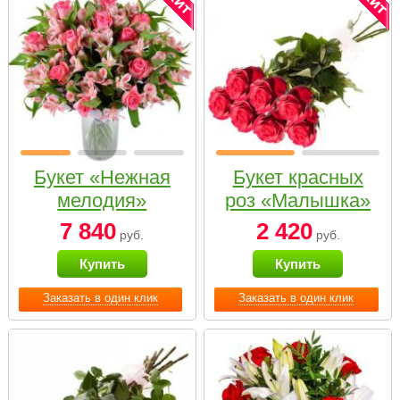
Букет «Нежная
Букет красных
мелодия»
роз «Малышка»
7 840
2 420
руб.
руб.
Купить
Купить
Заказать в один клик
Заказать в один клик