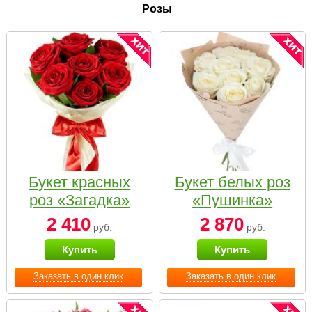
Розы
Букет красных
Букет белых роз
роз «Загадка»
«Пушинка»
2 410
2 870
руб.
руб.
Купить
Купить
Заказать в один клик
Заказать в один клик