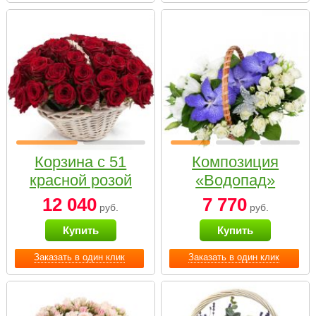
Корзина с 51
Композиция
красной розой
«Водопад»
12 040
7 770
руб.
руб.
Купить
Купить
Заказать в один клик
Заказать в один клик