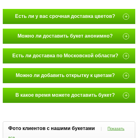
Есть ли у вас срочная доставка цветов?
+
Можно ли доставить букет анонимно?
+
Есть ли доставка по Московской области?
+
Можно ли добавить открытку к цветам?
+
В какое время можете доставить букет?
+
Фото клиентов с нашими букетами
|
Показать
все