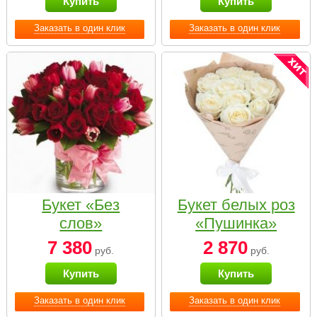
Купить
Купить
Заказать в один клик
Заказать в один клик
Букет «Без
Букет белых роз
слов»
«Пушинка»
7 380
2 870
руб.
руб.
Купить
Купить
Заказать в один клик
Заказать в один клик