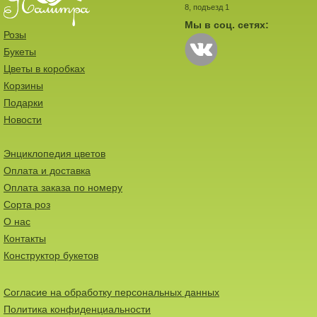
8, подъезд 1
Мы в соц. сетях:
Розы
Букеты
Цветы в коробках
Корзины
Подарки
Новости
Энциклопедия цветов
Оплата и доставка
Оплата заказа по номеру
Сорта роз
О нас
Контакты
Конструктор букетов
Согласие на обработку персональных данных
Политика конфиденциальности