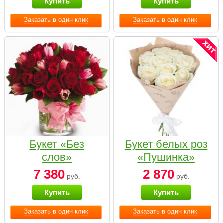
Купить
Купить
Заказать в один клик
Заказать в один клик
Букет «Без
Букет белых роз
слов»
«Пушинка»
7 380
2 870
руб.
руб.
Купить
Купить
Заказать в один клик
Заказать в один клик