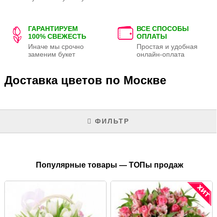
ГАРАНТИРУЕМ
ВСЕ СПОСОБЫ
100% СВЕЖЕСТЬ
ОПЛАТЫ
Иначе мы срочно
Простая и удобная
заменим букет
онлайн-оплата
Доставка цветов по Москве
ФИЛЬТР
Популярные товары — ТОПы продаж