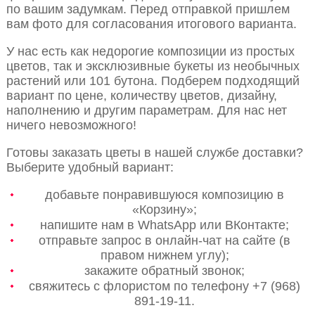
по вашим задумкам. Перед отправкой пришлем
вам фото для согласования итогового варианта.
У нас есть как недорогие композиции из простых
цветов, так и эксклюзивные букеты из необычных
растений или 101 бутона. Подберем подходящий
вариант по цене, количеству цветов, дизайну,
наполнению и другим параметрам. Для нас нет
ничего невозможного!
Готовы заказать цветы в нашей службе доставки?
Выберите удобный вариант:
добавьте понравившуюся композицию в
«Корзину»;
напишите нам в WhatsApp или ВКонтакте;
отправьте запрос в онлайн-чат на сайте (в
правом нижнем углу);
закажите обратный звонок;
свяжитесь с флористом по телефону +7 (968)
891-19-11.