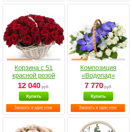
Корзина с 51
Композиция
красной розой
«Водопад»
12 040
7 770
руб.
руб.
Купить
Купить
Заказать в один клик
Заказать в один клик