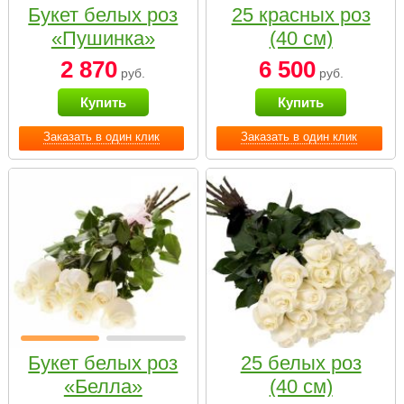
Букет белых роз
25 красных роз
«Пушинка»
(40 см)
2 870
6 500
руб.
руб.
Купить
Купить
Заказать в один клик
Заказать в один клик
Букет белых роз
25 белых роз
«Белла»
(40 см)