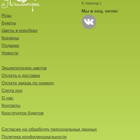
8, подъезд 1
Мы в соц. сетях:
Розы
Букеты
Цветы в коробках
Корзины
Подарки
Новости
Энциклопедия цветов
Оплата и доставка
Оплата заказа по номеру
Сорта роз
О нас
Контакты
Конструктор букетов
Согласие на обработку персональных данных
Политика конфиденциальности