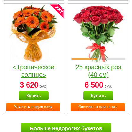
«Тропическое
25 красных роз
солнце»
(40 см)
3 620
6 500
руб.
руб.
Купить
Купить
Заказать в один клик
Заказать в один клик
Больше недорогих букетов