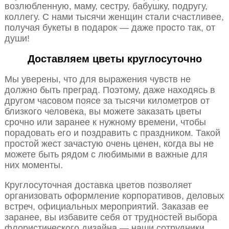
возлюбленную, маму, сестру, бабушку, подругу,
коллегу. С нами тысячи женщин стали счастливее,
получая букеты в подарок — даже просто так, от
души!
Доставляем цветы круглосуточно
Мы уверены, что для выражения чувств не
должно быть преград. Поэтому, даже находясь в
другом часовом поясе за тысячи километров от
близкого человека, вы можете заказать цветы
срочно или заранее к нужному времени, чтобы
порадовать его и поздравить с праздником. Такой
простой жест зачастую очень ценен, когда вы не
можете быть рядом с любимыми в важные для
них моменты.
Круглосуточная доставка цветов позволяет
организовать оформление корпоративов, деловых
встреч, официальных мероприятий. Заказав ее
заранее, вы избавите себя от трудностей выбора
флористического дизайна — наши сотрудники