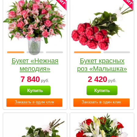
Букет «Нежная
Букет красных
мелодия»
роз «Малышка»
7 840
2 420
руб.
руб.
Купить
Купить
Заказать в один клик
Заказать в один клик