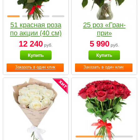
51 красная роза
25 роз «Гран-
по акции (40 см)
при»
12 240
5 990
руб.
руб.
Купить
Купить
Заказать в один клик
Заказать в один клик