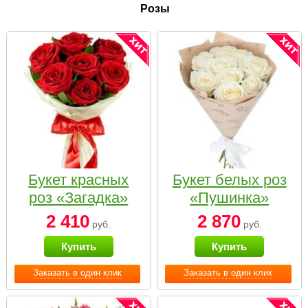
Розы
Букет красных
Букет белых роз
роз «Загадка»
«Пушинка»
2 410
2 870
руб.
руб.
Купить
Купить
Заказать в один клик
Заказать в один клик