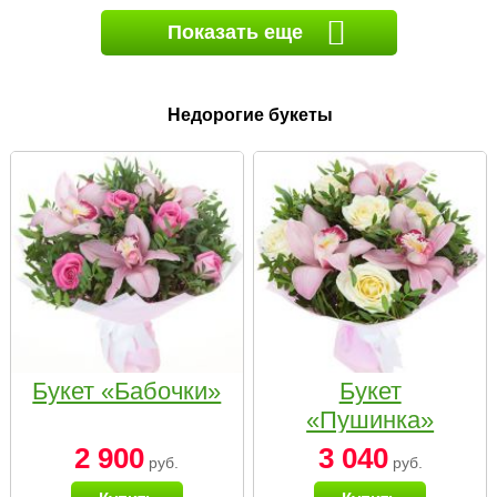
Показать еще
Недорогие букеты
Букет «Бабочки»
Букет
«Пушинка»
2 900
3 040
руб.
руб.