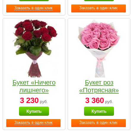
Заказать в один клик
Заказать в один клик
Букет «Ничего
Букет роз
лишнего»
«Потрясная»
3 230
3 360
руб.
руб.
Купить
Купить
Заказать в один клик
Заказать в один клик