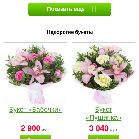
Показать еще
Недорогие букеты
Букет «Бабочки»
Букет
«Пушинка»
2 900
3 040
руб.
руб.