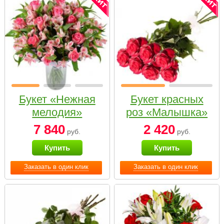
Букет «Нежная
Букет красных
мелодия»
роз «Малышка»
7 840
2 420
руб.
руб.
Купить
Купить
Заказать в один клик
Заказать в один клик