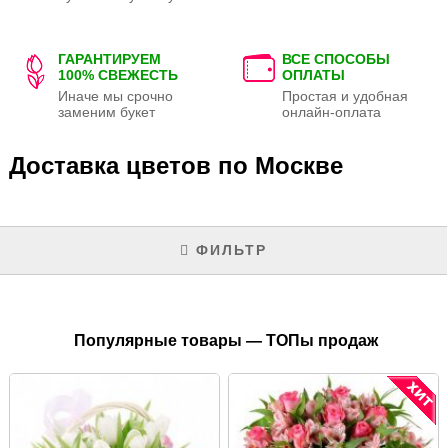
ГАРАНТИРУЕМ
ВСЕ СПОСОБЫ
100% СВЕЖЕСТЬ
ОПЛАТЫ
Иначе мы срочно
Простая и удобная
заменим букет
онлайн-оплата
Доставка цветов по Москве
ФИЛЬТР
Популярные товары — ТОПы продаж