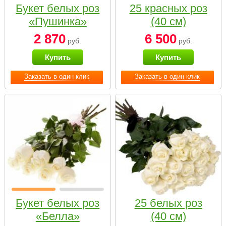
Букет белых роз
25 красных роз
«Пушинка»
(40 см)
2 870
6 500
руб.
руб.
Купить
Купить
Заказать в один клик
Заказать в один клик
Букет белых роз
25 белых роз
«Белла»
(40 см)