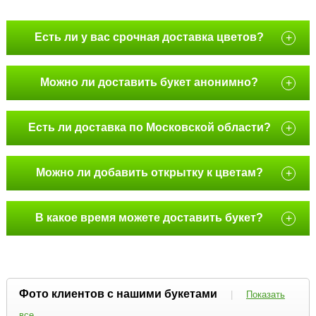
Есть ли у вас срочная доставка цветов?
+
Можно ли доставить букет анонимно?
+
Есть ли доставка по Московской области?
+
Можно ли добавить открытку к цветам?
+
В какое время можете доставить букет?
+
Фото клиентов с нашими букетами
|
Показать
все