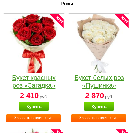
Розы
Букет красных
Букет белых роз
роз «Загадка»
«Пушинка»
2 410
2 870
руб.
руб.
Купить
Купить
Заказать в один клик
Заказать в один клик