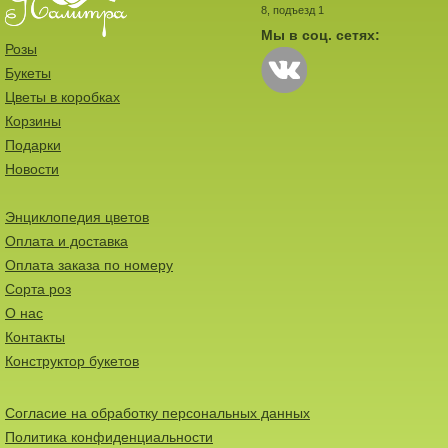
8, подъезд 1
Мы в соц. сетях:
Розы
Букеты
Цветы в коробках
Корзины
Подарки
Новости
Энциклопедия цветов
Оплата и доставка
Оплата заказа по номеру
Сорта роз
О нас
Контакты
Конструктор букетов
Согласие на обработку персональных данных
Политика конфиденциальности