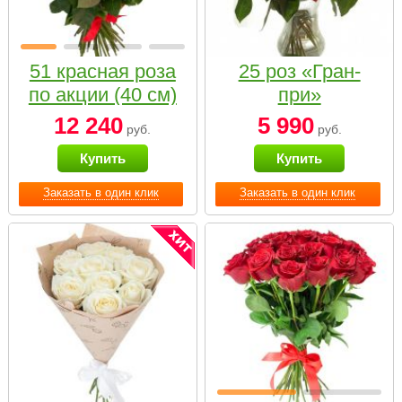
51 красная роза
25 роз «Гран-
по акции (40 см)
при»
12 240
5 990
руб.
руб.
Купить
Купить
Заказать в один клик
Заказать в один клик