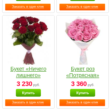
Заказать в один клик
Заказать в один клик
Букет «Ничего
Букет роз
лишнего»
«Потрясная»
3 230
3 360
руб.
руб.
Купить
Купить
Заказать в один клик
Заказать в один клик