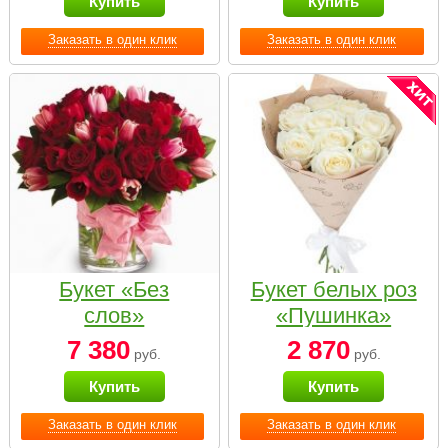
Купить
Купить
Заказать в один клик
Заказать в один клик
Букет «Без
Букет белых роз
слов»
«Пушинка»
7 380
2 870
руб.
руб.
Купить
Купить
Заказать в один клик
Заказать в один клик