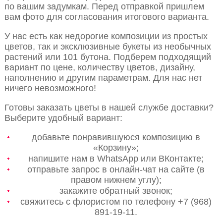
по вашим задумкам. Перед отправкой пришлем
вам фото для согласования итогового варианта.
У нас есть как недорогие композиции из простых
цветов, так и эксклюзивные букеты из необычных
растений или 101 бутона. Подберем подходящий
вариант по цене, количеству цветов, дизайну,
наполнению и другим параметрам. Для нас нет
ничего невозможного!
Готовы заказать цветы в нашей службе доставки?
Выберите удобный вариант:
добавьте понравившуюся композицию в
«Корзину»;
напишите нам в WhatsApp или ВКонтакте;
отправьте запрос в онлайн-чат на сайте (в
правом нижнем углу);
закажите обратный звонок;
свяжитесь с флористом по телефону +7 (968)
891-19-11.