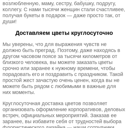
возлюбленную, маму, сестру, бабушку, подругу,
коллегу. С нами тысячи женщин стали счастливее,
получая букеты в подарок — даже просто так, от
души!
Доставляем цветы круглосуточно
Мы уверены, что для выражения чувств не
должно быть преград. Поэтому, даже находясь в
другом часовом поясе за тысячи километров от
близкого человека, вы можете заказать цветы
срочно или заранее к нужному времени, чтобы
порадовать его и поздравить с праздником. Такой
простой жест зачастую очень ценен, когда вы не
можете быть рядом с любимыми в важные для
них моменты.
Круглосуточная доставка цветов позволяет
организовать оформление корпоративов, деловых
встреч, официальных мероприятий. Заказав ее
заранее, вы избавите себя от трудностей выбора
флористического дизайна — наши сотрудники