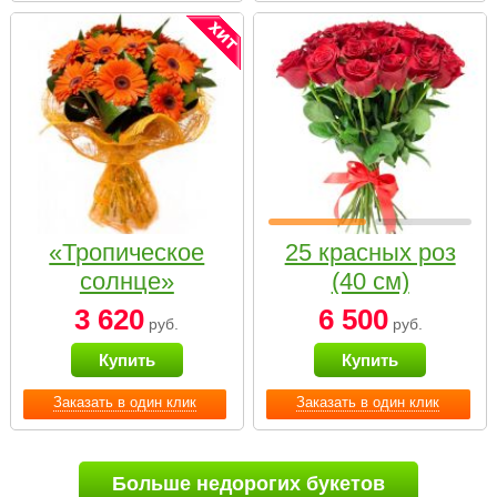
«Тропическое
25 красных роз
солнце»
(40 см)
3 620
6 500
руб.
руб.
Купить
Купить
Заказать в один клик
Заказать в один клик
Больше недорогих букетов