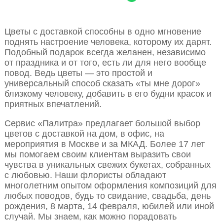
Цветы с доставкой способны в одно мгновение
поднять настроение человека, которому их дарят.
Подобный подарок всегда желанен, независимо
от праздника и от того, есть ли для него вообще
повод. Ведь цветы — это простой и
универсальный способ сказать «ты мне дорог»
близкому человеку, добавить в его будни красок и
приятных впечатлений.
Сервис «Палитра» предлагает большой выбор
цветов с доставкой на дом, в офис, на
мероприятия в Москве и за МКАД. Более 17 лет
мы помогаем своим клиентам выразить свои
чувства в уникальных свежих букетах, собранных
с любовью. Наши флористы обладают
многолетним опытом оформления композиций для
любых поводов, будь то свидание, свадьба, день
рождения, 8 марта, 14 февраля, юбилей или иной
случай. Мы знаем, как можно порадовать