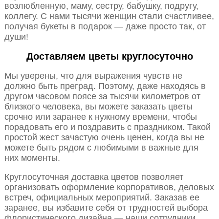
возлюбленную, маму, сестру, бабушку, подругу,
коллегу. С нами тысячи женщин стали счастливее,
получая букеты в подарок — даже просто так, от
души!
Доставляем цветы круглосуточно
Мы уверены, что для выражения чувств не
должно быть преград. Поэтому, даже находясь в
другом часовом поясе за тысячи километров от
близкого человека, вы можете заказать цветы
срочно или заранее к нужному времени, чтобы
порадовать его и поздравить с праздником. Такой
простой жест зачастую очень ценен, когда вы не
можете быть рядом с любимыми в важные для
них моменты.
Круглосуточная доставка цветов позволяет
организовать оформление корпоративов, деловых
встреч, официальных мероприятий. Заказав ее
заранее, вы избавите себя от трудностей выбора
флористического дизайна — наши сотрудники