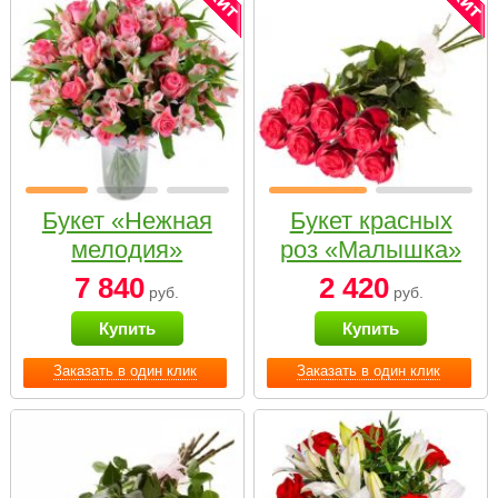
Букет «Нежная
Букет красных
мелодия»
роз «Малышка»
7 840
2 420
руб.
руб.
Купить
Купить
Заказать в один клик
Заказать в один клик