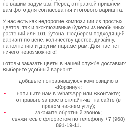
по вашим задумкам. Перед отправкой пришлем
вам фото для согласования итогового варианта.
У нас есть как недорогие композиции из простых
цветов, так и эксклюзивные букеты из необычных
растений или 101 бутона. Подберем подходящий
вариант по цене, количеству цветов, дизайну,
наполнению и другим параметрам. Для нас нет
ничего невозможного!
Готовы заказать цветы в нашей службе доставки?
Выберите удобный вариант:
добавьте понравившуюся композицию в
«Корзину»;
напишите нам в WhatsApp или ВКонтакте;
отправьте запрос в онлайн-чат на сайте (в
правом нижнем углу);
закажите обратный звонок;
свяжитесь с флористом по телефону +7 (968)
891-19-11.