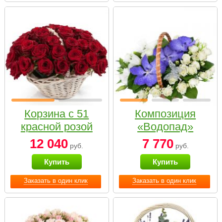
Корзина с 51
Композиция
красной розой
«Водопад»
12 040
7 770
руб.
руб.
Купить
Купить
Заказать в один клик
Заказать в один клик