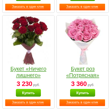
Заказать в один клик
Заказать в один клик
Букет «Ничего
Букет роз
лишнего»
«Потрясная»
3 230
3 360
руб.
руб.
Купить
Купить
Заказать в один клик
Заказать в один клик