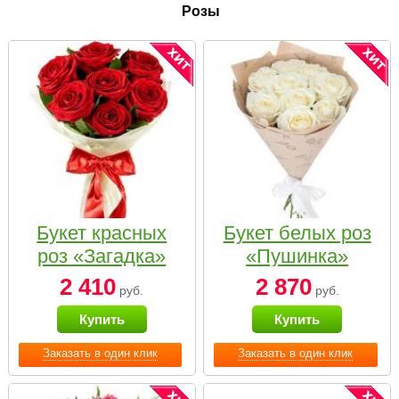
Розы
Букет красных
Букет белых роз
роз «Загадка»
«Пушинка»
2 410
2 870
руб.
руб.
Купить
Купить
Заказать в один клик
Заказать в один клик