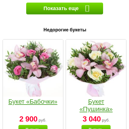
Показать еще
Недорогие букеты
Букет «Бабочки»
Букет
«Пушинка»
2 900
3 040
руб.
руб.