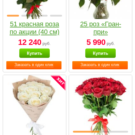
51 красная роза
25 роз «Гран-
по акции (40 см)
при»
12 240
5 990
руб.
руб.
Купить
Купить
Заказать в один клик
Заказать в один клик