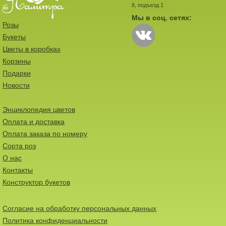
8, подъезд 1
Мы в соц. сетях:
Розы
Букеты
Цветы в коробках
Корзины
Подарки
Новости
Энциклопедия цветов
Оплата и доставка
Оплата заказа по номеру
Сорта роз
О нас
Контакты
Конструктор букетов
Согласие на обработку персональных данных
Политика конфиденциальности