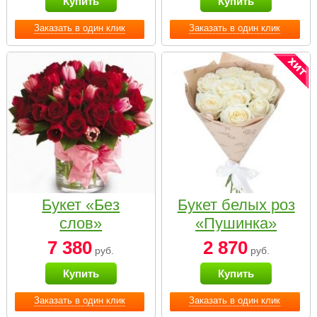
Купить
Купить
Заказать в один клик
Заказать в один клик
Букет «Без
Букет белых роз
слов»
«Пушинка»
7 380
2 870
руб.
руб.
Купить
Купить
Заказать в один клик
Заказать в один клик