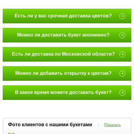
Есть ли у вас срочная доставка цветов?
+
Можно ли доставить букет анонимно?
+
Есть ли доставка по Московской области?
+
Можно ли добавить открытку к цветам?
+
В какое время можете доставить букет?
+
Фото клиентов с нашими букетами
|
Показать
все