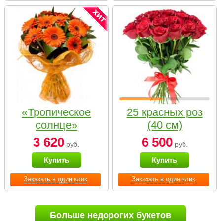
«Тропическое
25 красных роз
солнце»
(40 см)
3 620
6 500
руб.
руб.
Купить
Купить
Заказать в один клик
Заказать в один клик
Больше недорогих букетов