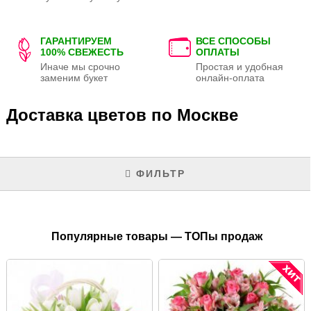
ГАРАНТИРУЕМ
ВСЕ СПОСОБЫ
100% СВЕЖЕСТЬ
ОПЛАТЫ
Иначе мы срочно
Простая и удобная
заменим букет
онлайн-оплата
Доставка цветов по Москве
ФИЛЬТР
Популярные товары — ТОПы продаж