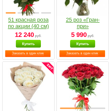
51 красная роза
25 роз «Гран-
по акции (40 см)
при»
12 240
5 990
руб.
руб.
Купить
Купить
Заказать в один клик
Заказать в один клик