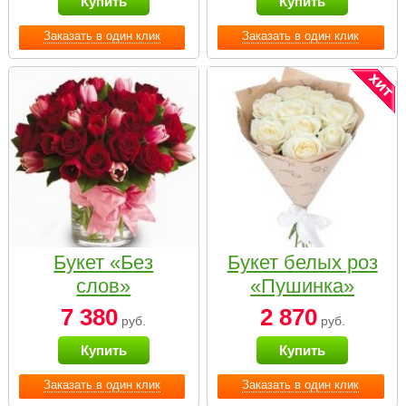
Купить
Купить
Заказать в один клик
Заказать в один клик
Букет «Без
Букет белых роз
слов»
«Пушинка»
7 380
2 870
руб.
руб.
Купить
Купить
Заказать в один клик
Заказать в один клик