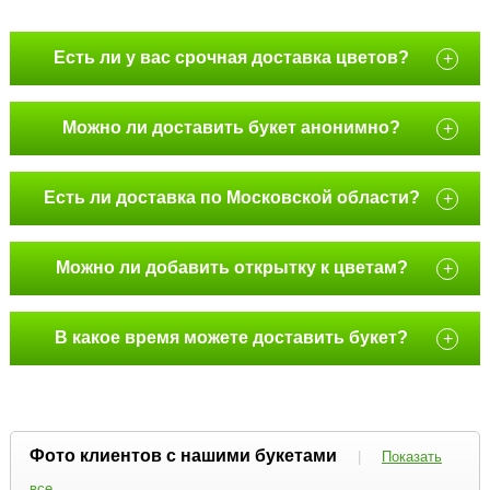
Есть ли у вас срочная доставка цветов?
+
Можно ли доставить букет анонимно?
+
Есть ли доставка по Московской области?
+
Можно ли добавить открытку к цветам?
+
В какое время можете доставить букет?
+
Фото клиентов с нашими букетами
|
Показать
все