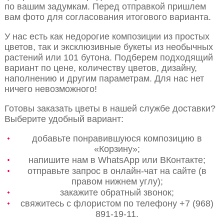
по вашим задумкам. Перед отправкой пришлем
вам фото для согласования итогового варианта.
У нас есть как недорогие композиции из простых
цветов, так и эксклюзивные букеты из необычных
растений или 101 бутона. Подберем подходящий
вариант по цене, количеству цветов, дизайну,
наполнению и другим параметрам. Для нас нет
ничего невозможного!
Готовы заказать цветы в нашей службе доставки?
Выберите удобный вариант:
добавьте понравившуюся композицию в
«Корзину»;
напишите нам в WhatsApp или ВКонтакте;
отправьте запрос в онлайн-чат на сайте (в
правом нижнем углу);
закажите обратный звонок;
свяжитесь с флористом по телефону +7 (968)
891-19-11.