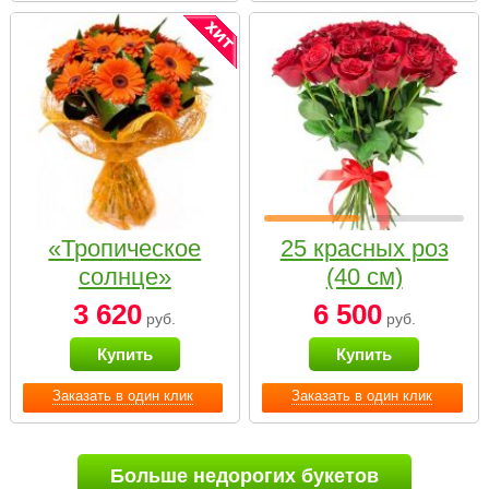
«Тропическое
25 красных роз
солнце»
(40 см)
3 620
6 500
руб.
руб.
Купить
Купить
Заказать в один клик
Заказать в один клик
Больше недорогих букетов