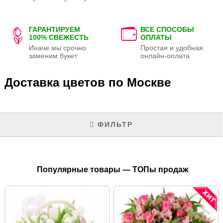
ГАРАНТИРУЕМ
ВСЕ СПОСОБЫ
100% СВЕЖЕСТЬ
ОПЛАТЫ
Иначе мы срочно
Простая и удобная
заменим букет
онлайн-оплата
Доставка цветов по Москве
ФИЛЬТР
Популярные товары — ТОПы продаж