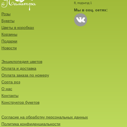
8, подъезд 1
Мы в соц. сетях:
Розы
Букеты
Цветы в коробках
Корзины
Подарки
Новости
Энциклопедия цветов
Оплата и доставка
Оплата заказа по номеру
Сорта роз
О нас
Контакты
Конструктор букетов
Согласие на обработку персональных данных
Политика конфиденциальности