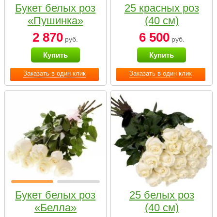
Букет белых роз
25 красных роз
«Пушинка»
(40 см)
2 870
6 500
руб.
руб.
Купить
Купить
Заказать в один клик
Заказать в один клик
Букет белых роз
25 белых роз
«Белла»
(40 см)