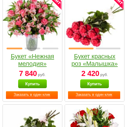
Букет «Нежная
Букет красных
мелодия»
роз «Малышка»
7 840
2 420
руб.
руб.
Купить
Купить
Заказать в один клик
Заказать в один клик