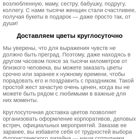
возлюбленную, маму, сестру, бабушку, подругу,
коллегу. С нами тысячи женщин стали счастливее,
получая букеты в подарок — даже просто так, от
души!
Доставляем цветы круглосуточно
Мы уверены, что для выражения чувств не
должно быть преград. Поэтому, даже находясь в
другом часовом поясе за тысячи километров от
близкого человека, вы можете заказать цветы
срочно или заранее к нужному времени, чтобы
порадовать его и поздравить с праздником. Такой
простой жест зачастую очень ценен, когда вы не
можете быть рядом с любимыми в важные для
них моменты.
Круглосуточная доставка цветов позволяет
организовать оформление корпоративов, деловых
встреч, официальных мероприятий. Заказав ее
заранее, вы избавите себя от трудностей выбора
флористического дизайна — наши сотрудники