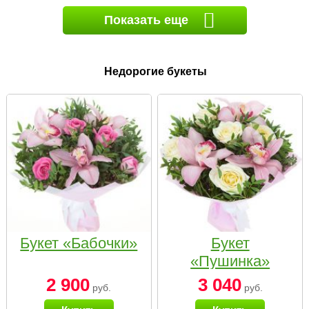
Показать еще
Недорогие букеты
Букет «Бабочки»
Букет
«Пушинка»
2 900
3 040
руб.
руб.