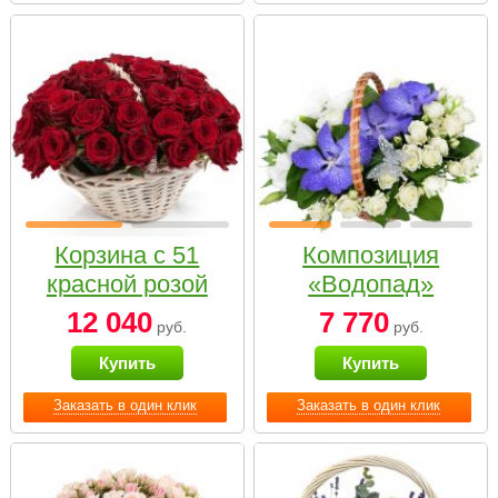
Корзина с 51
Композиция
красной розой
«Водопад»
12 040
7 770
руб.
руб.
Купить
Купить
Заказать в один клик
Заказать в один клик