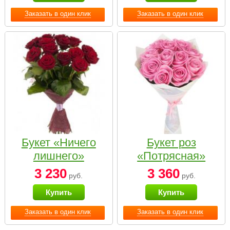
Заказать в один клик
Заказать в один клик
Букет «Ничего
Букет роз
лишнего»
«Потрясная»
3 230
3 360
руб.
руб.
Купить
Купить
Заказать в один клик
Заказать в один клик