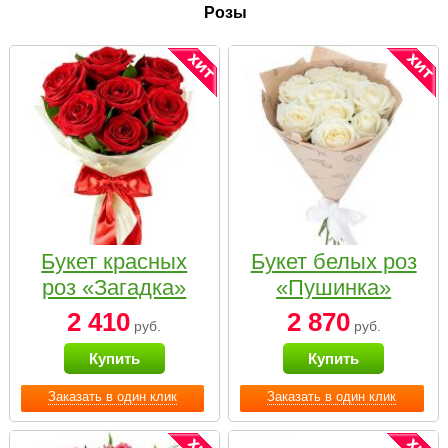
Розы
Букет красных
Букет белых роз
роз «Загадка»
«Пушинка»
2 410
2 870
руб.
руб.
Купить
Купить
Заказать в один клик
Заказать в один клик