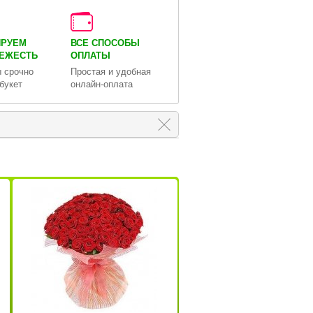
ИРУЕМ
ВСЕ СПОСОБЫ
ВЕЖЕСТЬ
ОПЛАТЫ
 срочно
Простая и удобная
букет
онлайн-оплата