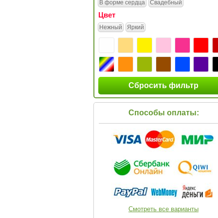
В форме сердца
Свадебный
Цвет
Нежный
Яркий
Сбросить фильтр
Способы оплаты:
Смотреть все варианты