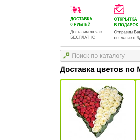
ДОСТАВКА
ОТКРЫТКА
0 РУБЛЕЙ
В ПОДАРОК
Доставим за час
Отправим Ва
БЕСПЛАТНО
послание с б
Доставка цветов по 