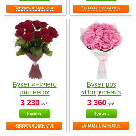
Заказать в один клик
Заказать в один клик
Букет «Ничего
Букет роз
лишнего»
«Потрясная»
3 230
3 360
руб.
руб.
Купить
Купить
Заказать в один клик
Заказать в один клик