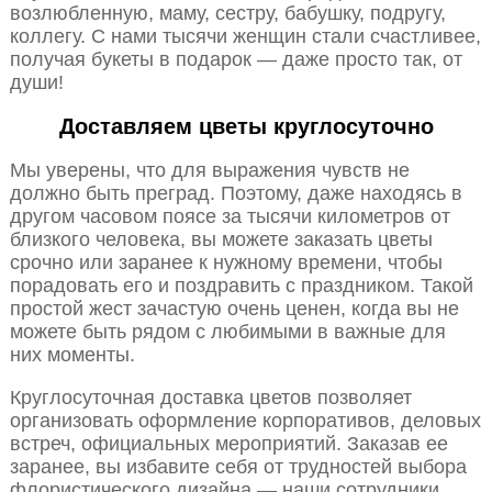
возлюбленную, маму, сестру, бабушку, подругу,
коллегу. С нами тысячи женщин стали счастливее,
получая букеты в подарок — даже просто так, от
души!
Доставляем цветы круглосуточно
Мы уверены, что для выражения чувств не
должно быть преград. Поэтому, даже находясь в
другом часовом поясе за тысячи километров от
близкого человека, вы можете заказать цветы
срочно или заранее к нужному времени, чтобы
порадовать его и поздравить с праздником. Такой
простой жест зачастую очень ценен, когда вы не
можете быть рядом с любимыми в важные для
них моменты.
Круглосуточная доставка цветов позволяет
организовать оформление корпоративов, деловых
встреч, официальных мероприятий. Заказав ее
заранее, вы избавите себя от трудностей выбора
флористического дизайна — наши сотрудники