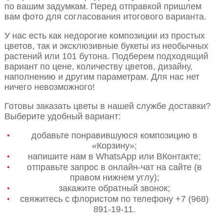
по вашим задумкам. Перед отправкой пришлем
вам фото для согласования итогового варианта.
У нас есть как недорогие композиции из простых
цветов, так и эксклюзивные букеты из необычных
растений или 101 бутона. Подберем подходящий
вариант по цене, количеству цветов, дизайну,
наполнению и другим параметрам. Для нас нет
ничего невозможного!
Готовы заказать цветы в нашей службе доставки?
Выберите удобный вариант:
добавьте понравившуюся композицию в
«Корзину»;
напишите нам в WhatsApp или ВКонтакте;
отправьте запрос в онлайн-чат на сайте (в
правом нижнем углу);
закажите обратный звонок;
свяжитесь с флористом по телефону +7 (968)
891-19-11.