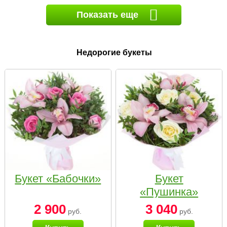
Показать еще
Недорогие букеты
Букет «Бабочки»
Букет
«Пушинка»
2 900
3 040
руб.
руб.