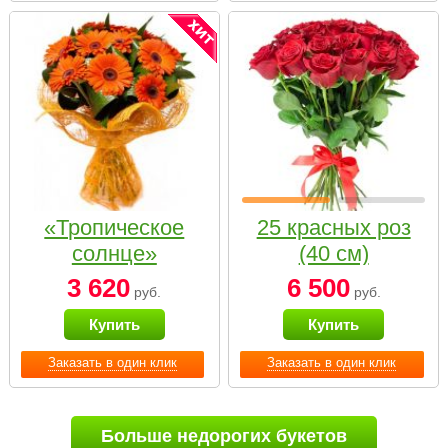
«Тропическое
25 красных роз
солнце»
(40 см)
3 620
6 500
руб.
руб.
Купить
Купить
Заказать в один клик
Заказать в один клик
Больше недорогих букетов