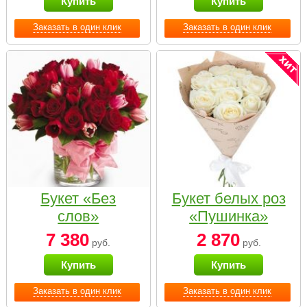
Купить
Купить
Заказать в один клик
Заказать в один клик
Букет «Без
Букет белых роз
слов»
«Пушинка»
7 380
2 870
руб.
руб.
Купить
Купить
Заказать в один клик
Заказать в один клик