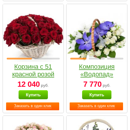
Корзина с 51
Композиция
красной розой
«Водопад»
12 040
7 770
руб.
руб.
Купить
Купить
Заказать в один клик
Заказать в один клик