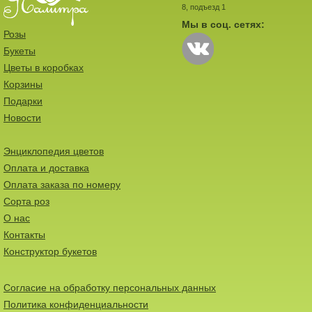
8, подъезд 1
Мы в соц. сетях:
Розы
Букеты
Цветы в коробках
Корзины
Подарки
Новости
Энциклопедия цветов
Оплата и доставка
Оплата заказа по номеру
Сорта роз
О нас
Контакты
Конструктор букетов
Согласие на обработку персональных данных
Политика конфиденциальности