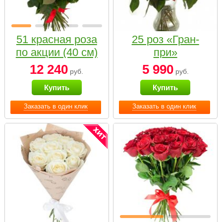
51 красная роза
25 роз «Гран-
по акции (40 см)
при»
12 240
5 990
руб.
руб.
Купить
Купить
Заказать в один клик
Заказать в один клик