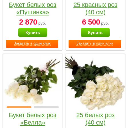
Букет белых роз
25 красных роз
«Пушинка»
(40 см)
2 870
6 500
руб.
руб.
Купить
Купить
Заказать в один клик
Заказать в один клик
Букет белых роз
25 белых роз
«Белла»
(40 см)