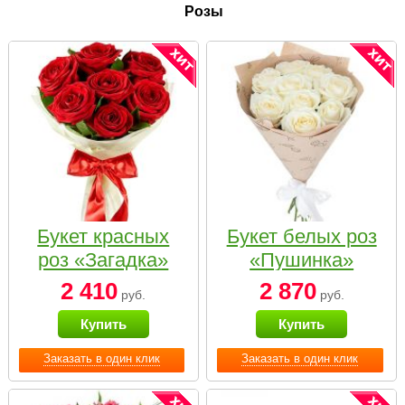
Розы
Букет красных
Букет белых роз
роз «Загадка»
«Пушинка»
2 410
2 870
руб.
руб.
Купить
Купить
Заказать в один клик
Заказать в один клик