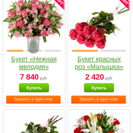
Букет «Нежная
Букет красных
мелодия»
роз «Малышка»
7 840
2 420
руб.
руб.
Купить
Купить
Заказать в один клик
Заказать в один клик