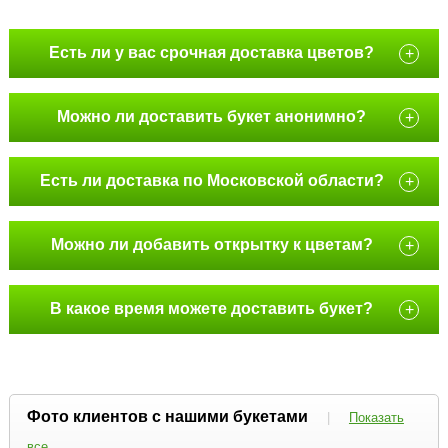
Есть ли у вас срочная доставка цветов?
+
Можно ли доставить букет анонимно?
+
Есть ли доставка по Московской области?
+
Можно ли добавить открытку к цветам?
+
В какое время можете доставить букет?
+
Фото клиентов с нашими букетами
|
Показать
все