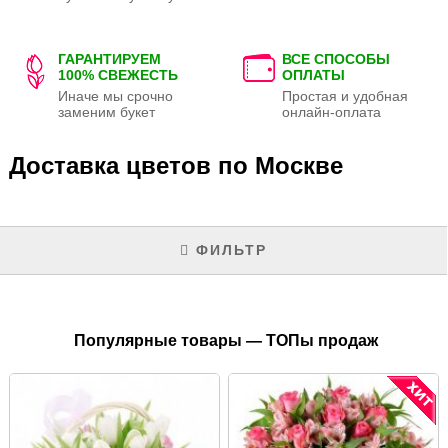
ГАРАНТИРУЕМ
ВСЕ СПОСОБЫ
100% СВЕЖЕСТЬ
ОПЛАТЫ
Иначе мы срочно
Простая и удобная
заменим букет
онлайн-оплата
Доставка цветов по Москве
ФИЛЬТР
Популярные товары — ТОПы продаж