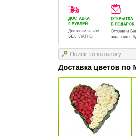
ДОСТАВКА
ОТКРЫТКА
0 РУБЛЕЙ
В ПОДАРОК
Доставим за час
Отправим Ва
БЕСПЛАТНО
послание с б
Доставка цветов по 