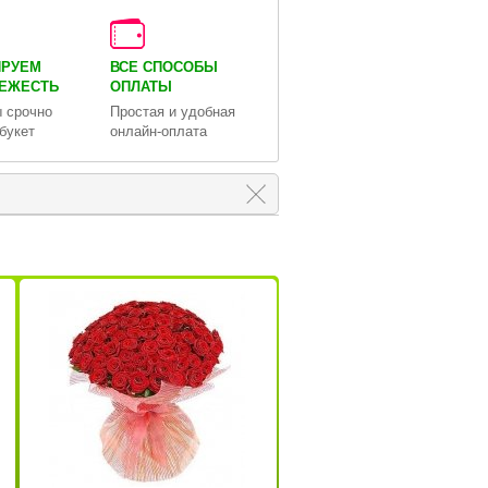
ИРУЕМ
ВСЕ СПОСОБЫ
ВЕЖЕСТЬ
ОПЛАТЫ
 срочно
Простая и удобная
букет
онлайн-оплата