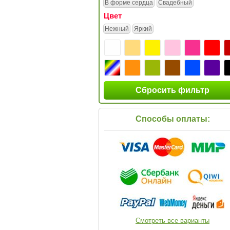
В форме сердца
Свадебный
Цвет
Нежный
Яркий
Сбросить фильтр
Способы оплаты:
Смотреть все варианты