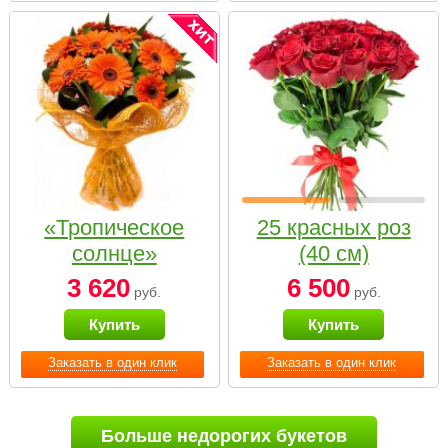
«Тропическое
25 красных роз
солнце»
(40 см)
3 620
6 500
руб.
руб.
Купить
Купить
Заказать в один клик
Заказать в один клик
Больше недорогих букетов