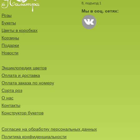
8, подъезд 1
Мы в соц. сетях:
Розы
Букеты
Цветы в коробках
Корзины
Подарки
Новости
Энциклопедия цветов
Оплата и доставка
Оплата заказа по номеру
Сорта роз
О нас
Контакты
Конструктор букетов
Согласие на обработку персональных данных
Политика конфиденциальности