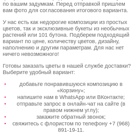
по вашим задумкам. Перед отправкой пришлем
вам фото для согласования итогового варианта.
У нас есть как недорогие композиции из простых
цветов, так и эксклюзивные букеты из необычных
растений или 101 бутона. Подберем подходящий
вариант по цене, количеству цветов, дизайну,
наполнению и другим параметрам. Для нас нет
ничего невозможного!
Готовы заказать цветы в нашей службе доставки?
Выберите удобный вариант:
добавьте понравившуюся композицию в
«Корзину»;
напишите нам в WhatsApp или ВКонтакте;
отправьте запрос в онлайн-чат на сайте (в
правом нижнем углу);
закажите обратный звонок;
свяжитесь с флористом по телефону +7 (968)
891-19-11.