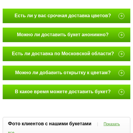
Есть ли у вас срочная доставка цветов?
+
Можно ли доставить букет анонимно?
+
Есть ли доставка по Московской области?
+
Можно ли добавить открытку к цветам?
+
В какое время можете доставить букет?
+
Фото клиентов с нашими букетами
|
Показать
все