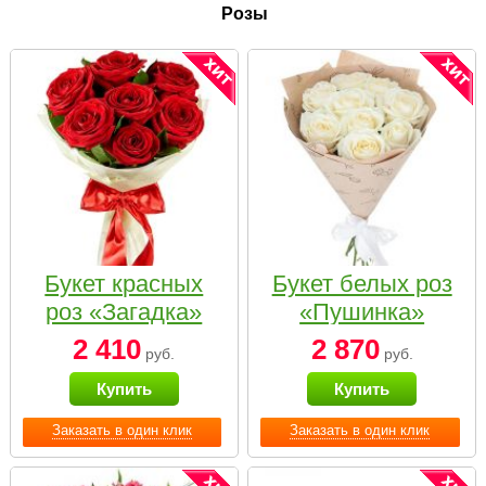
Розы
Букет красных
Букет белых роз
роз «Загадка»
«Пушинка»
2 410
2 870
руб.
руб.
Купить
Купить
Заказать в один клик
Заказать в один клик