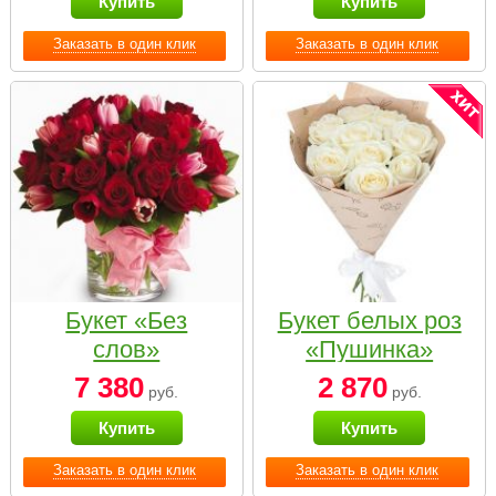
Купить
Купить
Заказать в один клик
Заказать в один клик
Букет «Без
Букет белых роз
слов»
«Пушинка»
7 380
2 870
руб.
руб.
Купить
Купить
Заказать в один клик
Заказать в один клик