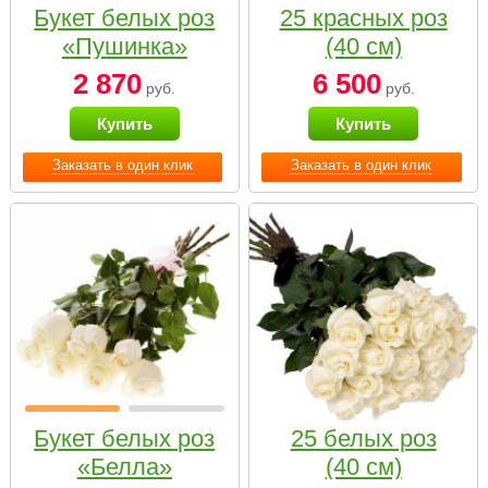
Букет белых роз
25 красных роз
«Пушинка»
(40 см)
2 870
6 500
руб.
руб.
Купить
Купить
Заказать в один клик
Заказать в один клик
Букет белых роз
25 белых роз
«Белла»
(40 см)