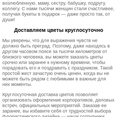
возлюбленную, маму, сестру, бабушку, подругу,
коллегу. С нами тысячи женщин стали счастливее,
получая букеты в подарок — даже просто так, от
души!
Доставляем цветы круглосуточно
Мы уверены, что для выражения чувств не
должно быть преград. Поэтому, даже находясь в
другом часовом поясе за тысячи километров от
близкого человека, вы можете заказать цветы
срочно или заранее к нужному времени, чтобы
порадовать его и поздравить с праздником. Такой
простой жест зачастую очень ценен, когда вы не
можете быть рядом с любимыми в важные для
них моменты.
Круглосуточная доставка цветов позволяет
организовать оформление корпоративов, деловых
встреч, официальных мероприятий. Заказав ее
заранее, вы избавите себя от трудностей выбора
флористического дизайна — наши сотрудники