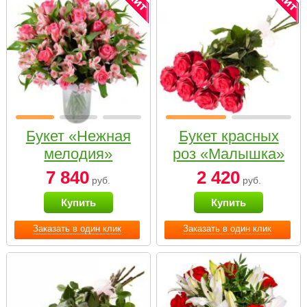
Букет «Нежная
Букет красных
мелодия»
роз «Малышка»
7 840
2 420
руб.
руб.
Купить
Купить
Заказать в один клик
Заказать в один клик