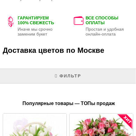
ГАРАНТИРУЕМ
ВСЕ СПОСОБЫ
100% СВЕЖЕСТЬ
ОПЛАТЫ
Иначе мы срочно
Простая и удобная
заменим букет
онлайн-оплата
Доставка цветов по Москве
ФИЛЬТР
Популярные товары — ТОПы продаж