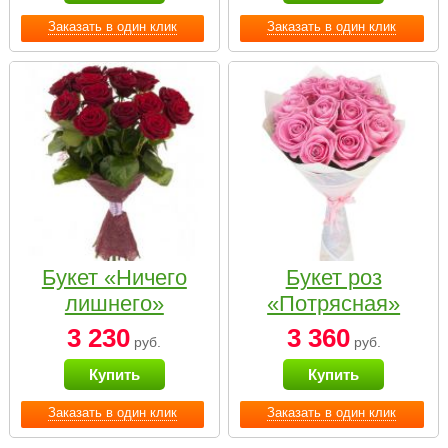
Заказать в один клик
Заказать в один клик
Букет «Ничего
Букет роз
лишнего»
«Потрясная»
3 230
3 360
руб.
руб.
Купить
Купить
Заказать в один клик
Заказать в один клик