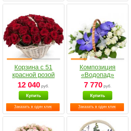
Корзина с 51
Композиция
красной розой
«Водопад»
12 040
7 770
руб.
руб.
Купить
Купить
Заказать в один клик
Заказать в один клик