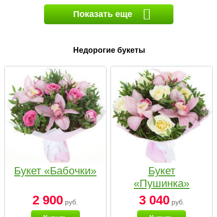
Показать еще
Недорогие букеты
Букет «Бабочки»
Букет
«Пушинка»
2 900
3 040
руб.
руб.