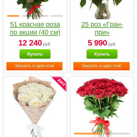
51 красная роза
25 роз «Гран-
по акции (40 см)
при»
12 240
5 990
руб.
руб.
Купить
Купить
Заказать в один клик
Заказать в один клик