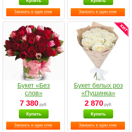
Купить
Купить
Заказать в один клик
Заказать в один клик
Букет «Без
Букет белых роз
слов»
«Пушинка»
7 380
2 870
руб.
руб.
Купить
Купить
Заказать в один клик
Заказать в один клик