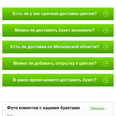
Есть ли у вас срочная доставка цветов?
+
Можно ли доставить букет анонимно?
+
Есть ли доставка по Московской области?
+
Можно ли добавить открытку к цветам?
+
В какое время можете доставить букет?
+
Фото клиентов с нашими букетами
|
Показать
все