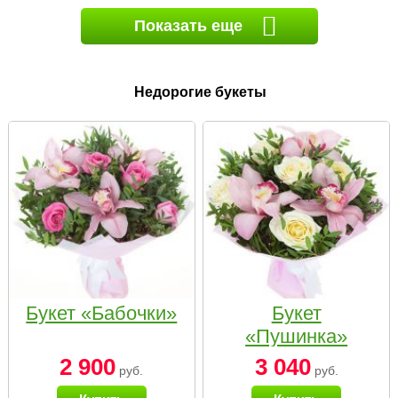
Показать еще
Недорогие букеты
Букет «Бабочки»
Букет
«Пушинка»
2 900
3 040
руб.
руб.