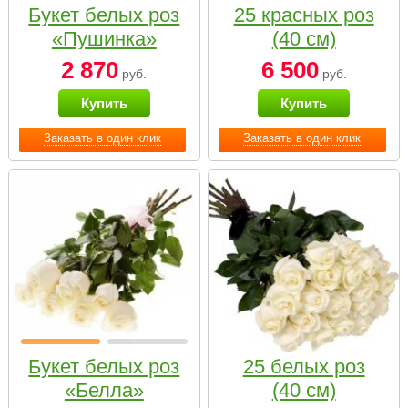
Букет белых роз
25 красных роз
«Пушинка»
(40 см)
2 870
6 500
руб.
руб.
Купить
Купить
Заказать в один клик
Заказать в один клик
Букет белых роз
25 белых роз
«Белла»
(40 см)