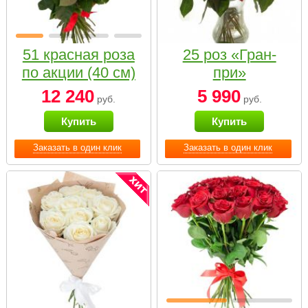
51 красная роза
25 роз «Гран-
по акции (40 см)
при»
12 240
5 990
руб.
руб.
Купить
Купить
Заказать в один клик
Заказать в один клик