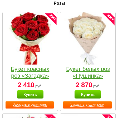
Розы
Букет красных
Букет белых роз
роз «Загадка»
«Пушинка»
2 410
2 870
руб.
руб.
Купить
Купить
Заказать в один клик
Заказать в один клик