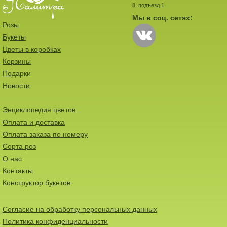
8, подъезд 1
Мы в соц. сетях:
Розы
Букеты
Цветы в коробках
Корзины
Подарки
Новости
Энциклопедия цветов
Оплата и доставка
Оплата заказа по номеру
Сорта роз
О нас
Контакты
Конструктор букетов
Согласие на обработку персональных данных
Политика конфиденциальности