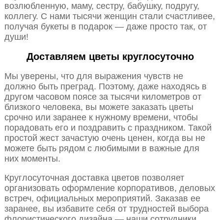
возлюбленную, маму, сестру, бабушку, подругу,
коллегу. С нами тысячи женщин стали счастливее,
получая букеты в подарок — даже просто так, от
души!
Доставляем цветы круглосуточно
Мы уверены, что для выражения чувств не
должно быть преград. Поэтому, даже находясь в
другом часовом поясе за тысячи километров от
близкого человека, вы можете заказать цветы
срочно или заранее к нужному времени, чтобы
порадовать его и поздравить с праздником. Такой
простой жест зачастую очень ценен, когда вы не
можете быть рядом с любимыми в важные для
них моменты.
Круглосуточная доставка цветов позволяет
организовать оформление корпоративов, деловых
встреч, официальных мероприятий. Заказав ее
заранее, вы избавите себя от трудностей выбора
флористического дизайна — наши сотрудники