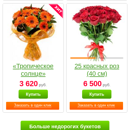
«Тропическое
25 красных роз
солнце»
(40 см)
3 620
6 500
руб.
руб.
Купить
Купить
Заказать в один клик
Заказать в один клик
Больше недорогих букетов