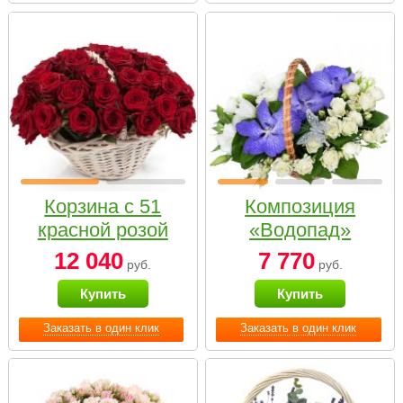
Корзина с 51
Композиция
красной розой
«Водопад»
12 040
7 770
руб.
руб.
Купить
Купить
Заказать в один клик
Заказать в один клик