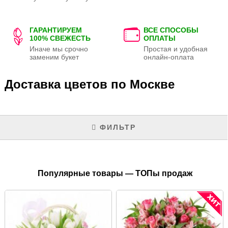
ГАРАНТИРУЕМ
ВСЕ СПОСОБЫ
100% СВЕЖЕСТЬ
ОПЛАТЫ
Иначе мы срочно
Простая и удобная
заменим букет
онлайн-оплата
Доставка цветов по Москве
ФИЛЬТР
Популярные товары — ТОПы продаж