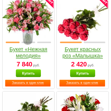
Букет «Нежная
Букет красных
мелодия»
роз «Малышка»
7 840
2 420
руб.
руб.
Купить
Купить
Заказать в один клик
Заказать в один клик