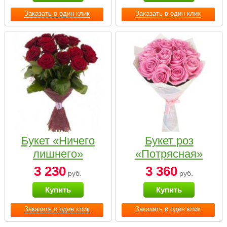
Заказать в один клик
Заказать в один клик
Букет «Ничего
Букет роз
лишнего»
«Потрясная»
3 230
3 360
руб.
руб.
Купить
Купить
Заказать в один клик
Заказать в один клик