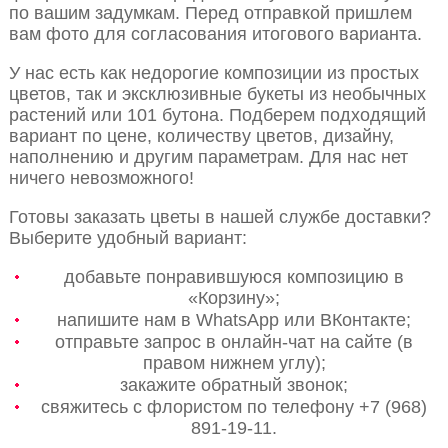
по вашим задумкам. Перед отправкой пришлем
вам фото для согласования итогового варианта.
У нас есть как недорогие композиции из простых
цветов, так и эксклюзивные букеты из необычных
растений или 101 бутона. Подберем подходящий
вариант по цене, количеству цветов, дизайну,
наполнению и другим параметрам. Для нас нет
ничего невозможного!
Готовы заказать цветы в нашей службе доставки?
Выберите удобный вариант:
добавьте понравившуюся композицию в
«Корзину»;
напишите нам в WhatsApp или ВКонтакте;
отправьте запрос в онлайн-чат на сайте (в
правом нижнем углу);
закажите обратный звонок;
свяжитесь с флористом по телефону +7 (968)
891-19-11.