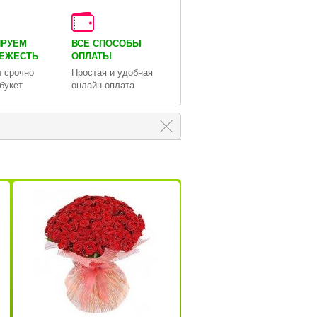
ИРУЕМ
ВСЕ СПОСОБЫ
ВЕЖЕСТЬ
ОПЛАТЫ
 срочно
Простая и удобная
букет
онлайн-оплата