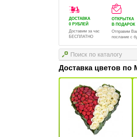
ДОСТАВКА
ОТКРЫТКА
0 РУБЛЕЙ
В ПОДАРОК
Доставим за час
Отправим Ва
БЕСПЛАТНО
послание с б
Доставка цветов по 