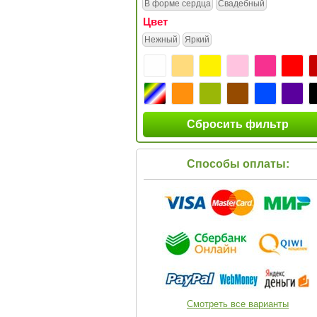
В форме сердца
Свадебный
Цвет
Нежный
Яркий
Сбросить фильтр
Способы оплаты:
Смотреть все варианты