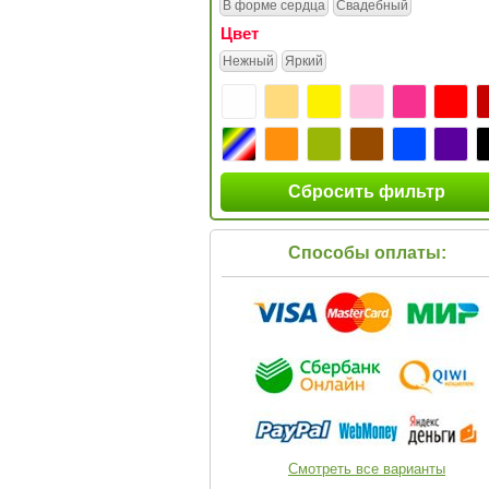
В форме сердца
Свадебный
Цвет
Нежный
Яркий
Сбросить фильтр
Способы оплаты:
Смотреть все варианты