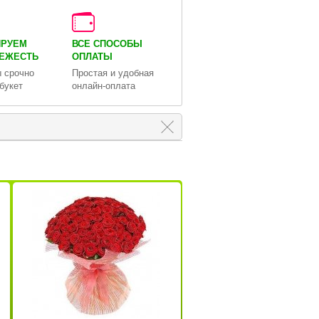
ИРУЕМ
ВСЕ СПОСОБЫ
ВЕЖЕСТЬ
ОПЛАТЫ
 срочно
Простая и удобная
букет
онлайн-оплата