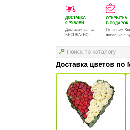
ДОСТАВКА
ОТКРЫТКА
0 РУБЛЕЙ
В ПОДАРОК
Доставим за час
Отправим Ва
БЕСПЛАТНО
послание с б
Доставка цветов по 