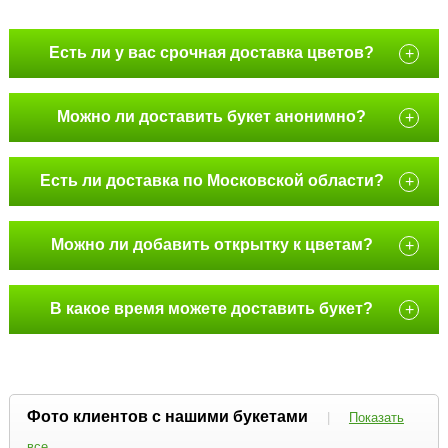
Есть ли у вас срочная доставка цветов?
+
Можно ли доставить букет анонимно?
+
Есть ли доставка по Московской области?
+
Можно ли добавить открытку к цветам?
+
В какое время можете доставить букет?
+
Фото клиентов с нашими букетами
|
Показать
все