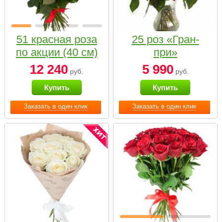
51 красная роза
25 роз «Гран-
по акции (40 см)
при»
12 240
5 990
руб.
руб.
Купить
Купить
Заказать в один клик
Заказать в один клик