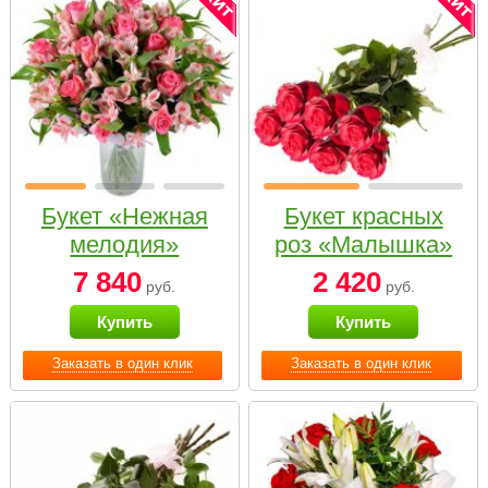
Букет «Нежная
Букет красных
мелодия»
роз «Малышка»
7 840
2 420
руб.
руб.
Купить
Купить
Заказать в один клик
Заказать в один клик