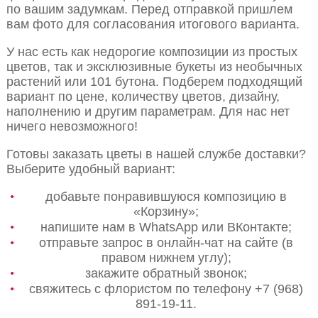
по вашим задумкам. Перед отправкой пришлем
вам фото для согласования итогового варианта.
У нас есть как недорогие композиции из простых
цветов, так и эксклюзивные букеты из необычных
растений или 101 бутона. Подберем подходящий
вариант по цене, количеству цветов, дизайну,
наполнению и другим параметрам. Для нас нет
ничего невозможного!
Готовы заказать цветы в нашей службе доставки?
Выберите удобный вариант:
добавьте понравившуюся композицию в
«Корзину»;
напишите нам в WhatsApp или ВКонтакте;
отправьте запрос в онлайн-чат на сайте (в
правом нижнем углу);
закажите обратный звонок;
свяжитесь с флористом по телефону +7 (968)
891-19-11.