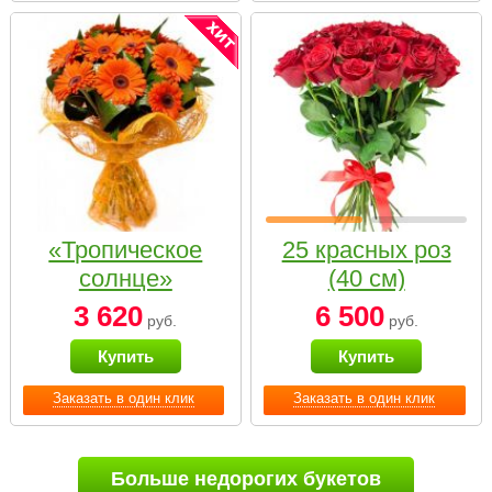
«Тропическое
25 красных роз
солнце»
(40 см)
3 620
6 500
руб.
руб.
Купить
Купить
Заказать в один клик
Заказать в один клик
Больше недорогих букетов