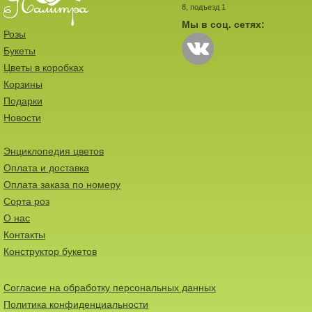
8, подъезд 1
Мы в соц. сетях:
Розы
Букеты
Цветы в коробках
Корзины
Подарки
Новости
Энциклопедия цветов
Оплата и доставка
Оплата заказа по номеру
Сорта роз
О нас
Контакты
Конструктор букетов
Согласие на обработку персональных данных
Политика конфиденциальности