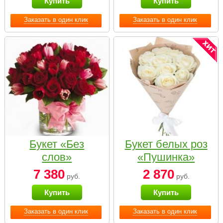
Купить
Купить
Заказать в один клик
Заказать в один клик
Букет «Без
Букет белых роз
слов»
«Пушинка»
7 380
2 870
руб.
руб.
Купить
Купить
Заказать в один клик
Заказать в один клик