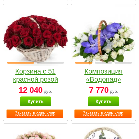
Корзина с 51
Композиция
красной розой
«Водопад»
12 040
7 770
руб.
руб.
Купить
Купить
Заказать в один клик
Заказать в один клик