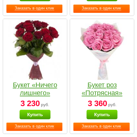
Заказать в один клик
Заказать в один клик
Букет «Ничего
Букет роз
лишнего»
«Потрясная»
3 230
3 360
руб.
руб.
Купить
Купить
Заказать в один клик
Заказать в один клик