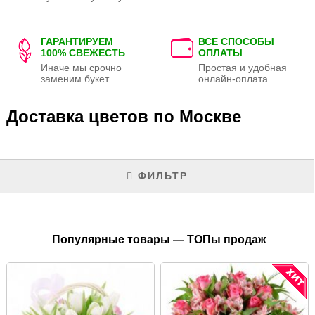
ГАРАНТИРУЕМ
ВСЕ СПОСОБЫ
100% СВЕЖЕСТЬ
ОПЛАТЫ
Иначе мы срочно
Простая и удобная
заменим букет
онлайн-оплата
Доставка цветов по Москве
ФИЛЬТР
Популярные товары — ТОПы продаж