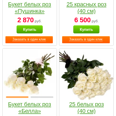
Букет белых роз
25 красных роз
«Пушинка»
(40 см)
2 870
6 500
руб.
руб.
Купить
Купить
Заказать в один клик
Заказать в один клик
Букет белых роз
25 белых роз
«Белла»
(40 см)