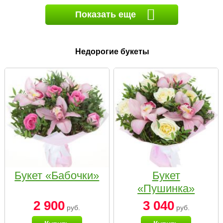
Показать еще
Недорогие букеты
Букет «Бабочки»
Букет
«Пушинка»
2 900
3 040
руб.
руб.