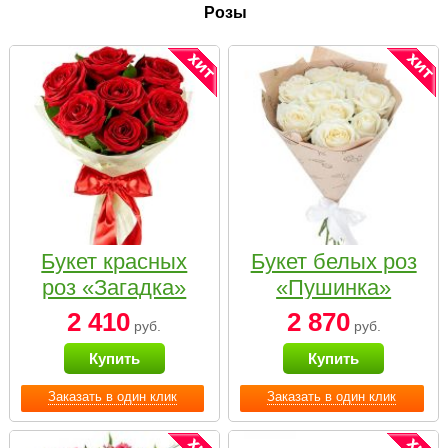
Розы
Букет красных
Букет белых роз
роз «Загадка»
«Пушинка»
2 410
2 870
руб.
руб.
Купить
Купить
Заказать в один клик
Заказать в один клик