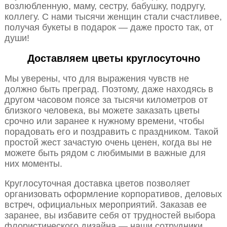
возлюбленную, маму, сестру, бабушку, подругу,
коллегу. С нами тысячи женщин стали счастливее,
получая букеты в подарок — даже просто так, от
души!
Доставляем цветы круглосуточно
Мы уверены, что для выражения чувств не
должно быть преград. Поэтому, даже находясь в
другом часовом поясе за тысячи километров от
близкого человека, вы можете заказать цветы
срочно или заранее к нужному времени, чтобы
порадовать его и поздравить с праздником. Такой
простой жест зачастую очень ценен, когда вы не
можете быть рядом с любимыми в важные для
них моменты.
Круглосуточная доставка цветов позволяет
организовать оформление корпоративов, деловых
встреч, официальных мероприятий. Заказав ее
заранее, вы избавите себя от трудностей выбора
флористического дизайна — наши сотрудники