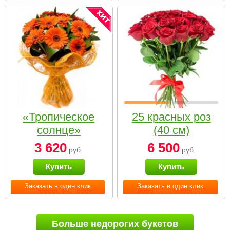
«Тропическое
25 красных роз
солнце»
(40 см)
3 620
6 500
руб.
руб.
Купить
Купить
Заказать в один клик
Заказать в один клик
Больше недорогих букетов