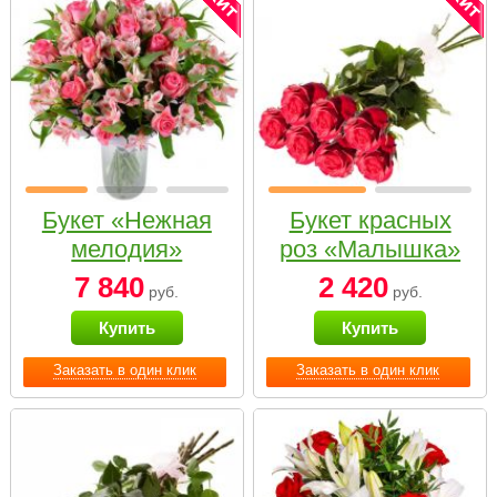
Букет «Нежная
Букет красных
мелодия»
роз «Малышка»
7 840
2 420
руб.
руб.
Купить
Купить
Заказать в один клик
Заказать в один клик