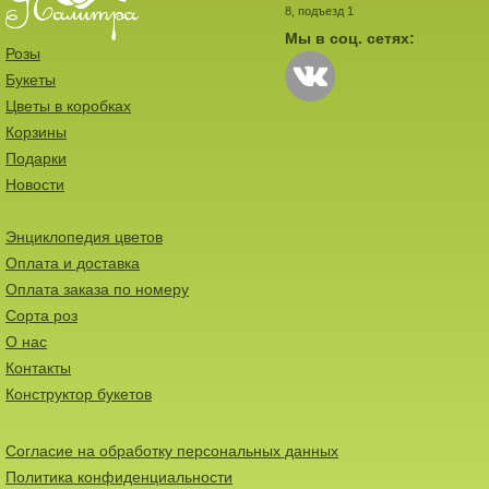
8, подъезд 1
Мы в соц. сетях:
Розы
Букеты
Цветы в коробках
Корзины
Подарки
Новости
Энциклопедия цветов
Оплата и доставка
Оплата заказа по номеру
Сорта роз
О нас
Контакты
Конструктор букетов
Согласие на обработку персональных данных
Политика конфиденциальности