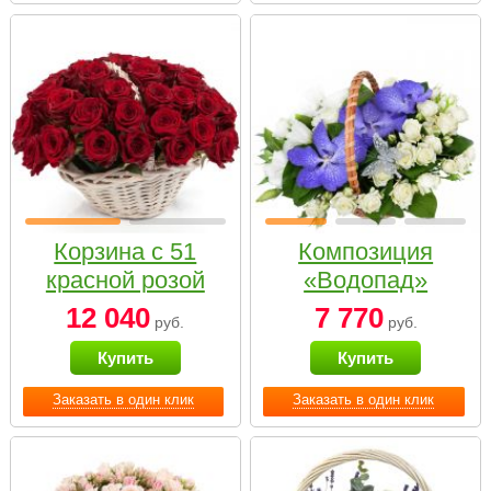
Корзина с 51
Композиция
красной розой
«Водопад»
12 040
7 770
руб.
руб.
Купить
Купить
Заказать в один клик
Заказать в один клик