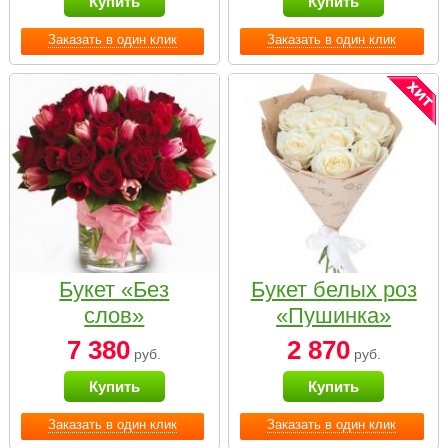
Купить
Купить
Заказать в один клик
Заказать в один клик
Букет «Без
Букет белых роз
слов»
«Пушинка»
7 380
2 870
руб.
руб.
Купить
Купить
Заказать в один клик
Заказать в один клик