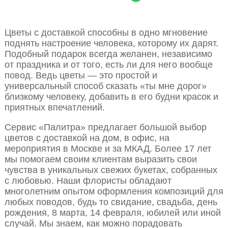
Цветы с доставкой способны в одно мгновение
поднять настроение человека, которому их дарят.
Подобный подарок всегда желанен, независимо
от праздника и от того, есть ли для него вообще
повод. Ведь цветы — это простой и
универсальный способ сказать «ты мне дорог»
близкому человеку, добавить в его будни красок и
приятных впечатлений.
Сервис «Палитра» предлагает большой выбор
цветов с доставкой на дом, в офис, на
мероприятия в Москве и за МКАД. Более 17 лет
мы помогаем своим клиентам выразить свои
чувства в уникальных свежих букетах, собранных
с любовью. Наши флористы обладают
многолетним опытом оформления композиций для
любых поводов, будь то свидание, свадьба, день
рождения, 8 марта, 14 февраля, юбилей или иной
случай. Мы знаем, как можно порадовать