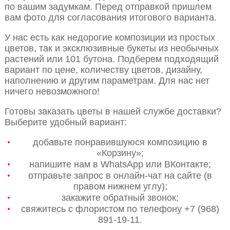
по вашим задумкам. Перед отправкой пришлем
вам фото для согласования итогового варианта.
У нас есть как недорогие композиции из простых
цветов, так и эксклюзивные букеты из необычных
растений или 101 бутона. Подберем подходящий
вариант по цене, количеству цветов, дизайну,
наполнению и другим параметрам. Для нас нет
ничего невозможного!
Готовы заказать цветы в нашей службе доставки?
Выберите удобный вариант:
добавьте понравившуюся композицию в
«Корзину»;
напишите нам в WhatsApp или ВКонтакте;
отправьте запрос в онлайн-чат на сайте (в
правом нижнем углу);
закажите обратный звонок;
свяжитесь с флористом по телефону +7 (968)
891-19-11.