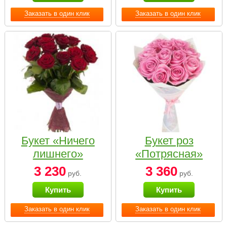
Заказать в один клик
Заказать в один клик
Букет «Ничего
Букет роз
лишнего»
«Потрясная»
3 230
3 360
руб.
руб.
Купить
Купить
Заказать в один клик
Заказать в один клик