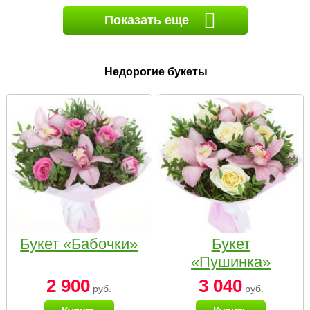
Показать еще
Недорогие букеты
Букет «Бабочки»
Букет
«Пушинка»
2 900
3 040
руб.
руб.