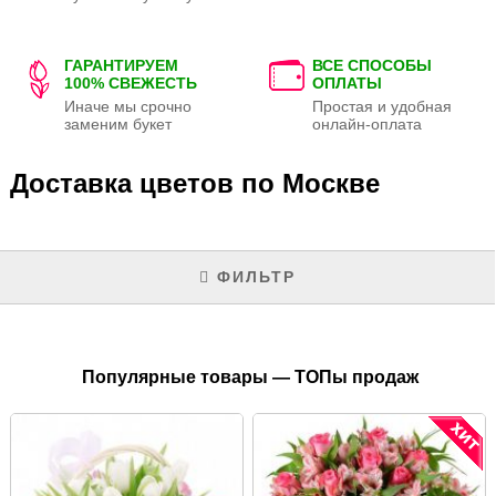
ГАРАНТИРУЕМ
ВСЕ СПОСОБЫ
100% СВЕЖЕСТЬ
ОПЛАТЫ
Иначе мы срочно
Простая и удобная
заменим букет
онлайн-оплата
Доставка цветов по Москве
ФИЛЬТР
Популярные товары — ТОПы продаж