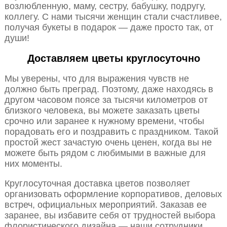
возлюбленную, маму, сестру, бабушку, подругу,
коллегу. С нами тысячи женщин стали счастливее,
получая букеты в подарок — даже просто так, от
души!
Доставляем цветы круглосуточно
Мы уверены, что для выражения чувств не
должно быть преград. Поэтому, даже находясь в
другом часовом поясе за тысячи километров от
близкого человека, вы можете заказать цветы
срочно или заранее к нужному времени, чтобы
порадовать его и поздравить с праздником. Такой
простой жест зачастую очень ценен, когда вы не
можете быть рядом с любимыми в важные для
них моменты.
Круглосуточная доставка цветов позволяет
организовать оформление корпоративов, деловых
встреч, официальных мероприятий. Заказав ее
заранее, вы избавите себя от трудностей выбора
флористического дизайна — наши сотрудники