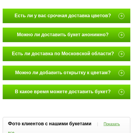
Есть ли у вас срочная доставка цветов?
+
Можно ли доставить букет анонимно?
+
Есть ли доставка по Московской области?
+
Можно ли добавить открытку к цветам?
+
В какое время можете доставить букет?
+
Фото клиентов с нашими букетами
|
Показать
все