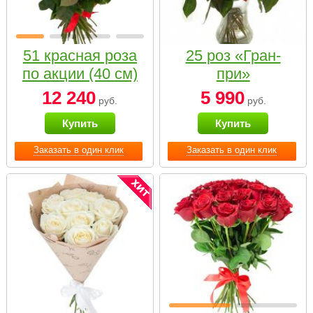
51 красная роза
25 роз «Гран-
по акции (40 см)
при»
12 240
5 990
руб.
руб.
Купить
Купить
Заказать в один клик
Заказать в один клик