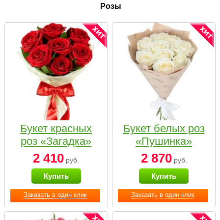
Розы
Букет красных
Букет белых роз
роз «Загадка»
«Пушинка»
2 410
2 870
руб.
руб.
Купить
Купить
Заказать в один клик
Заказать в один клик