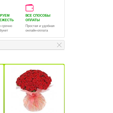
ИРУЕМ
ВСЕ СПОСОБЫ
ВЕЖЕСТЬ
ОПЛАТЫ
 срочно
Простая и удобная
букет
онлайн-оплата