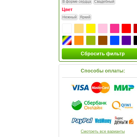
В форме сердца
Свадебный
Цвет
Нежный
Яркий
Сбросить фильтр
Способы оплаты:
Смотреть все варианты