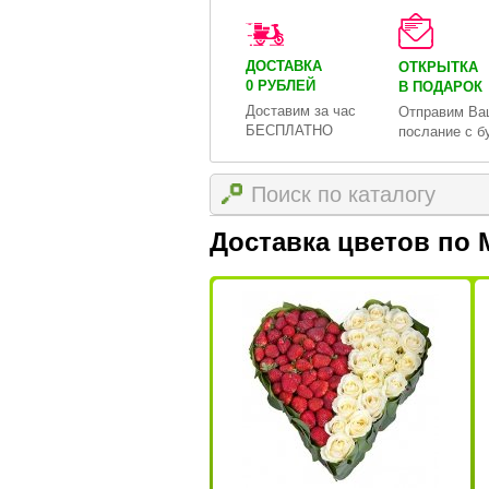
ДОСТАВКА
ОТКРЫТКА
0 РУБЛЕЙ
В ПОДАРОК
Доставим за час
Отправим Ва
БЕСПЛАТНО
послание с б
Доставка цветов по 