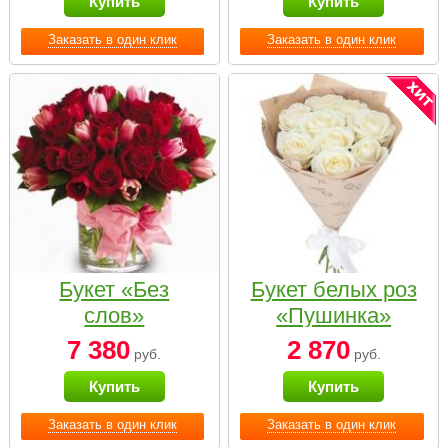
Купить
Купить
Заказать в один клик
Заказать в один клик
Букет «Без
Букет белых роз
слов»
«Пушинка»
7 380
2 870
руб.
руб.
Купить
Купить
Заказать в один клик
Заказать в один клик