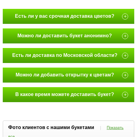
Есть ли у вас срочная доставка цветов?
+
Можно ли доставить букет анонимно?
+
Есть ли доставка по Московской области?
+
Можно ли добавить открытку к цветам?
+
В какое время можете доставить букет?
+
Фото клиентов с нашими букетами
|
Показать
все