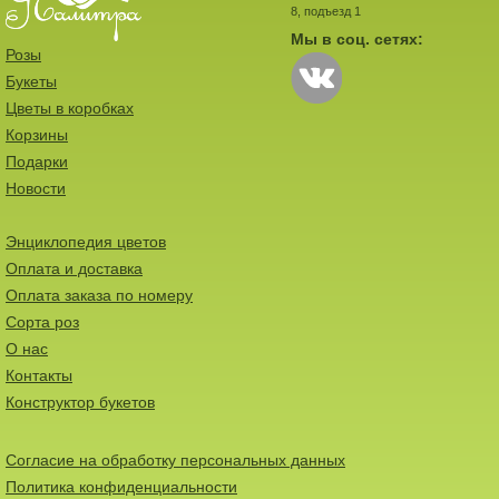
8, подъезд 1
Мы в соц. сетях:
Розы
Букеты
Цветы в коробках
Корзины
Подарки
Новости
Энциклопедия цветов
Оплата и доставка
Оплата заказа по номеру
Сорта роз
О нас
Контакты
Конструктор букетов
Согласие на обработку персональных данных
Политика конфиденциальности