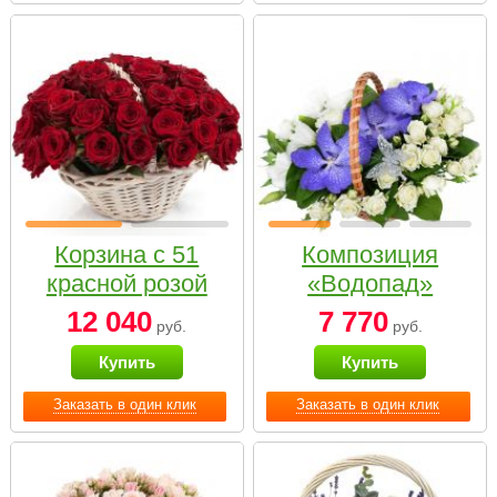
Корзина с 51
Композиция
красной розой
«Водопад»
12 040
7 770
руб.
руб.
Купить
Купить
Заказать в один клик
Заказать в один клик