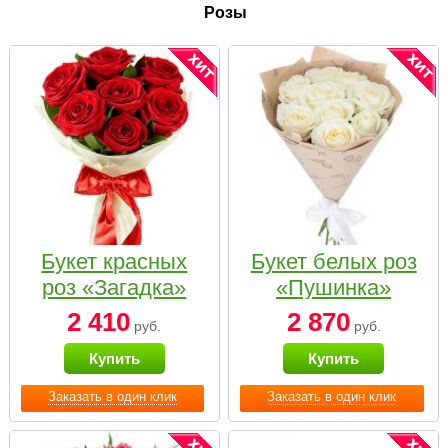
Розы
Букет красных
Букет белых роз
роз «Загадка»
«Пушинка»
2 410
2 870
руб.
руб.
Купить
Купить
Заказать в один клик
Заказать в один клик