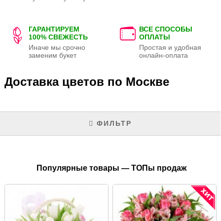
ГАРАНТИРУЕМ
ВСЕ СПОСОБЫ
100% СВЕЖЕСТЬ
ОПЛАТЫ
Иначе мы срочно
Простая и удобная
заменим букет
онлайн-оплата
Доставка цветов по Москве
ФИЛЬТР
Популярные товары — ТОПы продаж