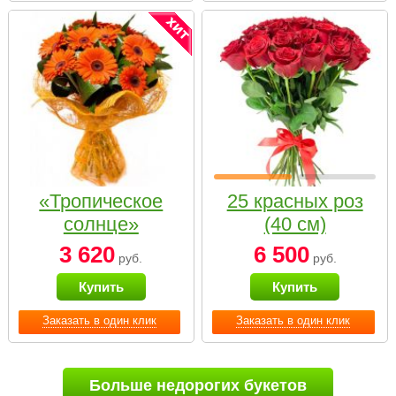
«Тропическое
25 красных роз
солнце»
(40 см)
3 620
6 500
руб.
руб.
Купить
Купить
Заказать в один клик
Заказать в один клик
Больше недорогих букетов