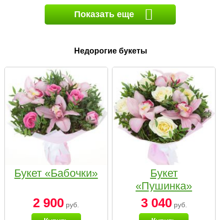
Показать еще
Недорогие букеты
Букет «Бабочки»
Букет
«Пушинка»
2 900
3 040
руб.
руб.