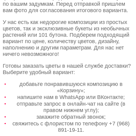
по вашим задумкам. Перед отправкой пришлем
вам фото для согласования итогового варианта.
У нас есть как недорогие композиции из простых
цветов, так и эксклюзивные букеты из необычных
растений или 101 бутона. Подберем подходящий
вариант по цене, количеству цветов, дизайну,
наполнению и другим параметрам. Для нас нет
ничего невозможного!
Готовы заказать цветы в нашей службе доставки?
Выберите удобный вариант:
добавьте понравившуюся композицию в
«Корзину»;
напишите нам в WhatsApp или ВКонтакте;
отправьте запрос в онлайн-чат на сайте (в
правом нижнем углу);
закажите обратный звонок;
свяжитесь с флористом по телефону +7 (968)
891-19-11.