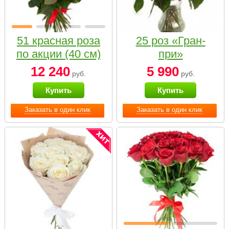
51 красная роза
25 роз «Гран-
по акции (40 см)
при»
12 240
5 990
руб.
руб.
Купить
Купить
Заказать в один клик
Заказать в один клик