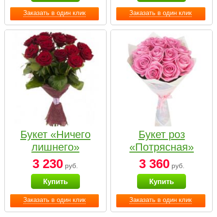
Заказать в один клик
Заказать в один клик
Букет «Ничего
Букет роз
лишнего»
«Потрясная»
3 230
3 360
руб.
руб.
Купить
Купить
Заказать в один клик
Заказать в один клик