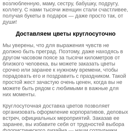
возлюбленную, маму, сестру, бабушку, подругу,
коллегу. С нами тысячи женщин стали счастливее,
получая букеты в подарок — даже просто так, от
души!
Доставляем цветы круглосуточно
Мы уверены, что для выражения чувств не
должно быть преград. Поэтому, даже находясь в
другом часовом поясе за тысячи километров от
близкого человека, вы можете заказать цветы
срочно или заранее к нужному времени, чтобы
порадовать его и поздравить с праздником. Такой
простой жест зачастую очень ценен, когда вы не
можете быть рядом с любимыми в важные для
них моменты.
Круглосуточная доставка цветов позволяет
организовать оформление корпоративов, деловых
встреч, официальных мероприятий. Заказав ее
заранее, вы избавите себя от трудностей выбора
флористического дизайна — наши сотрудники