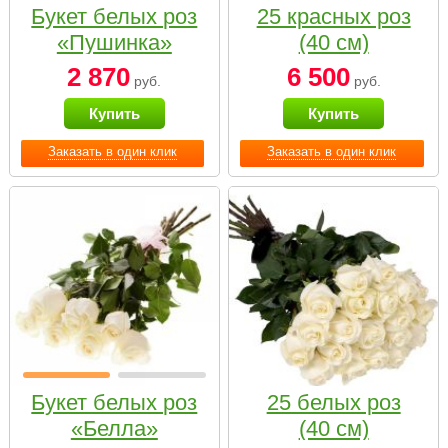
Букет белых роз
25 красных роз
«Пушинка»
(40 см)
2 870
6 500
руб.
руб.
Купить
Купить
Заказать в один клик
Заказать в один клик
Букет белых роз
25 белых роз
«Белла»
(40 см)