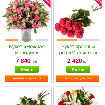
Букет «Нежная
Букет красных
мелодия»
роз «Малышка»
7 840
2 420
руб.
руб.
Купить
Купить
Заказать в один клик
Заказать в один клик