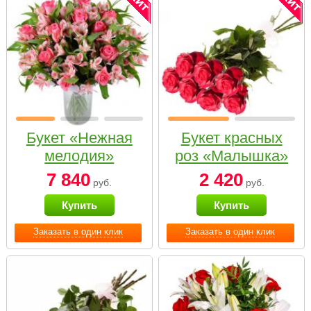
Букет «Нежная
Букет красных
мелодия»
роз «Малышка»
7 840
2 420
руб.
руб.
Купить
Купить
Заказать в один клик
Заказать в один клик