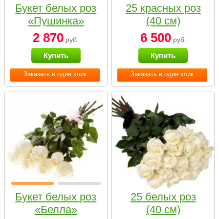
Букет белых роз
25 красных роз
«Пушинка»
(40 см)
2 870
6 500
руб.
руб.
Купить
Купить
Заказать в один клик
Заказать в один клик
Букет белых роз
25 белых роз
«Белла»
(40 см)