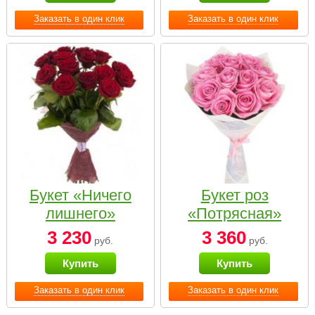
Заказать в один клик
Заказать в один клик
Букет «Ничего
Букет роз
лишнего»
«Потрясная»
3 230
3 360
руб.
руб.
Купить
Купить
Заказать в один клик
Заказать в один клик