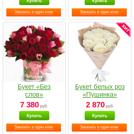
Купить
Купить
Заказать в один клик
Заказать в один клик
Букет «Без
Букет белых роз
слов»
«Пушинка»
7 380
2 870
руб.
руб.
Купить
Купить
Заказать в один клик
Заказать в один клик