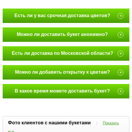
Есть ли у вас срочная доставка цветов?
+
Можно ли доставить букет анонимно?
+
Есть ли доставка по Московской области?
+
Можно ли добавить открытку к цветам?
+
В какое время можете доставить букет?
+
Фото клиентов с нашими букетами
|
Показать
все