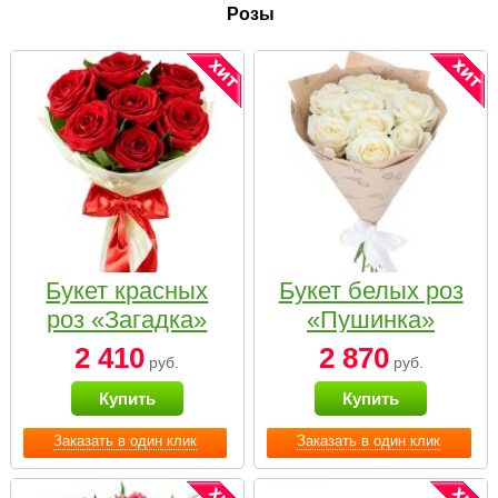
Розы
Букет красных
Букет белых роз
роз «Загадка»
«Пушинка»
2 410
2 870
руб.
руб.
Купить
Купить
Заказать в один клик
Заказать в один клик