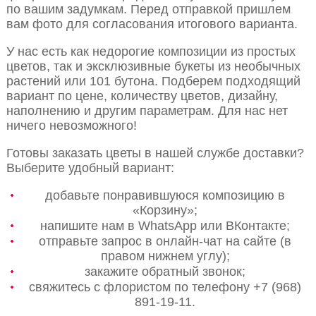
по вашим задумкам. Перед отправкой пришлем
вам фото для согласования итогового варианта.
У нас есть как недорогие композиции из простых
цветов, так и эксклюзивные букеты из необычных
растений или 101 бутона. Подберем подходящий
вариант по цене, количеству цветов, дизайну,
наполнению и другим параметрам. Для нас нет
ничего невозможного!
Готовы заказать цветы в нашей службе доставки?
Выберите удобный вариант:
добавьте понравившуюся композицию в
«Корзину»;
напишите нам в WhatsApp или ВКонтакте;
отправьте запрос в онлайн-чат на сайте (в
правом нижнем углу);
закажите обратный звонок;
свяжитесь с флористом по телефону +7 (968)
891-19-11.