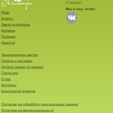
8, подъезд 1
Мы в соц. сетях:
Розы
Букеты
Цветы в коробках
Корзины
Подарки
Новости
Энциклопедия цветов
Оплата и доставка
Оплата заказа по номеру
Сорта роз
О нас
Контакты
Конструктор букетов
Согласие на обработку персональных данных
Политика конфиденциальности