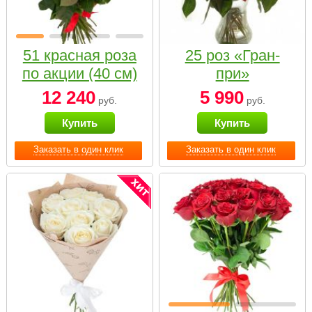
51 красная роза
25 роз «Гран-
по акции (40 см)
при»
12 240
5 990
руб.
руб.
Купить
Купить
Заказать в один клик
Заказать в один клик