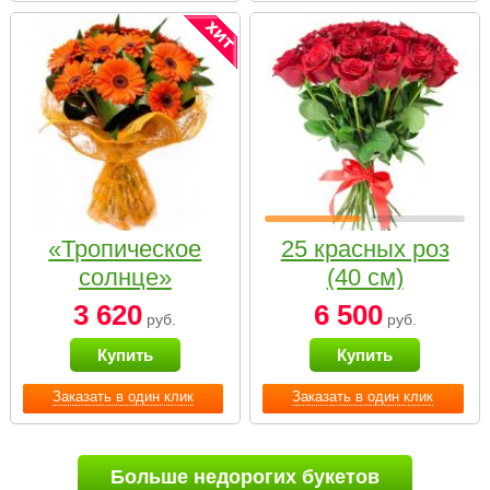
«Тропическое
25 красных роз
солнце»
(40 см)
3 620
6 500
руб.
руб.
Купить
Купить
Заказать в один клик
Заказать в один клик
Больше недорогих букетов