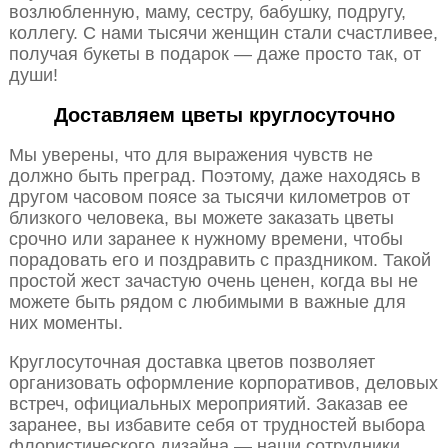
возлюбленную, маму, сестру, бабушку, подругу,
коллегу. С нами тысячи женщин стали счастливее,
получая букеты в подарок — даже просто так, от
души!
Доставляем цветы круглосуточно
Мы уверены, что для выражения чувств не
должно быть преград. Поэтому, даже находясь в
другом часовом поясе за тысячи километров от
близкого человека, вы можете заказать цветы
срочно или заранее к нужному времени, чтобы
порадовать его и поздравить с праздником. Такой
простой жест зачастую очень ценен, когда вы не
можете быть рядом с любимыми в важные для
них моменты.
Круглосуточная доставка цветов позволяет
организовать оформление корпоративов, деловых
встреч, официальных мероприятий. Заказав ее
заранее, вы избавите себя от трудностей выбора
флористического дизайна — наши сотрудники