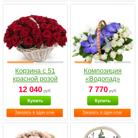
Корзина с 51
Композиция
красной розой
«Водопад»
12 040
7 770
руб.
руб.
Купить
Купить
Заказать в один клик
Заказать в один клик