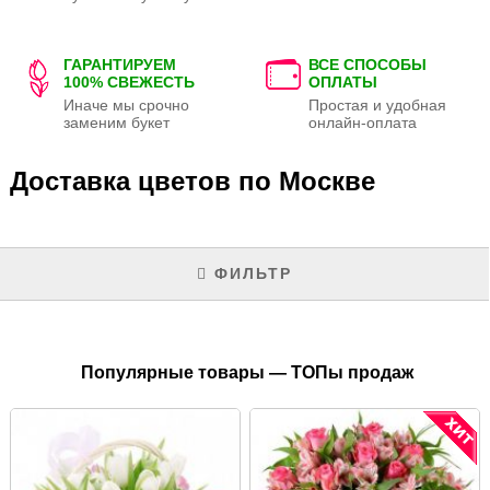
ГАРАНТИРУЕМ
ВСЕ СПОСОБЫ
100% СВЕЖЕСТЬ
ОПЛАТЫ
Иначе мы срочно
Простая и удобная
заменим букет
онлайн-оплата
Доставка цветов по Москве
ФИЛЬТР
Популярные товары — ТОПы продаж