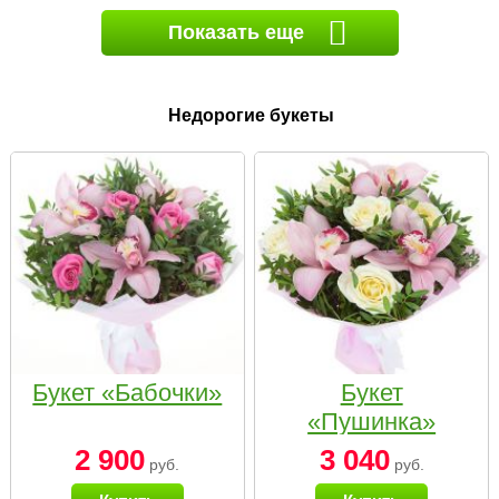
Показать еще
Недорогие букеты
Букет «Бабочки»
Букет
«Пушинка»
2 900
3 040
руб.
руб.