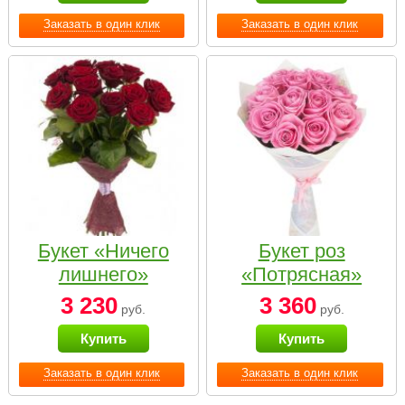
Заказать в один клик
Заказать в один клик
Букет «Ничего
Букет роз
лишнего»
«Потрясная»
3 230
3 360
руб.
руб.
Купить
Купить
Заказать в один клик
Заказать в один клик