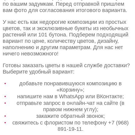
по вашим задумкам. Перед отправкой пришлем
вам фото для согласования итогового варианта.
У нас есть как недорогие композиции из простых
цветов, так и эксклюзивные букеты из необычных
растений или 101 бутона. Подберем подходящий
вариант по цене, количеству цветов, дизайну,
наполнению и другим параметрам. Для нас нет
ничего невозможного!
Готовы заказать цветы в нашей службе доставки?
Выберите удобный вариант:
добавьте понравившуюся композицию в
«Корзину»;
напишите нам в WhatsApp или ВКонтакте;
отправьте запрос в онлайн-чат на сайте (в
правом нижнем углу);
закажите обратный звонок;
свяжитесь с флористом по телефону +7 (968)
891-19-11.