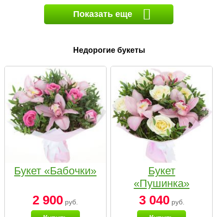
Показать еще
Недорогие букеты
Букет «Бабочки»
Букет
«Пушинка»
2 900
3 040
руб.
руб.