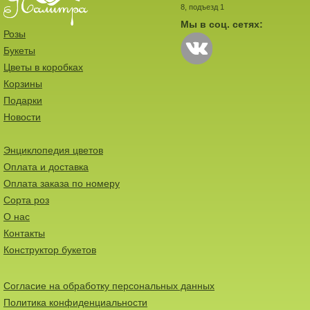
8, подъезд 1
Мы в соц. сетях:
Розы
Букеты
Цветы в коробках
Корзины
Подарки
Новости
Энциклопедия цветов
Оплата и доставка
Оплата заказа по номеру
Сорта роз
О нас
Контакты
Конструктор букетов
Согласие на обработку персональных данных
Политика конфиденциальности