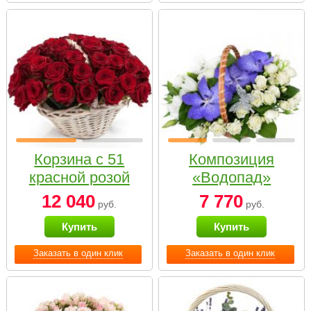
Корзина с 51
Композиция
красной розой
«Водопад»
12 040
7 770
руб.
руб.
Купить
Купить
Заказать в один клик
Заказать в один клик