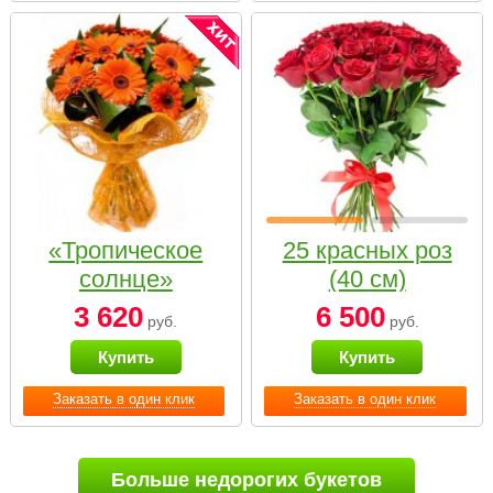
«Тропическое
25 красных роз
солнце»
(40 см)
3 620
6 500
руб.
руб.
Купить
Купить
Заказать в один клик
Заказать в один клик
Больше недорогих букетов