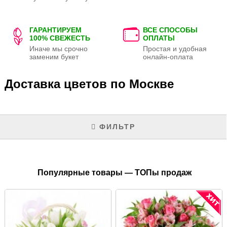
ГАРАНТИРУЕМ
ВСЕ СПОСОБЫ
100% СВЕЖЕСТЬ
ОПЛАТЫ
Иначе мы срочно
Простая и удобная
заменим букет
онлайн-оплата
Доставка цветов по Москве
ФИЛЬТР
Популярные товары — ТОПы продаж