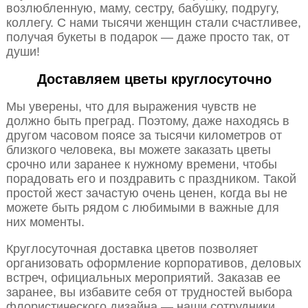
возлюбленную, маму, сестру, бабушку, подругу,
коллегу. С нами тысячи женщин стали счастливее,
получая букеты в подарок — даже просто так, от
души!
Доставляем цветы круглосуточно
Мы уверены, что для выражения чувств не
должно быть преград. Поэтому, даже находясь в
другом часовом поясе за тысячи километров от
близкого человека, вы можете заказать цветы
срочно или заранее к нужному времени, чтобы
порадовать его и поздравить с праздником. Такой
простой жест зачастую очень ценен, когда вы не
можете быть рядом с любимыми в важные для
них моменты.
Круглосуточная доставка цветов позволяет
организовать оформление корпоративов, деловых
встреч, официальных мероприятий. Заказав ее
заранее, вы избавите себя от трудностей выбора
флористического дизайна — наши сотрудники