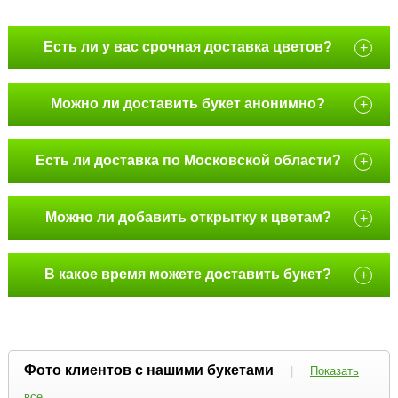
Есть ли у вас срочная доставка цветов?
+
Можно ли доставить букет анонимно?
+
Есть ли доставка по Московской области?
+
Можно ли добавить открытку к цветам?
+
В какое время можете доставить букет?
+
Фото клиентов с нашими букетами
|
Показать
все