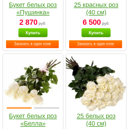
Букет белых роз
25 красных роз
«Пушинка»
(40 см)
2 870
6 500
руб.
руб.
Купить
Купить
Заказать в один клик
Заказать в один клик
Букет белых роз
25 белых роз
«Белла»
(40 см)