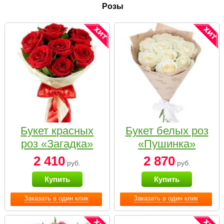
Розы
Букет красных
Букет белых роз
роз «Загадка»
«Пушинка»
2 410
2 870
руб.
руб.
Купить
Купить
Заказать в один клик
Заказать в один клик