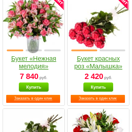
Букет «Нежная
Букет красных
мелодия»
роз «Малышка»
7 840
2 420
руб.
руб.
Купить
Купить
Заказать в один клик
Заказать в один клик