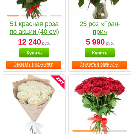
51 красная роза
25 роз «Гран-
по акции (40 см)
при»
12 240
5 990
руб.
руб.
Купить
Купить
Заказать в один клик
Заказать в один клик