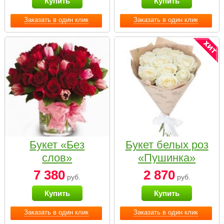
Купить
Купить
Заказать в один клик
Заказать в один клик
Букет «Без
Букет белых роз
слов»
«Пушинка»
7 380
2 870
руб.
руб.
Купить
Купить
Заказать в один клик
Заказать в один клик