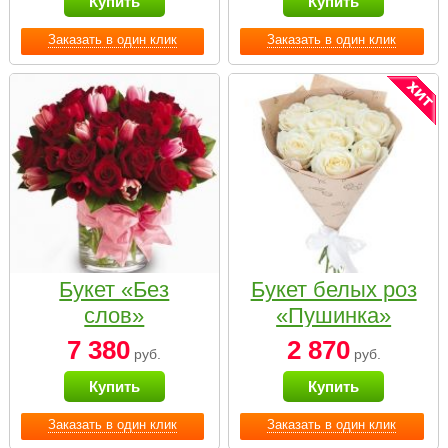
Купить
Купить
Заказать в один клик
Заказать в один клик
Букет «Без
Букет белых роз
слов»
«Пушинка»
7 380
2 870
руб.
руб.
Купить
Купить
Заказать в один клик
Заказать в один клик