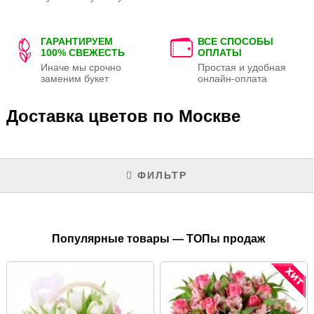
ГАРАНТИРУЕМ
ВСЕ СПОСОБЫ
100% СВЕЖЕСТЬ
ОПЛАТЫ
Иначе мы срочно
Простая и удобная
заменим букет
онлайн-оплата
Доставка цветов по Москве
ФИЛЬТР
Популярные товары — ТОПы продаж