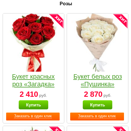
Розы
Букет красных
Букет белых роз
роз «Загадка»
«Пушинка»
2 410
2 870
руб.
руб.
Купить
Купить
Заказать в один клик
Заказать в один клик