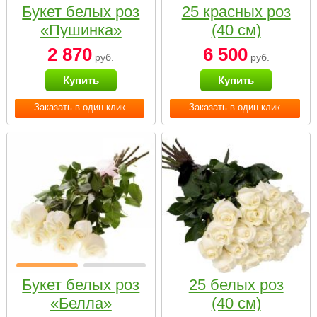
Букет белых роз
25 красных роз
«Пушинка»
(40 см)
2 870
6 500
руб.
руб.
Купить
Купить
Заказать в один клик
Заказать в один клик
Букет белых роз
25 белых роз
«Белла»
(40 см)