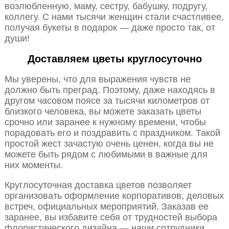
возлюбленную, маму, сестру, бабушку, подругу,
коллегу. С нами тысячи женщин стали счастливее,
получая букеты в подарок — даже просто так, от
души!
Доставляем цветы круглосуточно
Мы уверены, что для выражения чувств не
должно быть преград. Поэтому, даже находясь в
другом часовом поясе за тысячи километров от
близкого человека, вы можете заказать цветы
срочно или заранее к нужному времени, чтобы
порадовать его и поздравить с праздником. Такой
простой жест зачастую очень ценен, когда вы не
можете быть рядом с любимыми в важные для
них моменты.
Круглосуточная доставка цветов позволяет
организовать оформление корпоративов, деловых
встреч, официальных мероприятий. Заказав ее
заранее, вы избавите себя от трудностей выбора
флористического дизайна — наши сотрудники