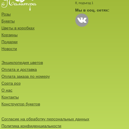
8, подъезд 1
Мы в соц. сетях:
Розы
Букеты
Цветы в коробках
Корзины
Подарки
Новости
Энциклопедия цветов
Оплата и доставка
Оплата заказа по номеру
Сорта роз
О нас
Контакты
Конструктор букетов
Согласие на обработку персональных данных
Политика конфиденциальности