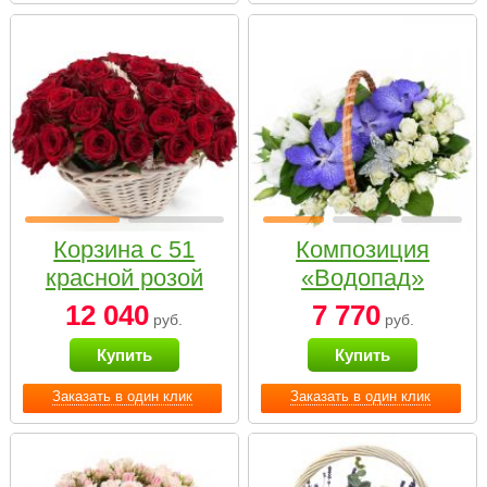
Корзина с 51
Композиция
красной розой
«Водопад»
12 040
7 770
руб.
руб.
Купить
Купить
Заказать в один клик
Заказать в один клик