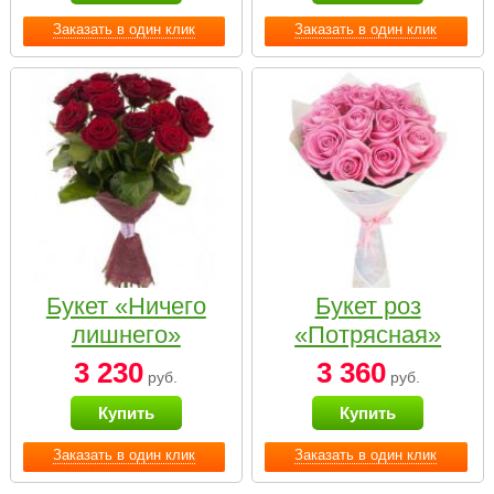
Заказать в один клик
Заказать в один клик
Букет «Ничего
Букет роз
лишнего»
«Потрясная»
3 230
3 360
руб.
руб.
Купить
Купить
Заказать в один клик
Заказать в один клик