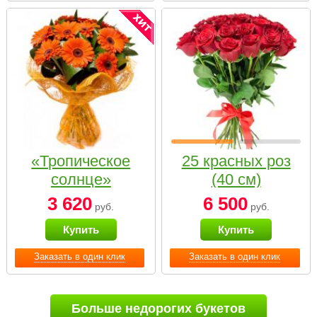
«Тропическое
25 красных роз
солнце»
(40 см)
3 620
6 500
руб.
руб.
Купить
Купить
Заказать в один клик
Заказать в один клик
Больше недорогих букетов