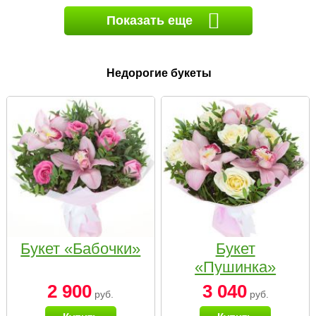
Показать еще
Недорогие букеты
Букет «Бабочки»
Букет
«Пушинка»
2 900
3 040
руб.
руб.