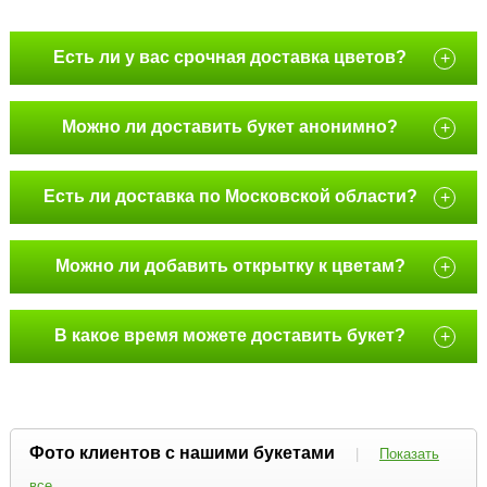
Есть ли у вас срочная доставка цветов?
+
Можно ли доставить букет анонимно?
+
Есть ли доставка по Московской области?
+
Можно ли добавить открытку к цветам?
+
В какое время можете доставить букет?
+
Фото клиентов с нашими букетами
|
Показать
все