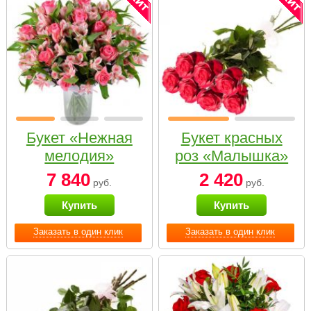
Букет «Нежная
Букет красных
мелодия»
роз «Малышка»
7 840
2 420
руб.
руб.
Купить
Купить
Заказать в один клик
Заказать в один клик