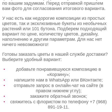
по вашим задумкам. Перед отправкой пришлем
вам фото для согласования итогового варианта.
У нас есть как недорогие композиции из простых
цветов, так и эксклюзивные букеты из необычных
растений или 101 бутона. Подберем подходящий
вариант по цене, количеству цветов, дизайну,
наполнению и другим параметрам. Для нас нет
ничего невозможного!
Готовы заказать цветы в нашей службе доставки?
Выберите удобный вариант:
добавьте понравившуюся композицию в
«Корзину»;
напишите нам в WhatsApp или ВКонтакте;
отправьте запрос в онлайн-чат на сайте (в
правом нижнем углу);
закажите обратный звонок;
свяжитесь с флористом по телефону +7 (968)
891-19-11.