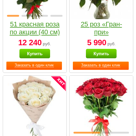
51 красная роза
25 роз «Гран-
по акции (40 см)
при»
12 240
5 990
руб.
руб.
Купить
Купить
Заказать в один клик
Заказать в один клик