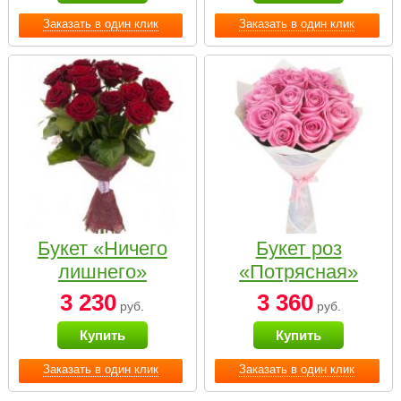
Заказать в один клик
Заказать в один клик
Букет «Ничего
Букет роз
лишнего»
«Потрясная»
3 230
3 360
руб.
руб.
Купить
Купить
Заказать в один клик
Заказать в один клик