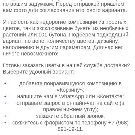
по вашим задумкам. Перед отправкой пришлем
вам фото для согласования итогового варианта.
У нас есть как недорогие композиции из простых
цветов, так и эксклюзивные букеты из необычных
растений или 101 бутона. Подберем подходящий
вариант по цене, количеству цветов, дизайну,
наполнению и другим параметрам. Для нас нет
ничего невозможного!
Готовы заказать цветы в нашей службе доставки?
Выберите удобный вариант:
добавьте понравившуюся композицию в
«Корзину»;
напишите нам в WhatsApp или ВКонтакте;
отправьте запрос в онлайн-чат на сайте (в
правом нижнем углу);
закажите обратный звонок;
свяжитесь с флористом по телефону +7 (968)
891-19-11.