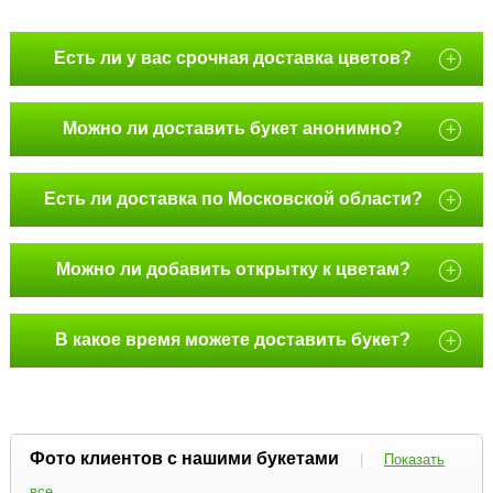
Есть ли у вас срочная доставка цветов?
+
Можно ли доставить букет анонимно?
+
Есть ли доставка по Московской области?
+
Можно ли добавить открытку к цветам?
+
В какое время можете доставить букет?
+
Фото клиентов с нашими букетами
|
Показать
все