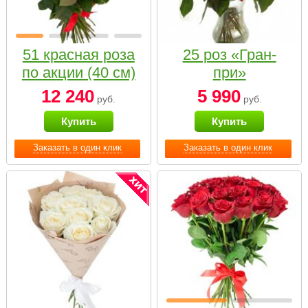
51 красная роза
25 роз «Гран-
по акции (40 см)
при»
12 240
5 990
руб.
руб.
Купить
Купить
Заказать в один клик
Заказать в один клик