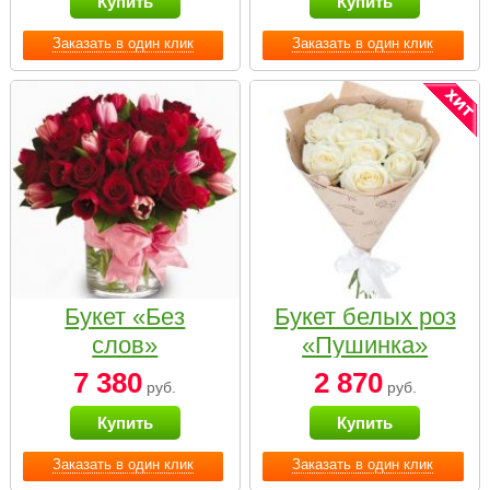
Купить
Купить
Заказать в один клик
Заказать в один клик
Букет «Без
Букет белых роз
слов»
«Пушинка»
7 380
2 870
руб.
руб.
Купить
Купить
Заказать в один клик
Заказать в один клик