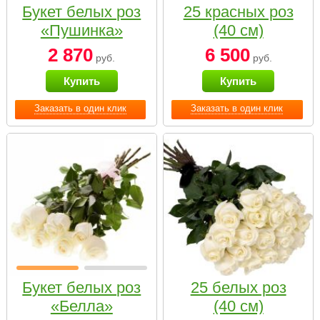
Букет белых роз
25 красных роз
«Пушинка»
(40 см)
2 870
6 500
руб.
руб.
Купить
Купить
Заказать в один клик
Заказать в один клик
Букет белых роз
25 белых роз
«Белла»
(40 см)