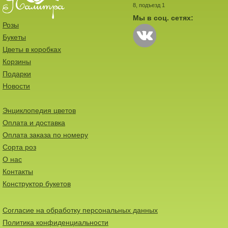
8, подъезд 1
Мы в соц. сетях:
Розы
Букеты
Цветы в коробках
Корзины
Подарки
Новости
Энциклопедия цветов
Оплата и доставка
Оплата заказа по номеру
Сорта роз
О нас
Контакты
Конструктор букетов
Согласие на обработку персональных данных
Политика конфиденциальности