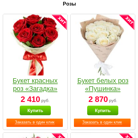
Розы
Букет красных
Букет белых роз
роз «Загадка»
«Пушинка»
2 410
2 870
руб.
руб.
Купить
Купить
Заказать в один клик
Заказать в один клик