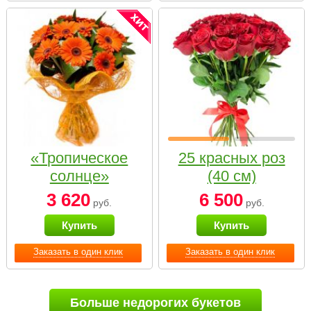
«Тропическое
25 красных роз
солнце»
(40 см)
3 620
6 500
руб.
руб.
Купить
Купить
Заказать в один клик
Заказать в один клик
Больше недорогих букетов