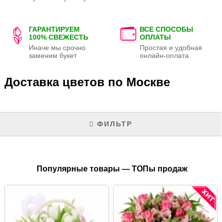
ГАРАНТИРУЕМ
ВСЕ СПОСОБЫ
100% СВЕЖЕСТЬ
ОПЛАТЫ
Иначе мы срочно
Простая и удобная
заменим букет
онлайн-оплата
Доставка цветов по Москве
ФИЛЬТР
Популярные товары — ТОПы продаж