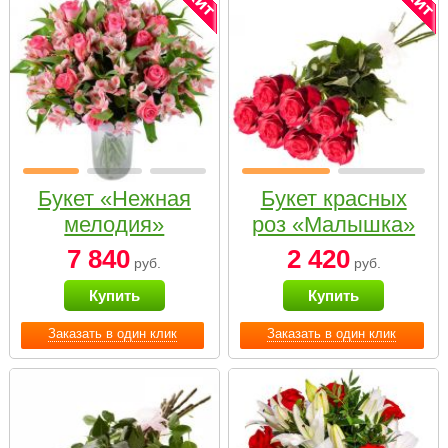
Букет «Нежная
Букет красных
мелодия»
роз «Малышка»
7 840
2 420
руб.
руб.
Купить
Купить
Заказать в один клик
Заказать в один клик