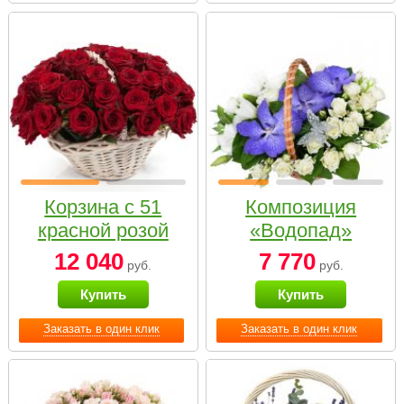
Корзина с 51
Композиция
красной розой
«Водопад»
12 040
7 770
руб.
руб.
Купить
Купить
Заказать в один клик
Заказать в один клик