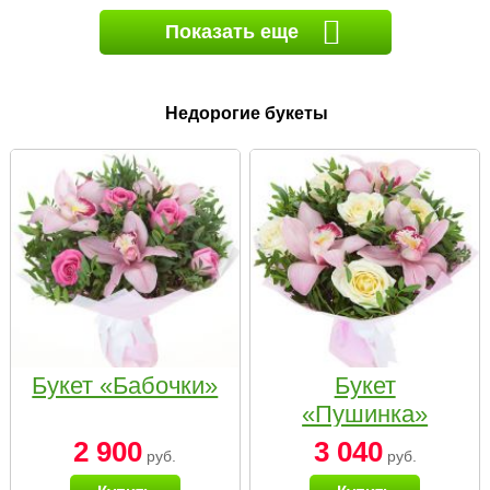
Показать еще
Недорогие букеты
Букет «Бабочки»
Букет
«Пушинка»
2 900
3 040
руб.
руб.