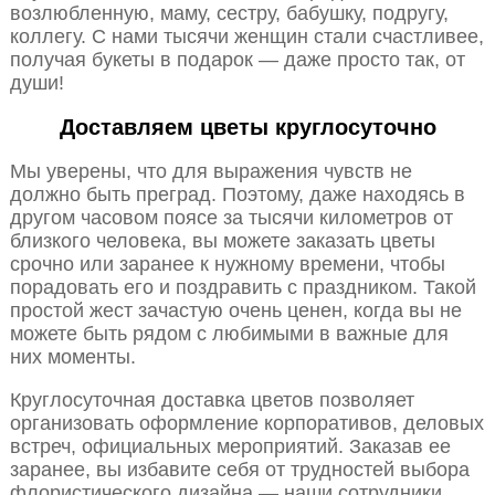
возлюбленную, маму, сестру, бабушку, подругу,
коллегу. С нами тысячи женщин стали счастливее,
получая букеты в подарок — даже просто так, от
души!
Доставляем цветы круглосуточно
Мы уверены, что для выражения чувств не
должно быть преград. Поэтому, даже находясь в
другом часовом поясе за тысячи километров от
близкого человека, вы можете заказать цветы
срочно или заранее к нужному времени, чтобы
порадовать его и поздравить с праздником. Такой
простой жест зачастую очень ценен, когда вы не
можете быть рядом с любимыми в важные для
них моменты.
Круглосуточная доставка цветов позволяет
организовать оформление корпоративов, деловых
встреч, официальных мероприятий. Заказав ее
заранее, вы избавите себя от трудностей выбора
флористического дизайна — наши сотрудники