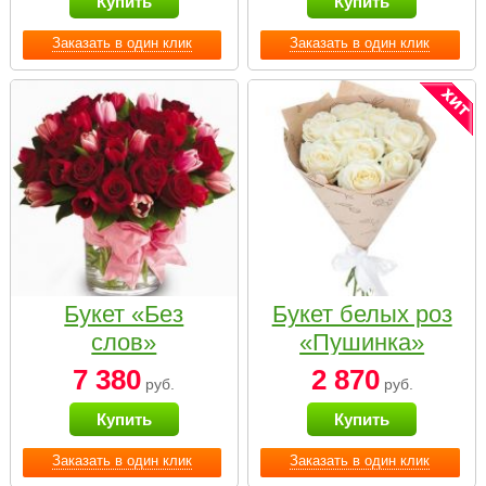
Купить
Купить
Заказать в один клик
Заказать в один клик
Букет «Без
Букет белых роз
слов»
«Пушинка»
7 380
2 870
руб.
руб.
Купить
Купить
Заказать в один клик
Заказать в один клик