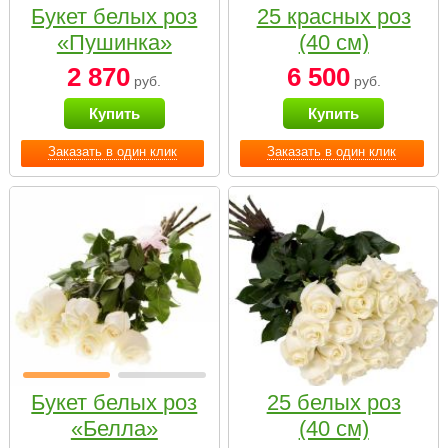
Букет белых роз
25 красных роз
«Пушинка»
(40 см)
2 870
6 500
руб.
руб.
Купить
Купить
Заказать в один клик
Заказать в один клик
Букет белых роз
25 белых роз
«Белла»
(40 см)