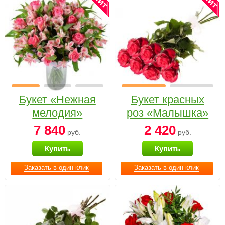
Букет «Нежная
Букет красных
мелодия»
роз «Малышка»
7 840
2 420
руб.
руб.
Купить
Купить
Заказать в один клик
Заказать в один клик