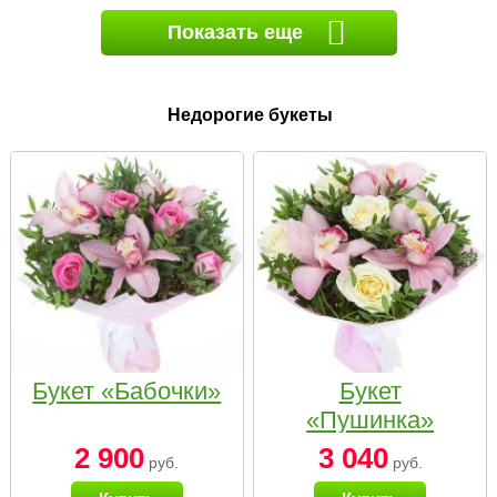
Показать еще
Недорогие букеты
Букет «Бабочки»
Букет
«Пушинка»
2 900
3 040
руб.
руб.