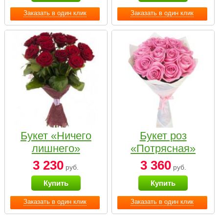
Заказать в один клик
Заказать в один клик
Букет «Ничего
Букет роз
лишнего»
«Потрясная»
3 230
3 360
руб.
руб.
Купить
Купить
Заказать в один клик
Заказать в один клик