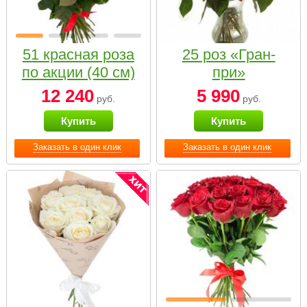
51 красная роза
25 роз «Гран-
по акции (40 см)
при»
12 240
5 990
руб.
руб.
Купить
Купить
Заказать в один клик
Заказать в один клик