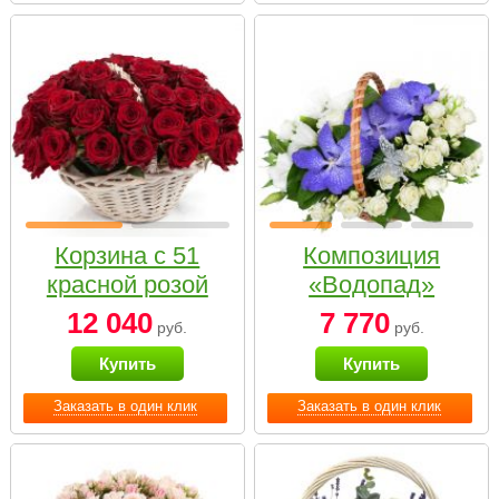
Корзина с 51
Композиция
красной розой
«Водопад»
12 040
7 770
руб.
руб.
Купить
Купить
Заказать в один клик
Заказать в один клик