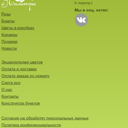
8, подъезд 1
Мы в соц. сетях:
Розы
Букеты
Цветы в коробках
Корзины
Подарки
Новости
Энциклопедия цветов
Оплата и доставка
Оплата заказа по номеру
Сорта роз
О нас
Контакты
Конструктор букетов
Согласие на обработку персональных данных
Политика конфиденциальности