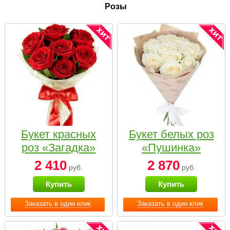
Розы
Букет красных
Букет белых роз
роз «Загадка»
«Пушинка»
2 410
2 870
руб.
руб.
Купить
Купить
Заказать в один клик
Заказать в один клик