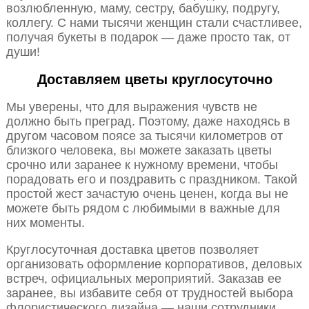
возлюбленную, маму, сестру, бабушку, подругу,
коллегу. С нами тысячи женщин стали счастливее,
получая букеты в подарок — даже просто так, от
души!
Доставляем цветы круглосуточно
Мы уверены, что для выражения чувств не
должно быть преград. Поэтому, даже находясь в
другом часовом поясе за тысячи километров от
близкого человека, вы можете заказать цветы
срочно или заранее к нужному времени, чтобы
порадовать его и поздравить с праздником. Такой
простой жест зачастую очень ценен, когда вы не
можете быть рядом с любимыми в важные для
них моменты.
Круглосуточная доставка цветов позволяет
организовать оформление корпоративов, деловых
встреч, официальных мероприятий. Заказав ее
заранее, вы избавите себя от трудностей выбора
флористического дизайна — наши сотрудники