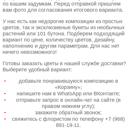
по вашим задумкам. Перед отправкой пришлем
вам фото для согласования итогового варианта.
У нас есть как недорогие композиции из простых
цветов, так и эксклюзивные букеты из необычных
растений или 101 бутона. Подберем подходящий
вариант по цене, количеству цветов, дизайну,
наполнению и другим параметрам. Для нас нет
ничего невозможного!
Готовы заказать цветы в нашей службе доставки?
Выберите удобный вариант:
добавьте понравившуюся композицию в
«Корзину»;
напишите нам в WhatsApp или ВКонтакте;
отправьте запрос в онлайн-чат на сайте (в
правом нижнем углу);
закажите обратный звонок;
свяжитесь с флористом по телефону +7 (968)
891-19-11.