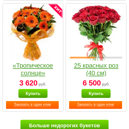
«Тропическое
25 красных роз
солнце»
(40 см)
3 620
6 500
руб.
руб.
Купить
Купить
Заказать в один клик
Заказать в один клик
Больше недорогих букетов