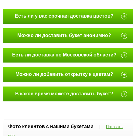
Есть ли у вас срочная доставка цветов?
+
Можно ли доставить букет анонимно?
+
Есть ли доставка по Московской области?
+
Можно ли добавить открытку к цветам?
+
В какое время можете доставить букет?
+
Фото клиентов с нашими букетами
|
Показать
все