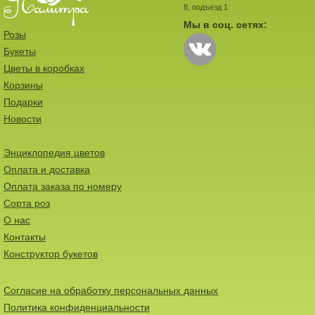
8, подъезд 1
Мы в соц. сетях:
Розы
Букеты
Цветы в коробках
Корзины
Подарки
Новости
Энциклопедия цветов
Оплата и доставка
Оплата заказа по номеру
Сорта роз
О нас
Контакты
Конструктор букетов
Согласие на обработку персональных данных
Политика конфиденциальности