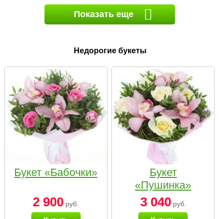
Показать еще
Недорогие букеты
Букет «Бабочки»
Букет
«Пушинка»
2 900
3 040
руб.
руб.