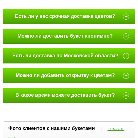
Есть ли у вас срочная доставка цветов?
+
Можно ли доставить букет анонимно?
+
Есть ли доставка по Московской области?
+
Можно ли добавить открытку к цветам?
+
В какое время можете доставить букет?
+
Фото клиентов с нашими букетами
|
Показать
все