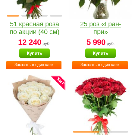
51 красная роза
25 роз «Гран-
по акции (40 см)
при»
12 240
5 990
руб.
руб.
Купить
Купить
Заказать в один клик
Заказать в один клик