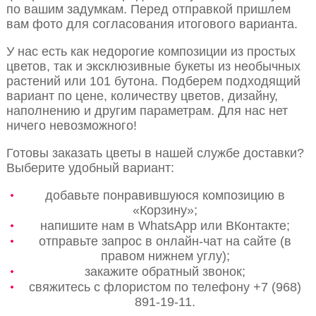
по вашим задумкам. Перед отправкой пришлем
вам фото для согласования итогового варианта.
У нас есть как недорогие композиции из простых
цветов, так и эксклюзивные букеты из необычных
растений или 101 бутона. Подберем подходящий
вариант по цене, количеству цветов, дизайну,
наполнению и другим параметрам. Для нас нет
ничего невозможного!
Готовы заказать цветы в нашей службе доставки?
Выберите удобный вариант:
добавьте понравившуюся композицию в
«Корзину»;
напишите нам в WhatsApp или ВКонтакте;
отправьте запрос в онлайн-чат на сайте (в
правом нижнем углу);
закажите обратный звонок;
свяжитесь с флористом по телефону +7 (968)
891-19-11.