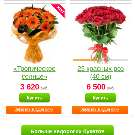
«Тропическое
25 красных роз
солнце»
(40 см)
3 620
6 500
руб.
руб.
Купить
Купить
Заказать в один клик
Заказать в один клик
Больше недорогих букетов