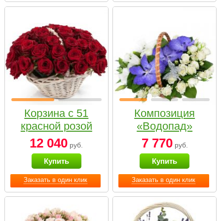
Корзина с 51
Композиция
красной розой
«Водопад»
12 040
7 770
руб.
руб.
Купить
Купить
Заказать в один клик
Заказать в один клик