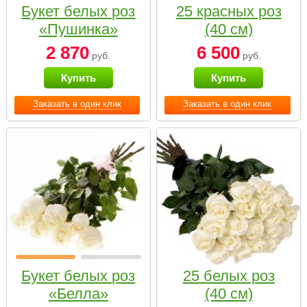
Букет белых роз
25 красных роз
«Пушинка»
(40 см)
2 870
6 500
руб.
руб.
Купить
Купить
Заказать в один клик
Заказать в один клик
Букет белых роз
25 белых роз
«Белла»
(40 см)