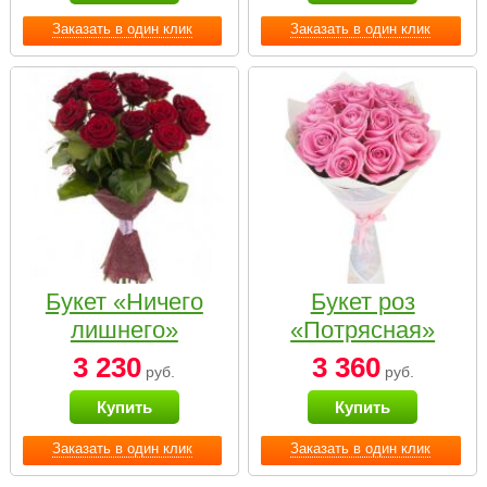
Заказать в один клик
Заказать в один клик
Букет «Ничего
Букет роз
лишнего»
«Потрясная»
3 230
3 360
руб.
руб.
Купить
Купить
Заказать в один клик
Заказать в один клик