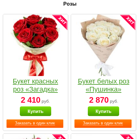
Розы
Букет красных
Букет белых роз
роз «Загадка»
«Пушинка»
2 410
2 870
руб.
руб.
Купить
Купить
Заказать в один клик
Заказать в один клик