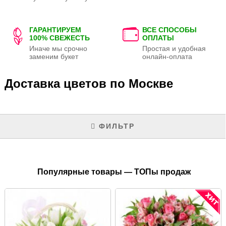
ГАРАНТИРУЕМ
ВСЕ СПОСОБЫ
100% СВЕЖЕСТЬ
ОПЛАТЫ
Иначе мы срочно
Простая и удобная
заменим букет
онлайн-оплата
Доставка цветов по Москве
ФИЛЬТР
Популярные товары — ТОПы продаж