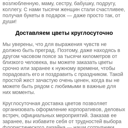
возлюбленную, маму, сестру, бабушку, подругу,
коллегу. С нами тысячи женщин стали счастливее,
получая букеты в подарок — даже просто так, от
души!
Доставляем цветы круглосуточно
Мы уверены, что для выражения чувств не
должно быть преград. Поэтому, даже находясь в
другом часовом поясе за тысячи километров от
близкого человека, вы можете заказать цветы
срочно или заранее к нужному времени, чтобы
порадовать его и поздравить с праздником. Такой
простой жест зачастую очень ценен, когда вы не
можете быть рядом с любимыми в важные для
них моменты.
Круглосуточная доставка цветов позволяет
организовать оформление корпоративов, деловых
встреч, официальных мероприятий. Заказав ее
заранее, вы избавите себя от трудностей выбора
флористического дизайна — наши сотрудники