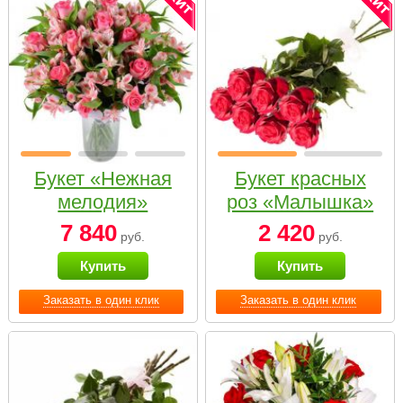
Букет «Нежная
Букет красных
мелодия»
роз «Малышка»
7 840
2 420
руб.
руб.
Купить
Купить
Заказать в один клик
Заказать в один клик