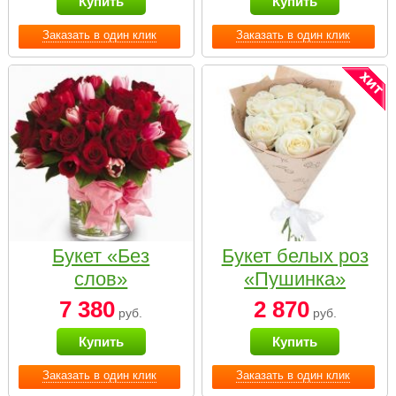
Купить
Купить
Заказать в один клик
Заказать в один клик
Букет «Без
Букет белых роз
слов»
«Пушинка»
7 380
2 870
руб.
руб.
Купить
Купить
Заказать в один клик
Заказать в один клик