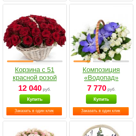
Корзина с 51
Композиция
красной розой
«Водопад»
12 040
7 770
руб.
руб.
Купить
Купить
Заказать в один клик
Заказать в один клик