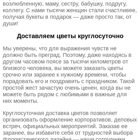
возлюбленную, маму, сестру, бабушку, подругу,
коллегу. С нами тысячи женщин стали счастливее,
получая букеты в подарок — даже просто так, от
души!
Доставляем цветы круглосуточно
Мы уверены, что для выражения чувств не
должно быть преград. Поэтому, даже находясь в
другом часовом поясе за тысячи километров от
близкого человека, вы можете заказать цветы
срочно или заранее к нужному времени, чтобы
порадовать его и поздравить с праздником. Такой
простой жест зачастую очень ценен, когда вы не
можете быть рядом с любимыми в важные для
них моменты.
Круглосуточная доставка цветов позволяет
организовать оформление корпоративов, деловых
встреч, официальных мероприятий. Заказав ее
заранее, вы избавите себя от трудностей выбора
флористического дизайна — наши сотрудники