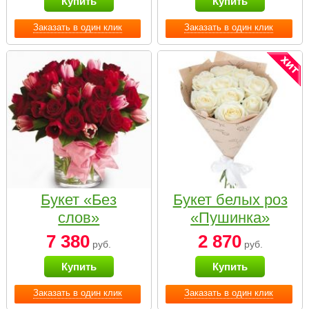
Купить
Купить
Заказать в один клик
Заказать в один клик
Букет «Без
Букет белых роз
слов»
«Пушинка»
7 380
2 870
руб.
руб.
Купить
Купить
Заказать в один клик
Заказать в один клик