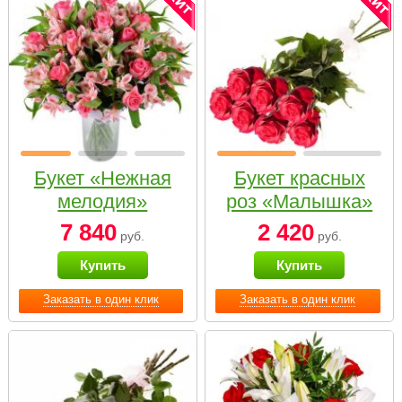
Букет «Нежная
Букет красных
мелодия»
роз «Малышка»
7 840
2 420
руб.
руб.
Купить
Купить
Заказать в один клик
Заказать в один клик