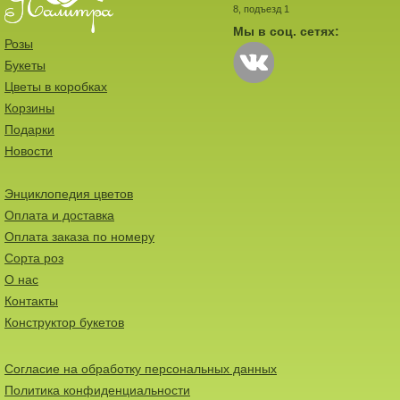
8, подъезд 1
Мы в соц. сетях:
Розы
Букеты
Цветы в коробках
Корзины
Подарки
Новости
Энциклопедия цветов
Оплата и доставка
Оплата заказа по номеру
Сорта роз
О нас
Контакты
Конструктор букетов
Согласие на обработку персональных данных
Политика конфиденциальности