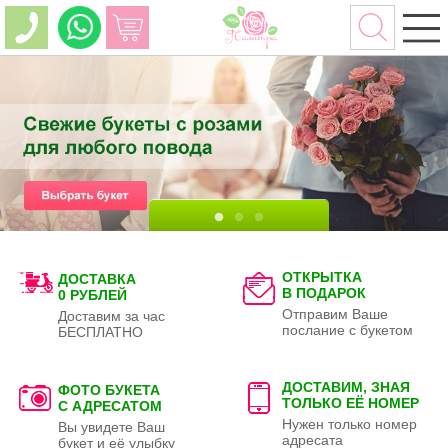
ОТКРЫТКА
ДОСТАВКА
В ПОДАРОК
0 РУБЛЕЙ
Отправим Ваше
Доставим за час
послание с букетом
БЕСПЛАТНО
ДОСТАВИМ, ЗНАЯ
ФОТО БУКЕТА
ТОЛЬКО
ЕЁ НОМЕР
С АДРЕСАТОМ
Нужен только номер
Вы увидете Ваш
адресата
букет и её улыбку