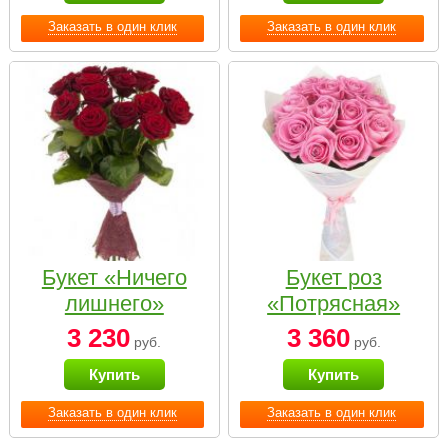
Заказать в один клик
Заказать в один клик
Букет «Ничего
Букет роз
лишнего»
«Потрясная»
3 230
3 360
руб.
руб.
Купить
Купить
Заказать в один клик
Заказать в один клик