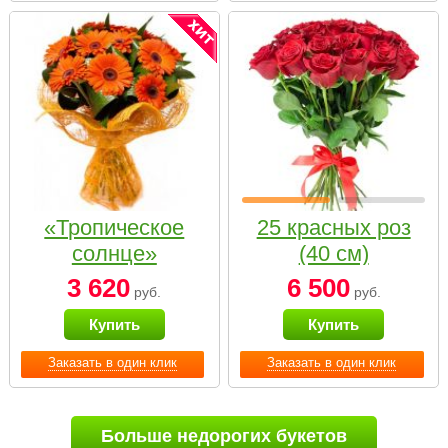
«Тропическое
25 красных роз
солнце»
(40 см)
3 620
6 500
руб.
руб.
Купить
Купить
Заказать в один клик
Заказать в один клик
Больше недорогих букетов