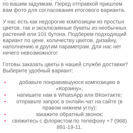
по вашим задумкам. Перед отправкой пришлем
вам фото для согласования итогового варианта.
У нас есть как недорогие композиции из простых
цветов, так и эксклюзивные букеты из необычных
растений или 101 бутона. Подберем подходящий
вариант по цене, количеству цветов, дизайну,
наполнению и другим параметрам. Для нас нет
ничего невозможного!
Готовы заказать цветы в нашей службе доставки?
Выберите удобный вариант:
добавьте понравившуюся композицию в
«Корзину»;
напишите нам в WhatsApp или ВКонтакте;
отправьте запрос в онлайн-чат на сайте (в
правом нижнем углу);
закажите обратный звонок;
свяжитесь с флористом по телефону +7 (968)
891-19-11.