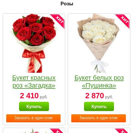
Розы
Букет красных
Букет белых роз
роз «Загадка»
«Пушинка»
2 410
2 870
руб.
руб.
Купить
Купить
Заказать в один клик
Заказать в один клик