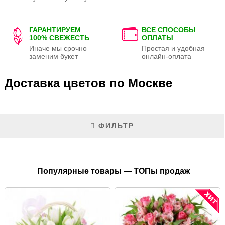
ГАРАНТИРУЕМ
ВСЕ СПОСОБЫ
100% СВЕЖЕСТЬ
ОПЛАТЫ
Иначе мы срочно
Простая и удобная
заменим букет
онлайн-оплата
Доставка цветов по Москве
ФИЛЬТР
Популярные товары — ТОПы продаж