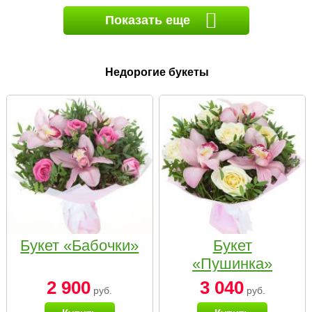
Показать еще
Недорогие букеты
Букет «Бабочки»
Букет
«Пушинка»
2 900
3 040
руб.
руб.