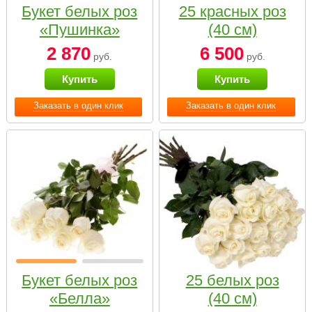
Букет белых роз
25 красных роз
«Пушинка»
(40 см)
2 870
6 500
руб.
руб.
Купить
Купить
Заказать в один клик
Заказать в один клик
Букет белых роз
25 белых роз
«Белла»
(40 см)