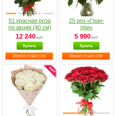
51 красная роза
25 роз «Гран-
по акции (40 см)
при»
12 240
5 990
руб.
руб.
Купить
Купить
Заказать в один клик
Заказать в один клик