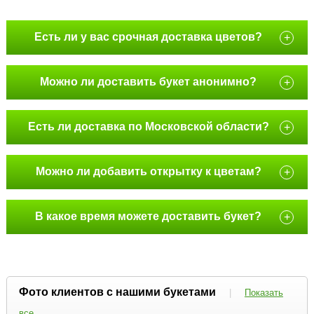
Есть ли у вас срочная доставка цветов?
+
Можно ли доставить букет анонимно?
+
Есть ли доставка по Московской области?
+
Можно ли добавить открытку к цветам?
+
В какое время можете доставить букет?
+
Фото клиентов с нашими букетами
|
Показать
все