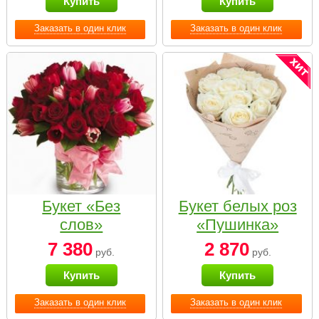
Купить
Купить
Заказать в один клик
Заказать в один клик
Букет «Без
Букет белых роз
слов»
«Пушинка»
7 380
2 870
руб.
руб.
Купить
Купить
Заказать в один клик
Заказать в один клик