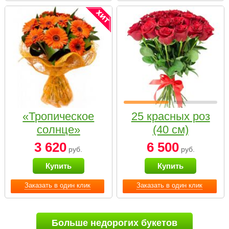
«Тропическое
25 красных роз
солнце»
(40 см)
3 620
6 500
руб.
руб.
Купить
Купить
Заказать в один клик
Заказать в один клик
Больше недорогих букетов