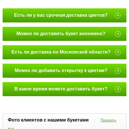
Есть ли у вас срочная доставка цветов?
+
Можно ли доставить букет анонимно?
+
Есть ли доставка по Московской области?
+
Можно ли добавить открытку к цветам?
+
В какое время можете доставить букет?
+
Фото клиентов с нашими букетами
|
Показать
все