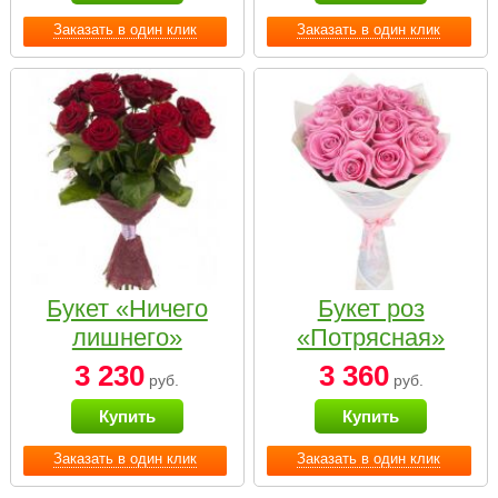
Заказать в один клик
Заказать в один клик
Букет «Ничего
Букет роз
лишнего»
«Потрясная»
3 230
3 360
руб.
руб.
Купить
Купить
Заказать в один клик
Заказать в один клик