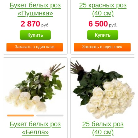
Букет белых роз
25 красных роз
«Пушинка»
(40 см)
2 870
6 500
руб.
руб.
Купить
Купить
Заказать в один клик
Заказать в один клик
Букет белых роз
25 белых роз
«Белла»
(40 см)