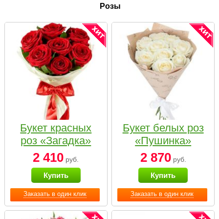
Розы
Букет красных
Букет белых роз
роз «Загадка»
«Пушинка»
2 410
2 870
руб.
руб.
Купить
Купить
Заказать в один клик
Заказать в один клик