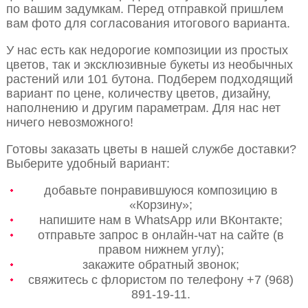
по вашим задумкам. Перед отправкой пришлем
вам фото для согласования итогового варианта.
У нас есть как недорогие композиции из простых
цветов, так и эксклюзивные букеты из необычных
растений или 101 бутона. Подберем подходящий
вариант по цене, количеству цветов, дизайну,
наполнению и другим параметрам. Для нас нет
ничего невозможного!
Готовы заказать цветы в нашей службе доставки?
Выберите удобный вариант:
добавьте понравившуюся композицию в
«Корзину»;
напишите нам в WhatsApp или ВКонтакте;
отправьте запрос в онлайн-чат на сайте (в
правом нижнем углу);
закажите обратный звонок;
свяжитесь с флористом по телефону +7 (968)
891-19-11.