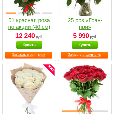
51 красная роза
25 роз «Гран-
по акции (40 см)
при»
12 240
5 990
руб.
руб.
Купить
Купить
Заказать в один клик
Заказать в один клик