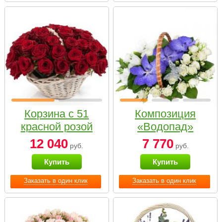
Корзина с 51
Композиция
красной розой
«Водопад»
12 040
7 770
руб.
руб.
Купить
Купить
Заказать в один клик
Заказать в один клик