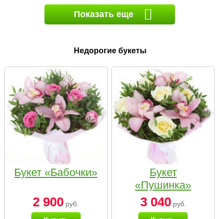
Показать еще
Недорогие букеты
Букет «Бабочки»
Букет
«Пушинка»
2 900
3 040
руб.
руб.