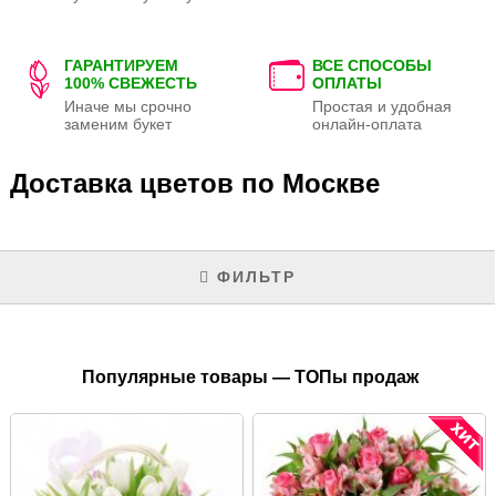
ГАРАНТИРУЕМ
ВСЕ СПОСОБЫ
100% СВЕЖЕСТЬ
ОПЛАТЫ
Иначе мы срочно
Простая и удобная
заменим букет
онлайн-оплата
Доставка цветов по Москве
ФИЛЬТР
Популярные товары — ТОПы продаж