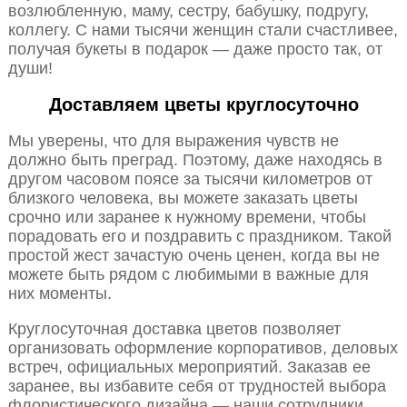
возлюбленную, маму, сестру, бабушку, подругу,
коллегу. С нами тысячи женщин стали счастливее,
получая букеты в подарок — даже просто так, от
души!
Доставляем цветы круглосуточно
Мы уверены, что для выражения чувств не
должно быть преград. Поэтому, даже находясь в
другом часовом поясе за тысячи километров от
близкого человека, вы можете заказать цветы
срочно или заранее к нужному времени, чтобы
порадовать его и поздравить с праздником. Такой
простой жест зачастую очень ценен, когда вы не
можете быть рядом с любимыми в важные для
них моменты.
Круглосуточная доставка цветов позволяет
организовать оформление корпоративов, деловых
встреч, официальных мероприятий. Заказав ее
заранее, вы избавите себя от трудностей выбора
флористического дизайна — наши сотрудники