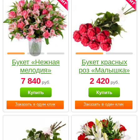
Букет «Нежная
Букет красных
мелодия»
роз «Малышка»
7 840
2 420
руб.
руб.
Купить
Купить
Заказать в один клик
Заказать в один клик