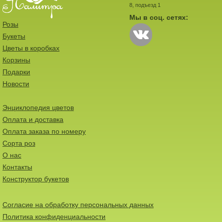
8, подъезд 1
Мы в соц. сетях:
Розы
Букеты
Цветы в коробках
Корзины
Подарки
Новости
Энциклопедия цветов
Оплата и доставка
Оплата заказа по номеру
Сорта роз
О нас
Контакты
Конструктор букетов
Согласие на обработку персональных данных
Политика конфиденциальности