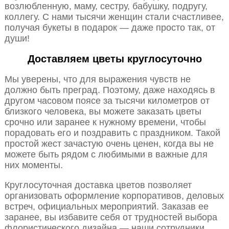
возлюбленную, маму, сестру, бабушку, подругу,
коллегу. С нами тысячи женщин стали счастливее,
получая букеты в подарок — даже просто так, от
души!
Доставляем цветы круглосуточно
Мы уверены, что для выражения чувств не
должно быть преград. Поэтому, даже находясь в
другом часовом поясе за тысячи километров от
близкого человека, вы можете заказать цветы
срочно или заранее к нужному времени, чтобы
порадовать его и поздравить с праздником. Такой
простой жест зачастую очень ценен, когда вы не
можете быть рядом с любимыми в важные для
них моменты.
Круглосуточная доставка цветов позволяет
организовать оформление корпоративов, деловых
встреч, официальных мероприятий. Заказав ее
заранее, вы избавите себя от трудностей выбора
флористического дизайна — наши сотрудники