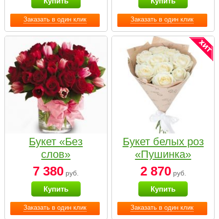
Купить
Купить
Заказать в один клик
Заказать в один клик
Букет «Без
Букет белых роз
слов»
«Пушинка»
7 380
2 870
руб.
руб.
Купить
Купить
Заказать в один клик
Заказать в один клик