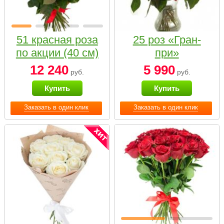
51 красная роза
25 роз «Гран-
по акции (40 см)
при»
12 240
5 990
руб.
руб.
Купить
Купить
Заказать в один клик
Заказать в один клик