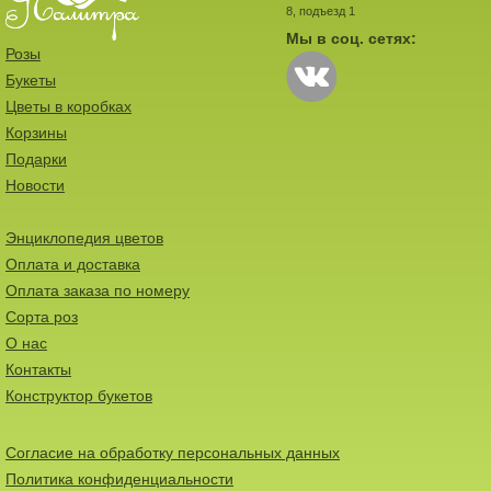
8, подъезд 1
Мы в соц. сетях:
Розы
Букеты
Цветы в коробках
Корзины
Подарки
Новости
Энциклопедия цветов
Оплата и доставка
Оплата заказа по номеру
Сорта роз
О нас
Контакты
Конструктор букетов
Согласие на обработку персональных данных
Политика конфиденциальности