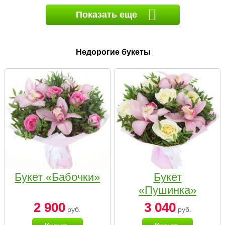
Показать еще
Недорогие букеты
Букет «Бабочки»
Букет
«Пушинка»
2 900
3 040
руб.
руб.