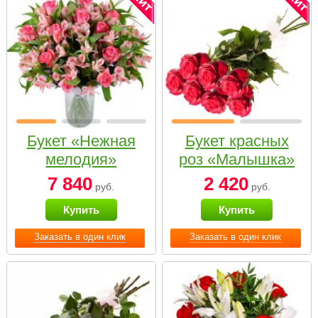
Букет «Нежная
Букет красных
мелодия»
роз «Малышка»
7 840
2 420
руб.
руб.
Купить
Купить
Заказать в один клик
Заказать в один клик