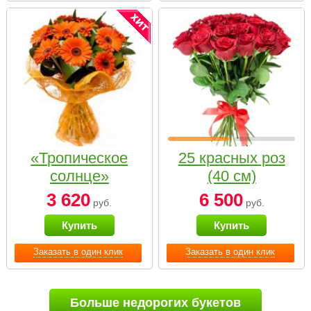
«Тропическое
25 красных роз
солнце»
(40 см)
3 620
6 500
руб.
руб.
Купить
Купить
Заказать в один клик
Заказать в один клик
Больше недорогих букетов