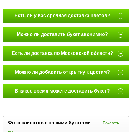
Есть ли у вас срочная доставка цветов?
+
Можно ли доставить букет анонимно?
+
Есть ли доставка по Московской области?
+
Можно ли добавить открытку к цветам?
+
В какое время можете доставить букет?
+
Фото клиентов с нашими букетами
|
Показать
все