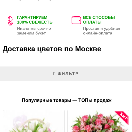
ГАРАНТИРУЕМ
ВСЕ СПОСОБЫ
100% СВЕЖЕСТЬ
ОПЛАТЫ
Иначе мы срочно
Простая и удобная
заменим букет
онлайн-оплата
Доставка цветов по Москве
ФИЛЬТР
Популярные товары — ТОПы продаж