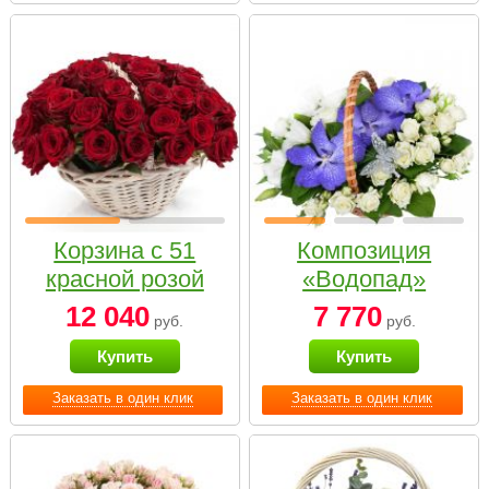
Корзина с 51
Композиция
красной розой
«Водопад»
12 040
7 770
руб.
руб.
Купить
Купить
Заказать в один клик
Заказать в один клик