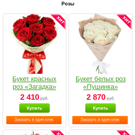
Розы
Букет красных
Букет белых роз
роз «Загадка»
«Пушинка»
2 410
2 870
руб.
руб.
Купить
Купить
Заказать в один клик
Заказать в один клик