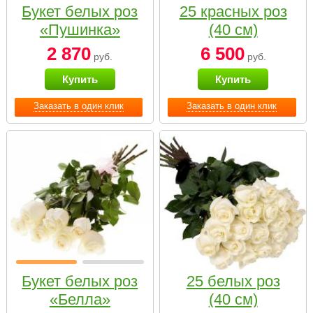
Букет белых роз
25 красных роз
«Пушинка»
(40 см)
2 870
6 500
руб.
руб.
Купить
Купить
Заказать в один клик
Заказать в один клик
Букет белых роз
25 белых роз
«Белла»
(40 см)