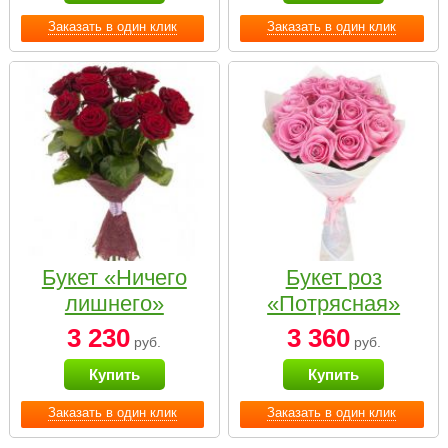
Заказать в один клик
Заказать в один клик
Букет «Ничего
Букет роз
лишнего»
«Потрясная»
3 230
3 360
руб.
руб.
Купить
Купить
Заказать в один клик
Заказать в один клик