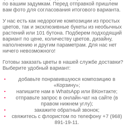
по вашим задумкам. Перед отправкой пришлем
вам фото для согласования итогового варианта.
У нас есть как недорогие композиции из простых
цветов, так и эксклюзивные букеты из необычных
растений или 101 бутона. Подберем подходящий
вариант по цене, количеству цветов, дизайну,
наполнению и другим параметрам. Для нас нет
ничего невозможного!
Готовы заказать цветы в нашей службе доставки?
Выберите удобный вариант:
добавьте понравившуюся композицию в
«Корзину»;
напишите нам в WhatsApp или ВКонтакте;
отправьте запрос в онлайн-чат на сайте (в
правом нижнем углу);
закажите обратный звонок;
свяжитесь с флористом по телефону +7 (968)
891-19-11.