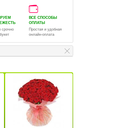
ИРУЕМ
ВСЕ СПОСОБЫ
ВЕЖЕСТЬ
ОПЛАТЫ
 срочно
Простая и удобная
букет
онлайн-оплата