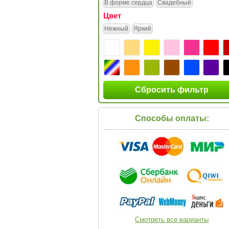
В форме сердца
Свадебный
Цвет
Нежный
Яркий
Сбросить фильтр
Способы оплаты:
Смотреть все варианты