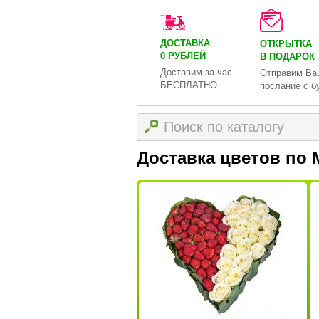
ДОСТАВКА
ОТКРЫТКА
0 РУБЛЕЙ
В ПОДАРОК
Доставим за час
Отправим Ва
БЕСПЛАТНО
послание с б
Доставка цветов по 